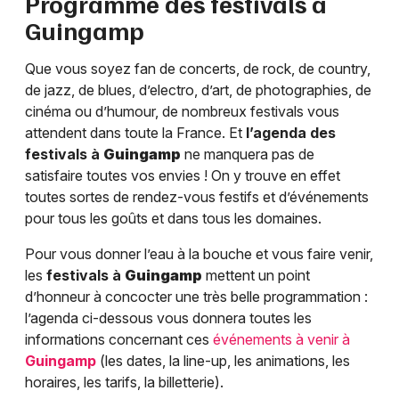
Programme des festivals à
Guingamp
Que vous soyez fan de concerts, de rock, de country,
de jazz, de blues, d’electro, d’art, de photographies, de
cinéma ou d’humour, de nombreux festivals vous
attendent dans toute la France. Et
l’agenda des
festivals à
Guingamp
ne manquera pas de
satisfaire toutes vos envies ! On y trouve en effet
toutes sortes de rendez-vous festifs et d’événements
pour tous les goûts et dans tous les domaines.
Pour vous donner l’eau à la bouche et vous faire venir,
les
festivals à
Guingamp
mettent un point
d’honneur à concocter une très belle programmation :
l’agenda ci-dessous vous donnera toutes les
informations concernant ces
événements à venir à
Guingamp
(les dates, la line-up, les animations, les
horaires, les tarifs, la billetterie).