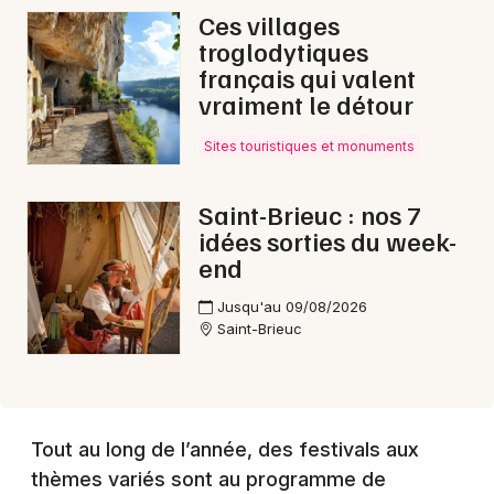
Ces villages
troglodytiques
français qui valent
vraiment le détour
Sites touristiques et monuments
Saint-Brieuc : nos 7
idées sorties du week-
end
Jusqu'au 09/08/2026
Saint-Brieuc
Tout au long de l’année, des festivals aux
thèmes variés sont au programme de