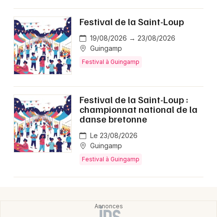
Festival de la Saint-Loup
19/08/2026 → 23/08/2026
Newsletter des sorties
Guingamp
Festival à Guingamp
Artistes en tournée
Actus à Guingamp
Festival de la Saint-Loup :
championnat national de la
Magazine à Guingamp
danse bretonne
Le 23/08/2026
Guingamp
Festival à Guingamp