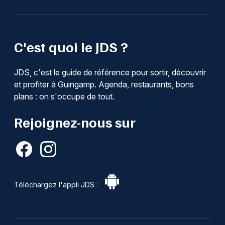
C'est quoi le JDS ?
JDS, c'est le guide de référence pour sortir, découvrir
et profiter à Guingamp. Agenda, restaurants, bons
plans : on s'occupe de tout.
Rejoignez-nous sur
Téléchargez l'appli JDS :