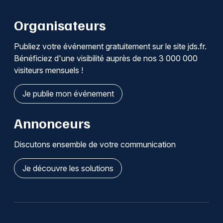
Organisateurs
Publiez votre événement gratuitement sur le site jds.fr.
Bénéficiez d'une visibilité auprès de nos 3 000 000
visiteurs mensuels !
Je publie mon événement
Annonceurs
Discutons ensemble de votre communication
Je découvre les solutions