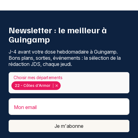
Newsletter : le meilleur à
Guingamp
J-4 avant votre dose hebdomadaire à Guingamp.
Bons plans, sorties, événements : la sélection de la
rédaction JDS, chaque jeudi.
Choisir mes départements
22 - Côtes d'Armor
Mon email
Je m'abonne