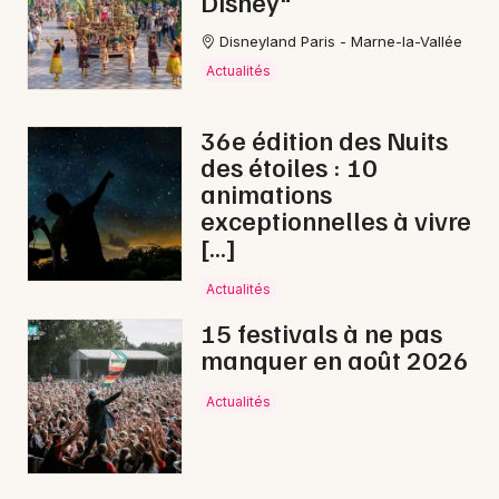
Disney"
Disneyland Paris - Marne-la-Vallée
Actualités
36e édition des Nuits
des étoiles : 10
animations
exceptionnelles à vivre
[…]
Actualités
15 festivals à ne pas
manquer en août 2026
Actualités