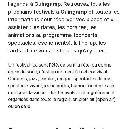
l’agenda à
Guingamp
. Retrouvez tous les
prochains festivals à
Guingamp
et toutes les
informations pour réserver vos places et y
assister : les dates, les horaires, les
animations au programme (concerts,
spectacles, événements), la line-up, les
tarifs… Il ne vous reste plus qu’à y aller !
Un festival, ça sent l'été, ça sent la fête, ça donne
envie de sortir, c'est un moment fun et convivial.
Concerts, jazz, electro, reggae, spectacles de rue,
spectacle vivant, jeune public, humour ou dédié à la
musique classique : des festivals sont régulièrement
organisés dans toute la région, en plein air (open air)
ou en salle.