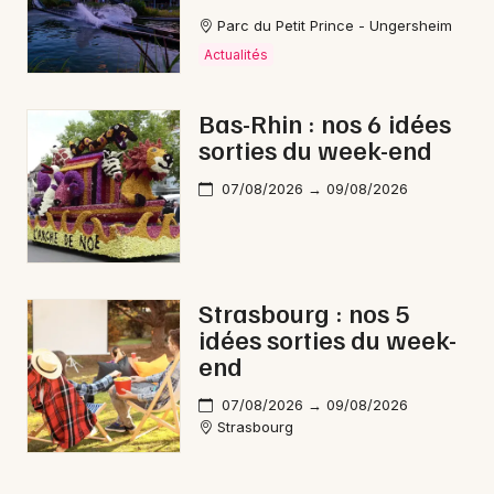
Parc du Petit Prince - Ungersheim
Actualités
Bas-Rhin : nos 6 idées
sorties du week-end
07/08/2026 → 09/08/2026
Strasbourg : nos 5
idées sorties du week-
end
07/08/2026 → 09/08/2026
Strasbourg