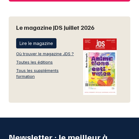
Le magazine JDS Juillet 2026
Lire le magazine
Où trouver le magazine JDS ?
Toutes les éditions
Tous les suppléments
formation
Newsletter : le meilleur à