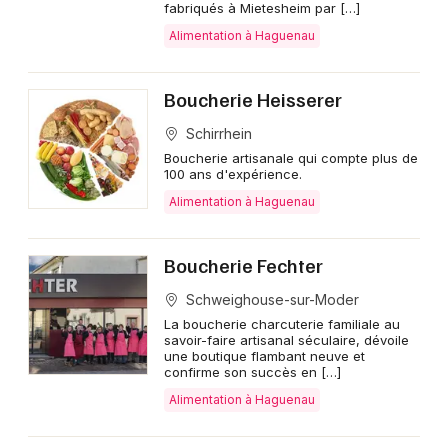
fabriqués à Mietesheim par […]
Alimentation à Haguenau
Boucherie Heisserer
Schirrhein
Boucherie artisanale qui compte plus de
100 ans d'expérience.
Alimentation à Haguenau
Boucherie Fechter
Schweighouse-sur-Moder
La boucherie charcuterie familiale au
savoir-faire artisanal séculaire, dévoile
une boutique flambant neuve et
confirme son succès en […]
Alimentation à Haguenau