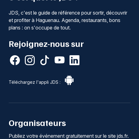
JDS, c'est le guide de référence pour sortir, découvrir
et profiter à Haguenau. Agenda, restaurants, bons
plans : on s'occupe de tout.
Rejoignez-nous sur
Téléchargez l'appli JDS :
Organisateurs
Publiez votre événement gratuitement sur le site jds.fr.