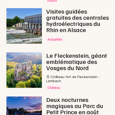
Expos
Visites guidées
gratuites des centrales
hydroélectriques du
Rhin en Alsace
Actualités
Le Fleckenstein, géant
emblématique des
Vosges du Nord
Château fort de Fleckenstein -
Lembach
Château
Deux nocturnes
magiques au Parc du
Petit Prince en août