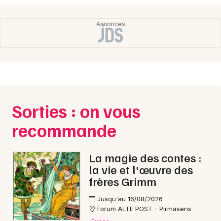
Sorties : on vous
recommande
La magie des contes :
la vie et l'œuvre des
frères Grimm
Jusqu'au 16/08/2026
Forum ALTE POST - Pirmasens