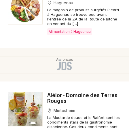
Haguenau
Le magasin de produits surgélés Picard
à Haguenau se trouve peu avant
l'entrée de la ZA de la Route de Bitche
en venant du […]
Alimentation à Haguenau
Alélor - Domaine des Terres
Rouges
Mietesheim
La Moutarde douce et le Raifort sont les
condiments stars de la gastronomie
alsacienne. Ces deux condiments sont