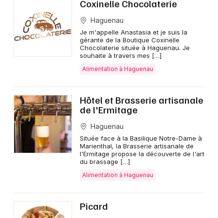
Coxinelle Chocolaterie
Haguenau
Je m'appelle Anastasia et je suis la
gérante de la Boutique Coxinelle
Chocolaterie située à Haguenau. Je
souhaite à travers mes […]
Alimentation à Haguenau
Hôtel et Brasserie artisanale
de l'Ermitage
Haguenau
Située face à la Basilique Notre-Dame à
Marienthal, la Brasserie artisanale de
l'Ermitage propose la découverte de l'art
du brassage […]
Alimentation à Haguenau
Picard