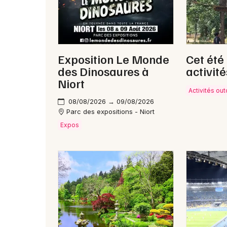
Exposition Le Monde
Cet été
des Dinosaures à
activité
Niort
Activités ou
08/08/2026 → 09/08/2026
Parc des expositions - Niort
Expos