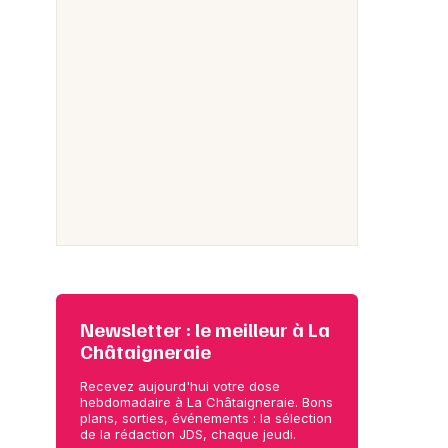
Newsletter : le meilleur à La
Châtaigneraie
Recevez aujourd'hui votre dose
hebdomadaire à La Châtaigneraie. Bons
plans, sorties, événements : la sélection
de la rédaction JDS, chaque jeudi.