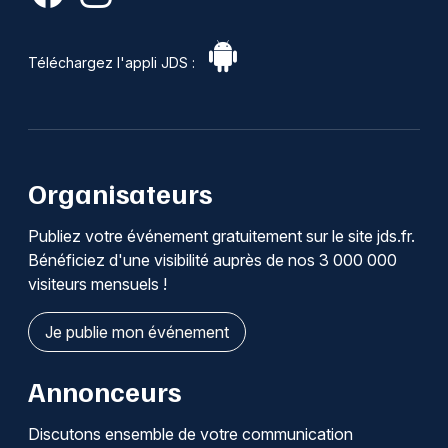
Téléchargez l'appli JDS :
Organisateurs
Publiez votre événement gratuitement sur le site jds.fr.
Bénéficiez d'une visibilité auprès de nos 3 000 000
visiteurs mensuels !
Je publie mon événement
Annonceurs
Discutons ensemble de votre communication