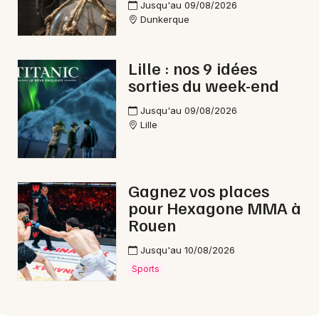
Jusqu'au 09/08/2026
Dunkerque
Lille : nos 9 idées
sorties du week-end
Jusqu'au 09/08/2026
Lille
Gagnez vos places
pour Hexagone MMA à
Rouen
Jusqu'au 10/08/2026
Sports