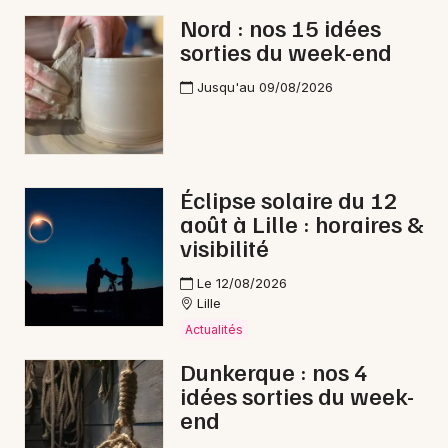
Nord : nos 15 idées
sorties du week-end
Jusqu'au 09/08/2026
Éclipse solaire du 12
août à Lille : horaires &
visibilité
Le 12/08/2026
Lille
Actualités
Dunkerque : nos 4
idées sorties du week-
end