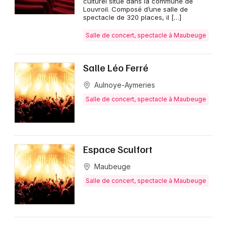
culturel situé dans la commune de
Louvroil. Composé d’une salle de
spectacle de 320 places, il […]
Salle de concert, spectacle à Maubeuge
Salle Léo Ferré
Aulnoye-Aymeries
Salle de concert, spectacle à Maubeuge
Espace Sculfort
Maubeuge
Salle de concert, spectacle à Maubeuge