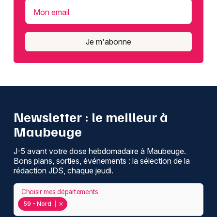
Mon email
Je m'abonne
Newsletter : le meilleur à
Maubeuge
J-5 avant votre dose hebdomadaire à Maubeuge.
Bons plans, sorties, événements : la sélection de la
rédaction JDS, chaque jeudi.
Choisir mes départements
59 - Nord