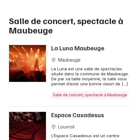
Salle de concert, spectacle à
Maubeuge
La Luna Maubeuge
Maubeuge
La Luna est une salle de spectacles
située dans la commune de Maubeuge.
De par sa taille moyenne, la salle vous
permet d’avoir une bonne vision de […]
Salle de concert, spectacle à Maubeuge
Espace Casadesus
Louvroil
L’Espace Casadesus est un centre