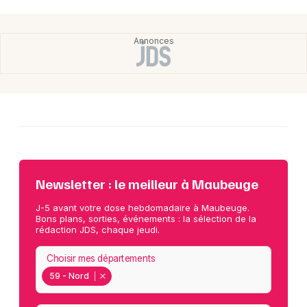
Newsletter : le meilleur à Maubeuge
J-5 avant votre dose hebdomadaire à Maubeuge.
Bons plans, sorties, événements : la sélection de la
rédaction JDS, chaque jeudi.
Choisir mes départements
59 - Nord