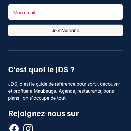
Mon email
Je m'abonne
C'est quoi le JDS ?
JDS, c'est le guide de référence pour sortir, découvrir
et profiter à Maubeuge. Agenda, restaurants, bons
plans : on s'occupe de tout.
Rejoignez-nous sur