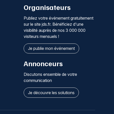
Organisateurs
Publiez votre événement gratuitement
sur le site jds.fr. Bénéficiez d'une
visibilité auprès de nos 3 000 000
visiteurs mensuels !
Je publie mon événement
Annonceurs
Discutons ensemble de votre
communication
Je découvre les solutions