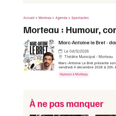
Accueil
Morteau
Agenda
Spectacles
Morteau : Humour, co
Marc-Antoine le Bret - d
Le 04/12/2026
Théâtre Municipal - Morteau
Marc-Antoine Le Bret présente son
vendredi 4 décembre 2026 à 20h. E
Humour à Morteau
À ne pas manquer