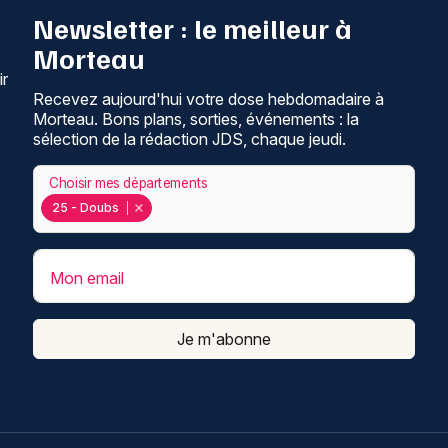
Newsletter : le meilleur à
Morteau
ir
Recevez aujourd'hui votre dose hebdomadaire à
Morteau. Bons plans, sorties, événements : la
sélection de la rédaction JDS, chaque jeudi.
Choisir mes départements
25 - Doubs
Mon email
Je m'abonne