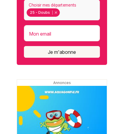
Choisir mes départements
25 - Doubs
Mon email
Je m'abonne