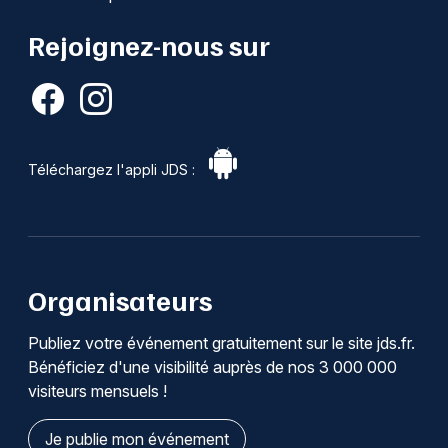
Rejoignez-nous sur
Téléchargez l'appli JDS :
Organisateurs
Publiez votre événement gratuitement sur le site jds.fr.
Bénéficiez d'une visibilité auprès de nos 3 000 000
visiteurs mensuels !
Je publie mon événement