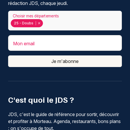
rédaction JDS, chaque jeudi.
Choisir mes départements
25 - Doubs
Mon email
Je m'abonne
C'est quoi le JDS ?
JDS, c'est le guide de référence pour sortir, découvrir
et profiter à Morteau. Agenda, restaurants, bons plans
: on s'occupe de tout.