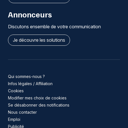
Annonceurs
Discutons ensemble de votre communication
Je découvre les solutions
Qui sommes-nous ?
Infos légales / Affiliation
Cookies
Modifier mes choix de cookies
Se désabonner des notifications
Nous contacter
Emploi
Publicité