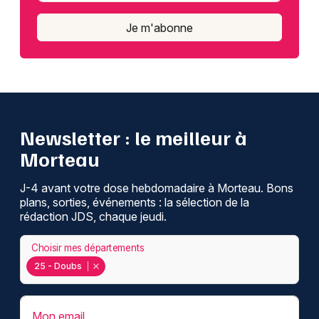
Je m'abonne
Newsletter : le meilleur à
Morteau
J-4 avant votre dose hebdomadaire à Morteau. Bons
plans, sorties, événements : la sélection de la
rédaction JDS, chaque jeudi.
Choisir mes départements
25 - Doubs
Mon email