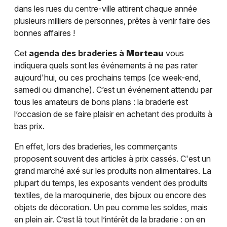
dans les rues du centre-ville attirent chaque année
plusieurs milliers de personnes, prêtes à venir faire des
bonnes affaires !
Cet
agenda des braderies à
Morteau
vous
indiquera quels sont les événements à ne pas rater
aujourd'hui, ou ces prochains temps (ce week-end,
samedi ou dimanche). C’est un événement attendu par
tous les amateurs de bons plans : la braderie est
l’occasion de se faire plaisir en achetant des produits à
bas prix.
En effet, lors des braderies, les commerçants
proposent souvent des articles à prix cassés. C'est un
grand marché axé sur les produits non alimentaires. La
plupart du temps, les exposants vendent des produits
textiles, de la maroquinerie, des bijoux ou encore des
objets de décoration. Un peu comme les soldes, mais
en plein air. C’est là tout l’intérêt de la braderie : on en