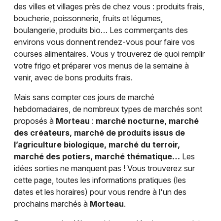
des villes et villages près de chez vous : produits frais,
boucherie, poissonnerie, fruits et légumes,
boulangerie, produits bio… Les commerçants des
environs vous donnent rendez-vous pour faire vos
courses alimentaires. Vous y trouverez de quoi remplir
votre frigo et préparer vos menus de la semaine à
venir, avec de bons produits frais.
Mais sans compter ces jours de marché
hebdomadaires, de nombreux types de marchés sont
proposés à
Morteau
:
marché nocturne, marché
des créateurs, marché de produits issus de
l’agriculture biologique, marché du terroir,
marché des potiers, marché thématique…
Les
idées sorties ne manquent pas ! Vous trouverez sur
cette page, toutes les informations pratiques (les
dates et les horaires) pour vous rendre à l'un des
prochains marchés à
Morteau
.