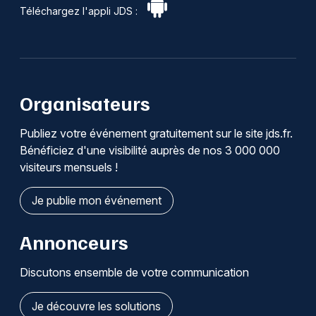
Téléchargez l'appli JDS :
Organisateurs
Publiez votre événement gratuitement sur le site jds.fr.
Bénéficiez d'une visibilité auprès de nos 3 000 000
visiteurs mensuels !
Je publie mon événement
Annonceurs
Discutons ensemble de votre communication
Je découvre les solutions