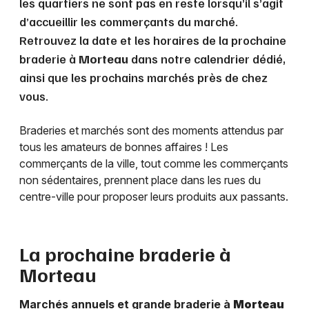
les quartiers ne sont pas en reste lorsqu’il s’agit
d’accueillir les commerçants du marché.
Retrouvez la date et les horaires de la prochaine
braderie à
Morteau
dans notre calendrier dédié,
ainsi que les prochains marchés près de chez
vous.
Braderies et marchés sont des moments attendus par
tous les amateurs de bonnes affaires ! Les
commerçants de la ville, tout comme les commerçants
non sédentaires, prennent place dans les rues du
centre-ville pour proposer leurs produits aux passants.
La prochaine braderie à
Morteau
Marchés annuels et grande braderie à
Morteau