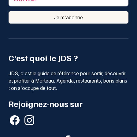
Je m'abonne
C'est quoi le JDS ?
JDS, c'est le guide de référence pour sortir, découvrir
et profiter à Morteau. Agenda, restaurants, bons plans
: on s'occupe de tout.
Rejoignez-nous sur