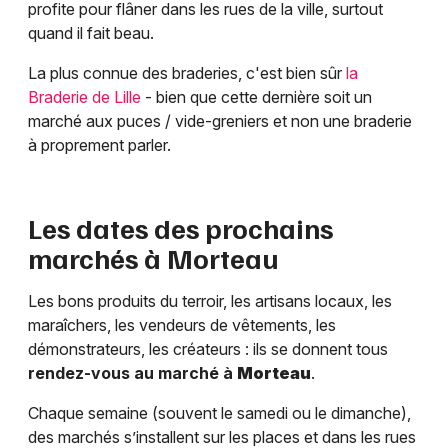
profite pour flâner dans les rues de la ville, surtout
quand il fait beau.
La plus connue des braderies, c'est bien sûr
la
Braderie de Lille
- bien que cette dernière soit un
marché aux puces / vide-greniers et non une braderie
à proprement parler.
Les dates des prochains
marchés à
Morteau
Les bons produits du terroir, les artisans locaux, les
maraîchers, les vendeurs de vêtements, les
démonstrateurs, les créateurs : ils se donnent tous
rendez-vous au marché à
Morteau
.
Chaque semaine (souvent le samedi ou le dimanche),
des marchés s’installent sur les places et dans les rues