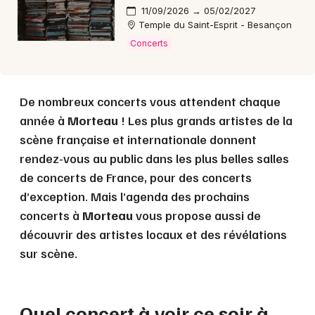
11/09/2026 → 05/02/2027
Temple du Saint-Esprit - Besançon
Concerts
De nombreux concerts vous attendent chaque
année à
Morteau
! Les plus grands artistes de la
scène française et internationale donnent
rendez-vous au public dans les plus belles salles
de concerts de France, pour des concerts
d’exception. Mais l’agenda des prochains
concerts à
Morteau
vous propose aussi de
découvrir des artistes locaux et des révélations
sur scène.
Quel concert à voir ce soir à