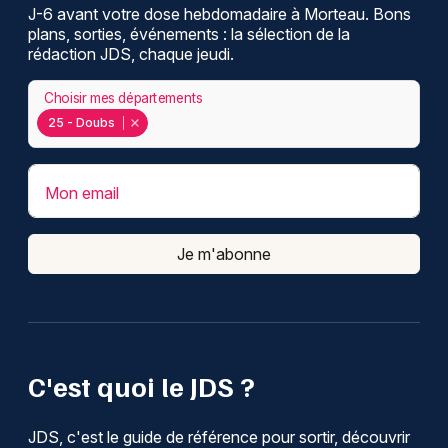
J-6 avant votre dose hebdomadaire à Morteau. Bons
plans, sorties, événements : la sélection de la
rédaction JDS, chaque jeudi.
Choisir mes départements
25 - Doubs
Mon email
Je m'abonne
C'est quoi le JDS ?
JDS, c'est le guide de référence pour sortir, découvrir