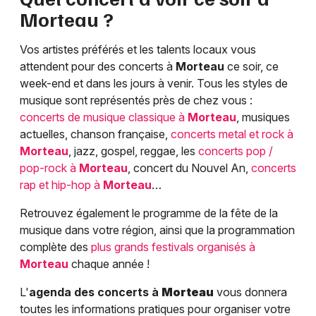
Morteau
?
Vos artistes préférés et les talents locaux vous
attendent pour des concerts à
Morteau
ce soir, ce
week-end et dans les jours à venir. Tous les styles de
musique sont représentés près de chez vous :
concerts de musique classique à
Morteau
, musiques
actuelles, chanson française,
concerts metal et rock à
Morteau
, jazz, gospel, reggae, les
concerts pop /
pop-rock à
Morteau
, concert du Nouvel An,
concerts
rap et hip-hop à
Morteau
…
Retrouvez également le programme de la fête de la
musique dans votre région, ainsi que la programmation
complète des
plus grands festivals organisés à
Morteau
chaque année !
L'
agenda des concerts à
Morteau
vous donnera
toutes les informations pratiques pour organiser votre