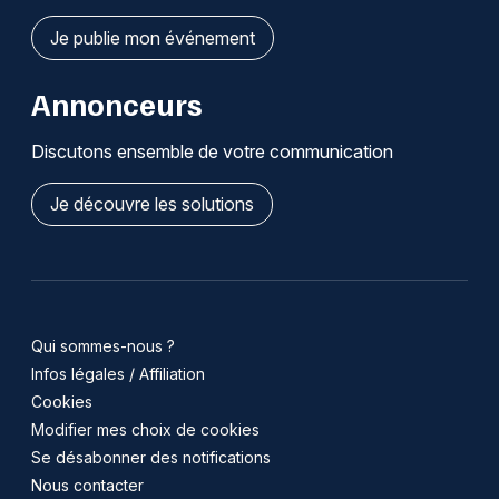
Je publie mon événement
Annonceurs
Discutons ensemble de votre communication
Je découvre les solutions
Qui sommes-nous ?
Infos légales / Affiliation
Cookies
Modifier mes choix de cookies
Se désabonner des notifications
Nous contacter