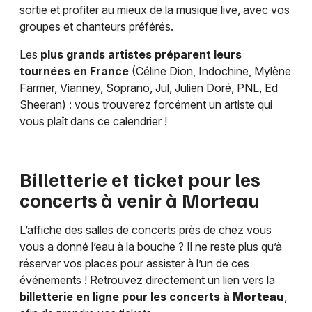
sortie et profiter au mieux de la musique live, avec vos
groupes et chanteurs préférés.
Les
plus grands artistes préparent leurs
tournées en France
(Céline Dion, Indochine, Mylène
Farmer, Vianney, Soprano, Jul, Julien Doré, PNL, Ed
Sheeran) : vous trouverez forcément un artiste qui
vous plaît dans ce calendrier !
Billetterie et ticket pour les
concerts à venir à
Morteau
L’affiche des salles de concerts près de chez vous
vous a donné l’eau à la bouche ? Il ne reste plus qu’à
réserver vos places pour assister à l’un de ces
événements ! Retrouvez directement un lien vers la
billetterie en ligne pour les concerts à
Morteau
,