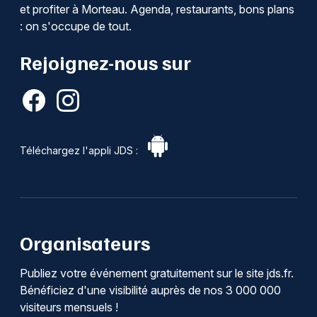
et profiter à Morteau. Agenda, restaurants, bons plans
: on s'occupe de tout.
Rejoignez-nous sur
Téléchargez l'appli JDS :
Organisateurs
Publiez votre événement gratuitement sur le site jds.fr.
Bénéficiez d'une visibilité auprès de nos 3 000 000
visiteurs mensuels !