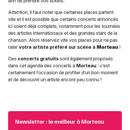
afin de prendre vos tickets.
Attention, il faut noter que certaines places partent
vite et il est possible que certains concerts annoncés
ici soient déjà complets, notamment pour les tournées
des artistes internationaux et des grandes stars de la
chanson. Alors réservez vite vos places pour ne pas
rater
votre artiste préféré sur scène à
Morteau
!
Des
concerts gratuits
sont également proposés
dans cet agenda des concerts à
Morteau
: c’est
certainement l’occasion de profiter d’un bon moment
et de découvrir un artiste encore peu connu !
Newsletter : le meilleur à Morteau