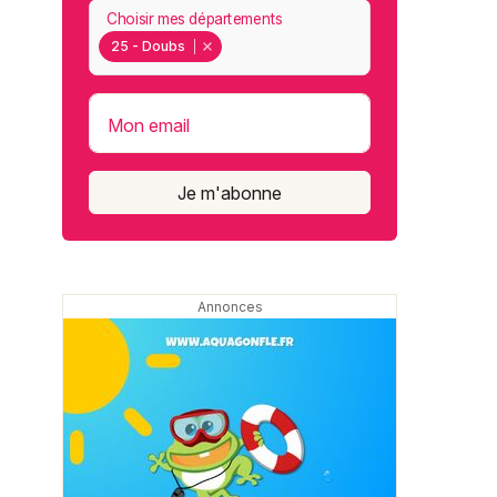
Choisir mes départements
25 - Doubs
Mon email
Je m'abonne