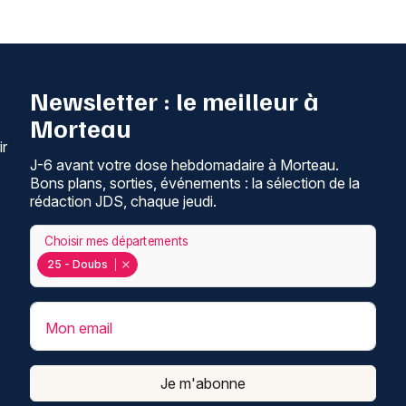
Newsletter : le meilleur à
Morteau
ir
J-6 avant votre dose hebdomadaire à Morteau.
Bons plans, sorties, événements : la sélection de la
rédaction JDS, chaque jeudi.
Choisir mes départements
25 - Doubs
Mon email
Je m'abonne