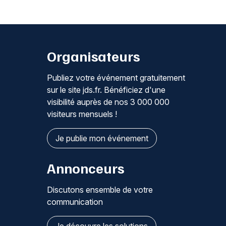
Organisateurs
Publiez votre événement gratuitement
sur le site jds.fr. Bénéficiez d'une
visibilité auprès de nos 3 000 000
visiteurs mensuels !
Je publie mon événement
Annonceurs
Discutons ensemble de votre
communication
Je découvre les solutions