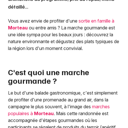
détaillé...
Vous avez envie de profiter d'une
sortie en famille à
Morteau
ou entre amis ? La marche gourmande est
une idée sympa pour les beaux jours : découvrez la
nature environnante et dégustez des plats typiques de
la région lors d'un moment convivial.
C'est quoi une marche
gourmande ?
Le but d'une balade gastronomique, c'est simplement
de profiter d'une promenade au grand air, dans la
campagne le plus souvent, à l'image des
marches
populaires à
Morteau
. Mais cette randonnée est
accompagnée d'étapes gourmandes où les
participants se régalent de produits du terroir (apéritif,