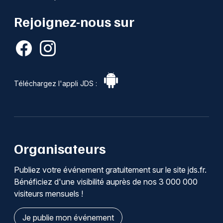
Rejoignez-nous sur
Téléchargez l'appli JDS :
Organisateurs
Publiez votre événement gratuitement sur le site jds.fr.
Bénéficiez d'une visibilité auprès de nos 3 000 000
visiteurs mensuels !
Je publie mon événement