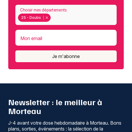
Choisir mes départements
25 - Doubs
Mon email
Je m'abonne
Newsletter : le meilleur à
Morteau
J-4 avant votre dose hebdomadaire à Morteau. Bons
plans, sorties, événements : la sélection de la