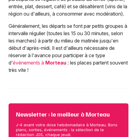
entrée, plat, dessert, café) et se désaltèrent (vins de la
région ou d'ailleurs, à consommer avec modération).
Généralement, les départs se font par petits groupes à
intervalle régulier (toutes les 15 ou 30 minutes, selon
les marches) à partir du milieu de matinée jusqu'en
début d'après-midi. Il est d'ailleurs nécessaire de
réserver à l'avance pour participer à ce type
d'
événements à
Morteau
: les places partent souvent
très vite !
Newsletter : le meilleur à Morteau
J-4 avant votre dose hebdomadaire à Morteau. Bons
plans, sorties, événements : la sélection de la
rédaction JDS, chaque jeudi.