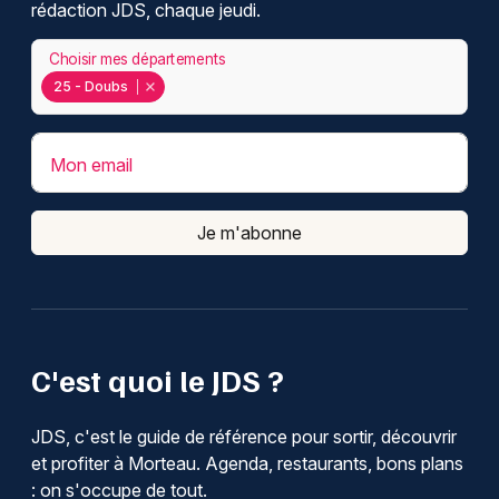
rédaction JDS, chaque jeudi.
Choisir mes départements
25 - Doubs
Mon email
Je m'abonne
C'est quoi le JDS ?
JDS, c'est le guide de référence pour sortir, découvrir
et profiter à Morteau. Agenda, restaurants, bons plans
: on s'occupe de tout.