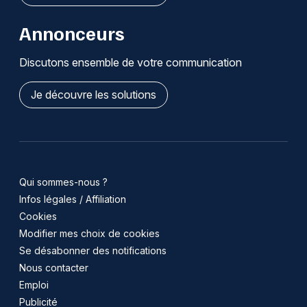
Annonceurs
Discutons ensemble de votre communication
Je découvre les solutions
Qui sommes-nous ?
Infos légales / Affiliation
Cookies
Modifier mes choix de cookies
Se désabonner des notifications
Nous contacter
Emploi
Publicité