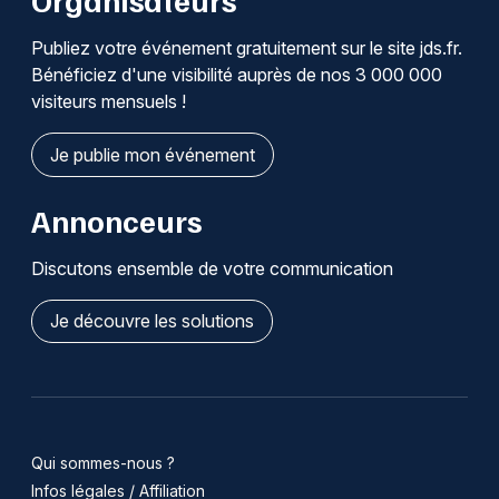
Publiez votre événement gratuitement sur le site jds.fr.
Bénéficiez d'une visibilité auprès de nos 3 000 000
visiteurs mensuels !
Je publie mon événement
Annonceurs
Discutons ensemble de votre communication
Je découvre les solutions
Qui sommes-nous ?
Infos légales / Affiliation