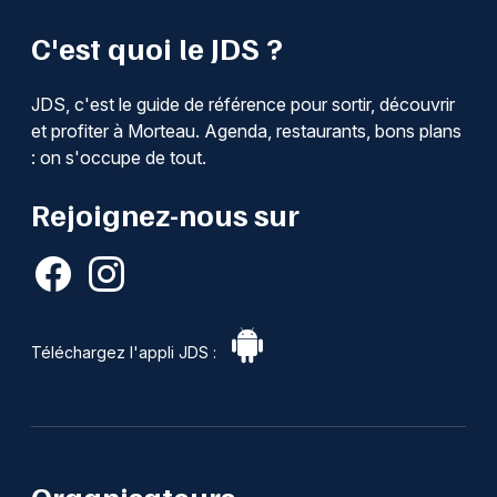
C'est quoi le JDS ?
JDS, c'est le guide de référence pour sortir, découvrir
et profiter à Morteau. Agenda, restaurants, bons plans
: on s'occupe de tout.
Rejoignez-nous sur
Téléchargez l'appli JDS :
Organisateurs