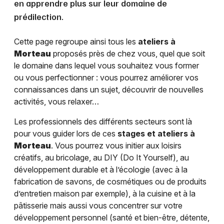
en apprendre plus sur leur domaine de
prédilection.
Cette page regroupe ainsi tous les
ateliers à
Morteau
proposés près de chez vous, quel que soit
le domaine dans lequel vous souhaitez vous former
ou vous perfectionner : vous pourrez améliorer vos
connaissances dans un sujet, découvrir de nouvelles
activités, vous relaxer…
Les professionnels des différents secteurs sont là
pour vous guider lors de ces
stages et ateliers à
Morteau
. Vous pourrez vous initier aux loisirs
créatifs, au bricolage, au DIY (Do It Yourself), au
développement durable et à l’écologie (avec à la
fabrication de savons, de cosmétiques ou de produits
d’entretien maison par exemple), à la cuisine et à la
pâtisserie mais aussi vous concentrer sur votre
développement personnel (santé et bien-être, détente,