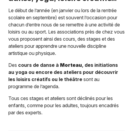
Le début de l’année (en janvier ou lors de la rentrée
scolaire en septembre) est souvent l’occasion pour
chacun d’entre nous de se remettre à une activité de
loisirs ou au sport. Les associations près de chez vous
vous proposent ainsi des cours, des stages et des
ateliers pour apprendre une nouvelle discipline
artistique ou physique.
Des
cours de danse à
Morteau
, des initiations
au yoga ou encore des ateliers pour découvrir
les loisirs créatifs ou le théâtre
sont au
programme de l’agenda.
Tous ces stages et ateliers sont déclinés pour les
enfants, comme pour les adultes, toujours encadrés
par des experts.