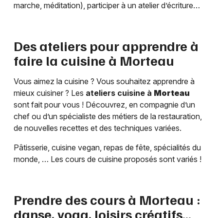
marche, méditation), participer à un atelier d’écriture…
Des ateliers pour apprendre à
faire la cuisine à
Morteau
Vous aimez la cuisine ? Vous souhaitez apprendre à
mieux cuisiner ? Les
ateliers cuisine à
Morteau
sont fait pour vous ! Découvrez, en compagnie d’un
chef ou d’un spécialiste des métiers de la restauration,
de nouvelles recettes et des techniques variées.
Pâtisserie, cuisine vegan, repas de fête, spécialités du
monde, … Les cours de cuisine proposés sont variés !
Prendre des cours à
Morteau
:
danse, yoga, loisirs créatifs…