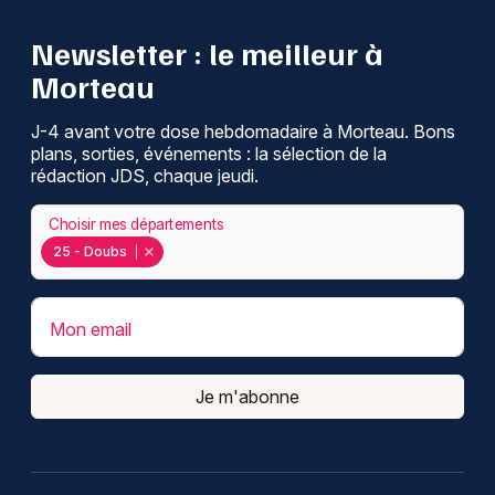
Newsletter : le meilleur à
Morteau
J-4 avant votre dose hebdomadaire à Morteau. Bons
plans, sorties, événements : la sélection de la
rédaction JDS, chaque jeudi.
Choisir mes départements
25 - Doubs
Mon email
Je m'abonne