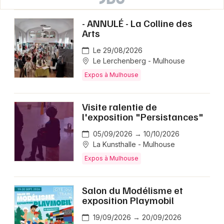
- ANNULÉ - La Colline des
Arts
Le 29/08/2026
Le Lerchenberg - Mulhouse
Expos à Mulhouse
Visite ralentie de
l'exposition "Persistances"
05/09/2026 → 10/10/2026
La Kunsthalle - Mulhouse
Expos à Mulhouse
Salon du Modélisme et
exposition Playmobil
19/09/2026 → 20/09/2026