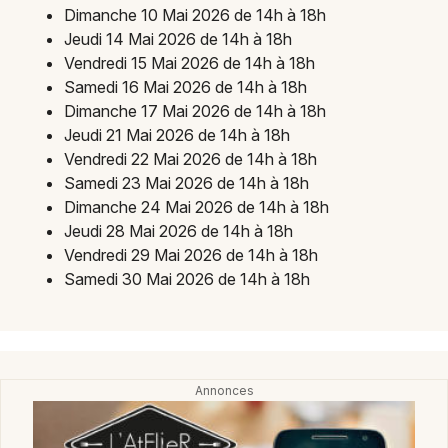
Dimanche 10 Mai 2026 de 14h à 18h
Jeudi 14 Mai 2026 de 14h à 18h
Vendredi 15 Mai 2026 de 14h à 18h
Samedi 16 Mai 2026 de 14h à 18h
Dimanche 17 Mai 2026 de 14h à 18h
Jeudi 21 Mai 2026 de 14h à 18h
Vendredi 22 Mai 2026 de 14h à 18h
Samedi 23 Mai 2026 de 14h à 18h
Dimanche 24 Mai 2026 de 14h à 18h
Jeudi 28 Mai 2026 de 14h à 18h
Vendredi 29 Mai 2026 de 14h à 18h
Samedi 30 Mai 2026 de 14h à 18h