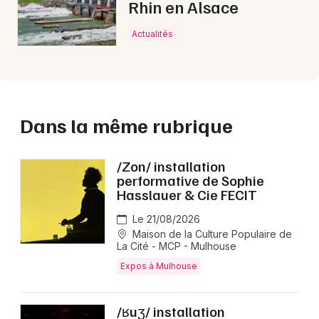
Rhin en Alsace
Actualités
Dans la même rubrique
/Zon/ installation
performative de Sophie
Hasslauer & Cie FECIT
Le 21/08/2026
Maison de la Culture Populaire de
La Cité - MCP - Mulhouse
Expos à Mulhouse
/ʁuʒ/ installation