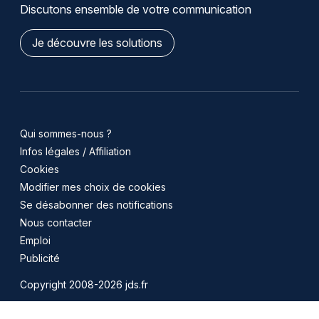
Discutons ensemble de votre communication
Je découvre les solutions
Qui sommes-nous ?
Infos légales / Affiliation
Cookies
Modifier mes choix de cookies
Se désabonner des notifications
Nous contacter
Emploi
Publicité
Copyright 2008-2026 jds.fr