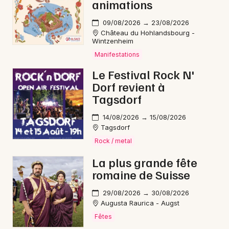
animations
09/08/2026 → 23/08/2026
Château du Hohlandsbourg -
Wintzenheim
Manifestations
Le Festival Rock N'
Dorf revient à
Tagsdorf
14/08/2026 → 15/08/2026
Tagsdorf
Rock / metal
La plus grande fête
romaine de Suisse
29/08/2026 → 30/08/2026
Augusta Raurica - Augst
Fêtes