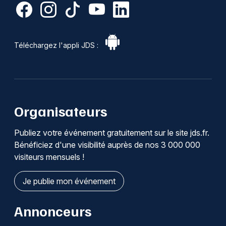
Téléchargez l'appli JDS :
Organisateurs
Publiez votre événement gratuitement sur le site jds.fr.
Bénéficiez d'une visibilité auprès de nos 3 000 000
visiteurs mensuels !
Je publie mon événement
Annonceurs