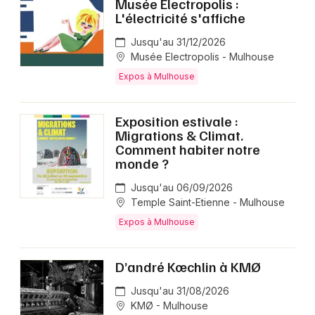
Musée Électropolis :
L'électricité s'affiche
Jusqu'au 31/12/2026
Musée Electropolis - Mulhouse
Expos à Mulhouse
Exposition estivale :
Migrations & Climat.
Comment habiter notre
monde ?
Jusqu'au 06/09/2026
Temple Saint-Etienne - Mulhouse
Expos à Mulhouse
D’andré Kœchlin à KMØ
Jusqu'au 31/08/2026
KMØ - Mulhouse