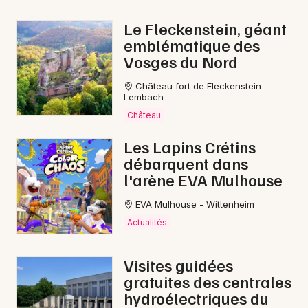
Le Fleckenstein, géant
emblématique des
Vosges du Nord
Château fort de Fleckenstein -
Lembach
Château
Les Lapins Crétins
débarquent dans
l'arène EVA Mulhouse
EVA Mulhouse - Wittenheim
Actualités
Visites guidées
gratuites des centrales
hydroélectriques du