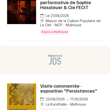
performative de Sophie
Hasslauer & Cie FECIT
Le 21/08/2026
Maison de la Culture Populaire de
La Cité - MCP - Mulhouse
Expos à Mulhouse
Visite commentée -
exposition "Persistances"
22/08/2026 → 17/10/2026
La Kunsthalle - Mulhouse