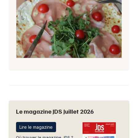
Le magazine JDS Juillet 2026
Lire le magazine
Où trouver le magazine JDS ?