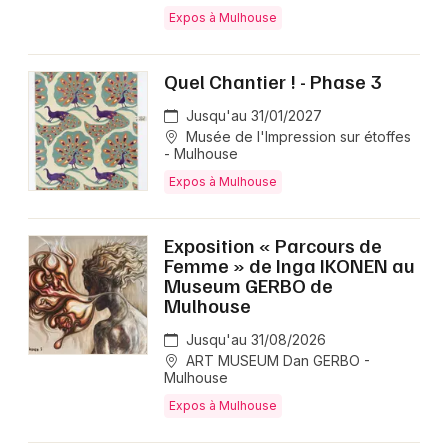
Expos à Mulhouse
Quel Chantier ! - Phase 3
Jusqu'au 31/01/2027
Musée de l'Impression sur étoffes
- Mulhouse
Expos à Mulhouse
Exposition « Parcours de
Femme » de Inga IKONEN au
Museum GERBO de
Mulhouse
Jusqu'au 31/08/2026
ART MUSEUM Dan GERBO -
Mulhouse
Expos à Mulhouse