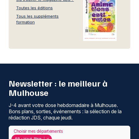
Toutes les éditions
Tous les suppléments
formation
Newsletter : le meilleur à
Mulhouse
J-4 avant votre dose hebdomadaire à Mulhouse.
Bons plans, sorties, événements : la sélection de la
rédaction JDS, chaque jeudi.
Choisir mes départements
68 - Haut-Rhin