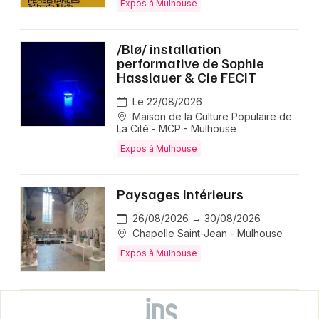
Expos à Mulhouse
/Blø/ installation
performative de Sophie
Hasslauer & Cie FECIT
Le 22/08/2026
Maison de la Culture Populaire de
La Cité - MCP - Mulhouse
Expos à Mulhouse
Paysages Intérieurs
26/08/2026 → 30/08/2026
Chapelle Saint-Jean - Mulhouse
Expos à Mulhouse