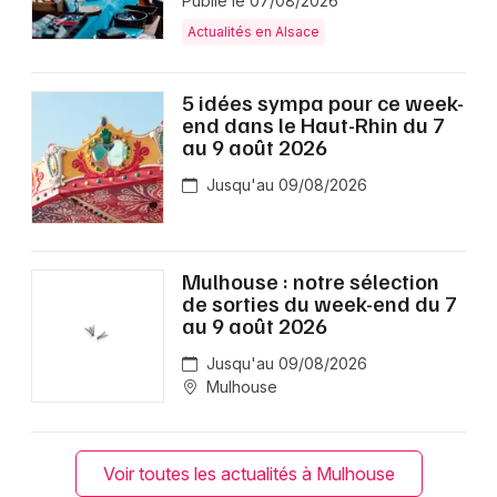
Publié le 07/08/2026
Actualités en Alsace
5 idées sympa pour ce week-
end dans le Haut-Rhin du 7
au 9 août 2026
Jusqu'au 09/08/2026
Mulhouse : notre sélection
de sorties du week-end du 7
au 9 août 2026
Jusqu'au 09/08/2026
Mulhouse
Voir toutes les actualités à Mulhouse