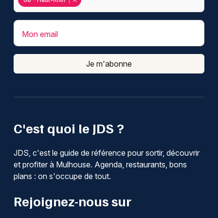
Mon email
Je m'abonne
C'est quoi le JDS ?
JDS, c'est le guide de référence pour sortir, découvrir
et profiter à Mulhouse. Agenda, restaurants, bons
plans : on s'occupe de tout.
Rejoignez-nous sur