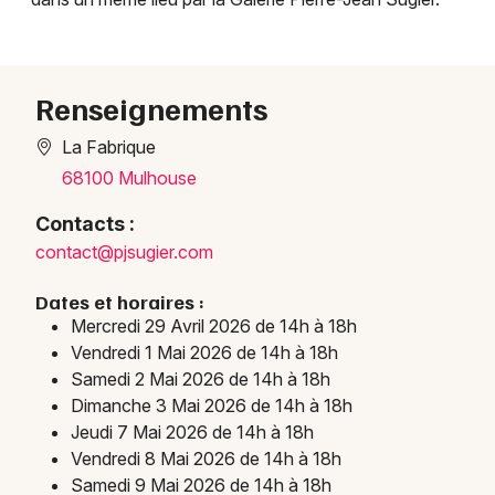
Renseignements
La Fabrique
68100 Mulhouse
Contacts :
contact@pjsugier.com
Dates et horaires :
Mercredi 29 Avril 2026 de 14h à 18h
Vendredi 1 Mai 2026 de 14h à 18h
Samedi 2 Mai 2026 de 14h à 18h
Dimanche 3 Mai 2026 de 14h à 18h
Jeudi 7 Mai 2026 de 14h à 18h
Vendredi 8 Mai 2026 de 14h à 18h
Samedi 9 Mai 2026 de 14h à 18h