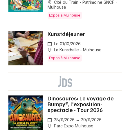
Cité du Train - Patrimoine SNCF -
Mulhouse
Expos à Mulhouse
Kunstdéjeuner
Le 01/10/2026
La Kunsthalle - Mulhouse
Expos à Mulhouse
Dinosaures: Le voyage de
Bumpy®, l'exposition-
spectacle - Tour 2026
28/11/2026 → 29/11/2026
Parc Expo Mulhouse