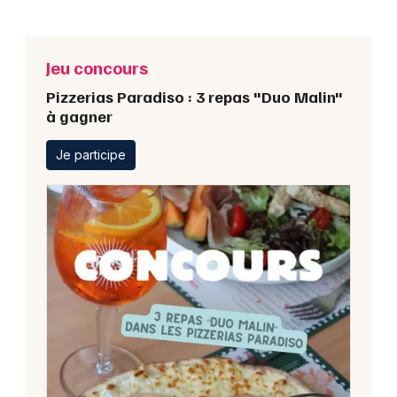
Jeu concours
Pizzerias Paradiso : 3 repas "Duo Malin"
à gagner
Je participe