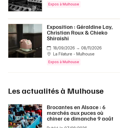
Expos à Mulhouse
Exposition : Géraldine Lay,
Christian Roux & Chieko
Shiraishi
18/09/2026 → 08/11/2026
La Filature - Mulhouse
Expos à Mulhouse
Les actualités à Mulhouse
Brocantes en Alsace : 6
marchés aux puces où
chiner ce dimanche 9 août