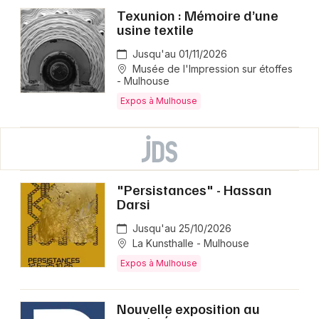
Texunion : Mémoire d’une
usine textile
Jusqu'au 01/11/2026
Musée de l'Impression sur étoffes
- Mulhouse
Expos à Mulhouse
"Persistances" - Hassan
Darsi
Jusqu'au 25/10/2026
La Kunsthalle - Mulhouse
Expos à Mulhouse
Nouvelle exposition au