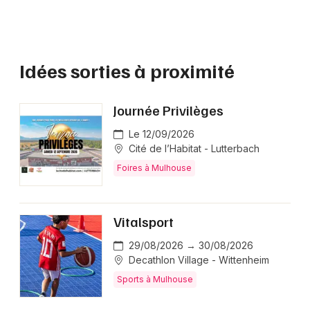
Idées sorties à proximité
Journée Privilèges
Le 12/09/2026
Cité de l’Habitat - Lutterbach
Foires à Mulhouse
Vitalsport
29/08/2026 → 30/08/2026
Decathlon Village - Wittenheim
Sports à Mulhouse