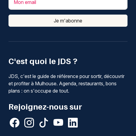
Mon email
Je m'abonne
C'est quoi le JDS ?
JDS, c'est le guide de référence pour sortir, découvrir
et profiter à Mulhouse. Agenda, restaurants, bons
plans : on s'occupe de tout.
Rejoignez-nous sur