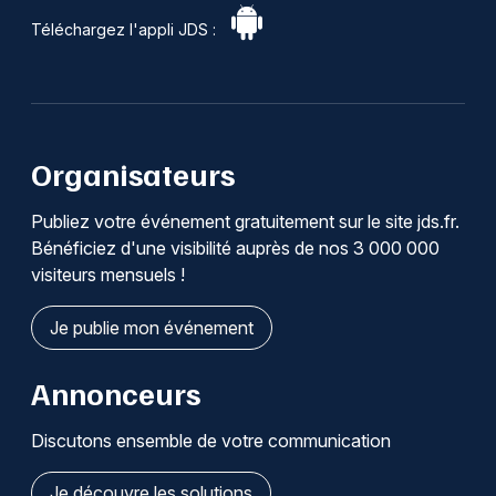
Téléchargez l'appli JDS :
Organisateurs
Publiez votre événement gratuitement sur le site jds.fr.
Bénéficiez d'une visibilité auprès de nos 3 000 000
visiteurs mensuels !
Je publie mon événement
Annonceurs
Discutons ensemble de votre communication
Je découvre les solutions