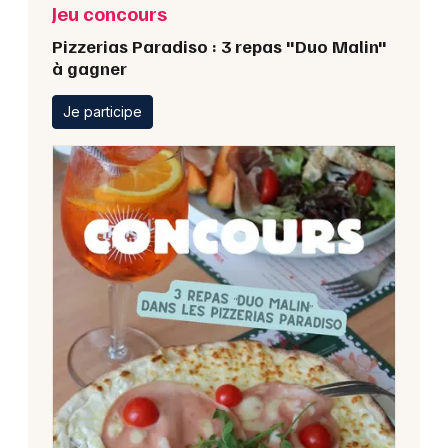
Jeu concours
Pizzerias Paradiso : 3 repas "Duo Malin"
à gagner
Je participe