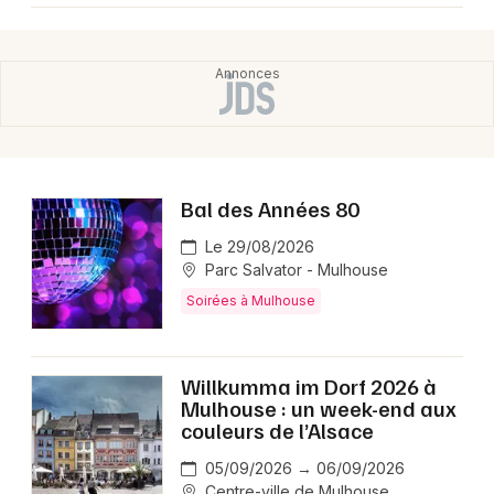
Bal des Années 80
Le 29/08/2026
Parc Salvator - Mulhouse
Soirées à Mulhouse
Willkumma im Dorf 2026 à
Mulhouse : un week-end aux
couleurs de l’Alsace
05/09/2026 → 06/09/2026
Centre-ville de Mulhouse