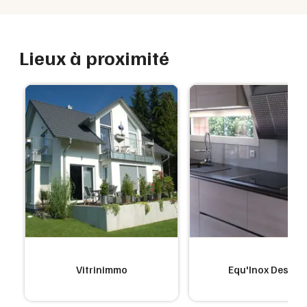
Lieux à proximité
Vitrinimmo
Equ'Inox Design