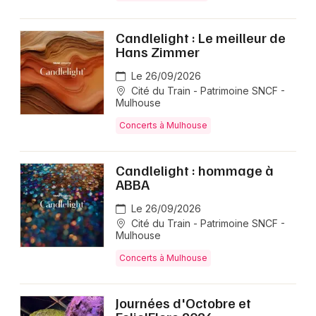
Candlelight : Le meilleur de
Hans Zimmer
Le 26/09/2026
Cité du Train - Patrimoine SNCF -
Mulhouse
Concerts à Mulhouse
Candlelight : hommage à
ABBA
Le 26/09/2026
Cité du Train - Patrimoine SNCF -
Mulhouse
Concerts à Mulhouse
Journées d'Octobre et