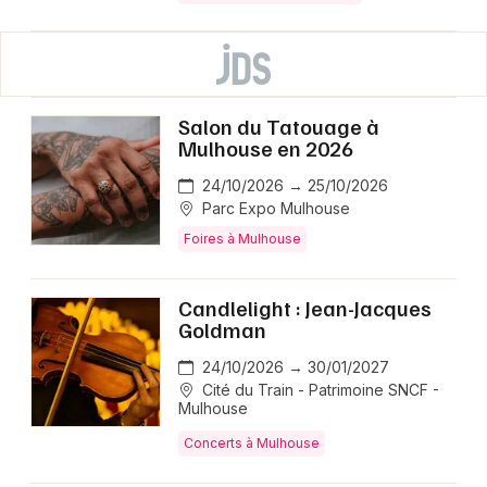
Salon du Tatouage à
Mulhouse en 2026
24/10/2026 → 25/10/2026
Parc Expo Mulhouse
Foires à Mulhouse
Candlelight : Jean-Jacques
Goldman
24/10/2026 → 30/01/2027
Cité du Train - Patrimoine SNCF -
Mulhouse
Concerts à Mulhouse