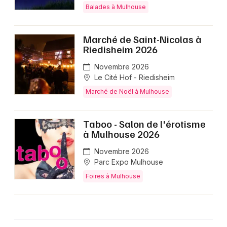
Balades à Mulhouse
Marché de Saint-Nicolas à
Riedisheim 2026
Novembre 2026
Le Cité Hof - Riedisheim
Marché de Noël à Mulhouse
Taboo - Salon de l'érotisme
à Mulhouse 2026
Novembre 2026
Parc Expo Mulhouse
Foires à Mulhouse