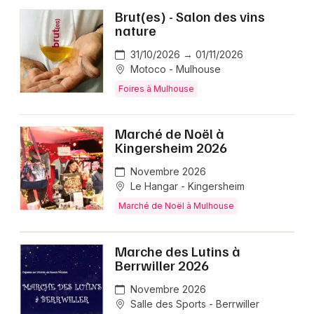
Brut(es) - Salon des vins
nature
31/10/2026 → 01/11/2026
Motoco - Mulhouse
Foires à Mulhouse
Marché de Noël à
Kingersheim 2026
Novembre 2026
Le Hangar - Kingersheim
Marché de Noël à Mulhouse
Marche des Lutins à
Berrwiller 2026
Novembre 2026
Salle des Sports - Berrwiller