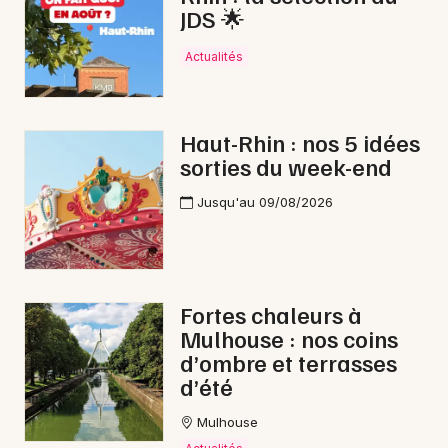
JDS 🌟
Actualités
Haut-Rhin : nos 5 idées
sorties du week-end
Jusqu'au 09/08/2026
Fortes chaleurs à
Mulhouse : nos coins
d’ombre et terrasses
d’été
Mulhouse