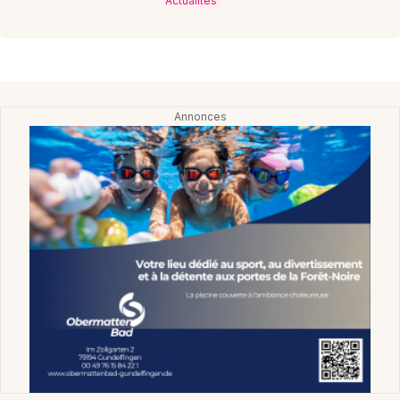
Actualités