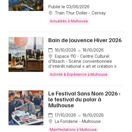
Publié le 03/06/2026
Train Thur Doller - Cernay
Actualités à Mulhouse
Bain de Jouvence Hiver 2026
16/10/2026 → 18/10/2026
Espace 110 - Centre Culturel
d'Illzach - Scène conventionnée
d'intérêt national « art et création »
Activité & Expérience à Mulhouse
Le Festival Sans Nom 2026 :
le festival du polar à
Mulhouse
17/10/2026 → 18/10/2026
La Fonderie - Mulhouse
Manifestations à Mulhouse