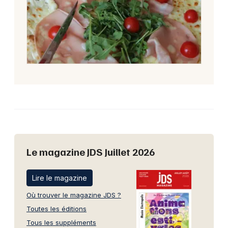
Le magazine JDS Juillet 2026
Lire le magazine
Où trouver le magazine JDS ?
Toutes les éditions
Tous les suppléments