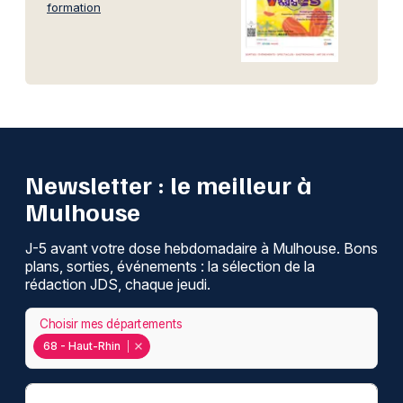
formation
Newsletter : le meilleur à
Mulhouse
J-5 avant votre dose hebdomadaire à Mulhouse. Bons
plans, sorties, événements : la sélection de la
rédaction JDS, chaque jeudi.
Choisir mes départements
68 - Haut-Rhin