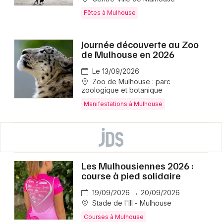
Fêtes à Mulhouse
Journée découverte au Zoo
de Mulhouse en 2026
Le 13/09/2026
Zoo de Mulhouse : parc
zoologique et botanique
Manifestations à Mulhouse
Les Mulhousiennes 2026 :
course à pied solidaire
19/09/2026 → 20/09/2026
Stade de l'Ill - Mulhouse
Courses à Mulhouse