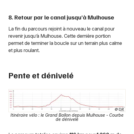
8. Retour par le canal jusqu’à Mulhouse
La fin du parcours rejoint à nouveau le canal pour
revenir jusqu’à Mulhouse. Cette dernière portion
permet de terminer la boucle sur un terrain plus calme
et plus roulant.
Pente et dénivelé
© DR
Itinéraire vélo : le Grand Ballon depuis Mulhouse - Courbe
de dénivelé