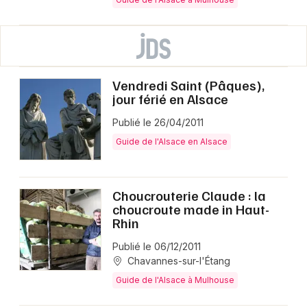
Vendredi Saint (Pâques),
jour férié en Alsace
Publié le 26/04/2011
Guide de l'Alsace en Alsace
Choucrouterie Claude : la
choucroute made in Haut-
Rhin
Publié le 06/12/2011
Chavannes-sur-l'Étang
Guide de l'Alsace à Mulhouse