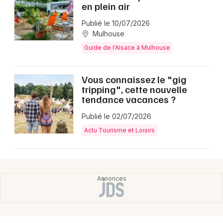
en plein air
Publié le 10/07/2026
Mulhouse
Guide de l'Alsace à Mulhouse
Vous connaissez le "gig
tripping", cette nouvelle
tendance vacances ?
Publié le 02/07/2026
Actu Tourisme et Loisirs