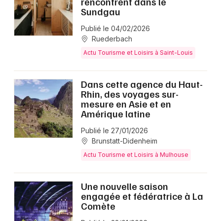
rencontrent dans le
Sundgau
Publié le 04/02/2026
Ruederbach
Actu Tourisme et Loisirs à Saint-Louis
Dans cette agence du Haut-
Rhin, des voyages sur-
mesure en Asie et en
Amérique latine
Publié le 27/01/2026
Brunstatt-Didenheim
Actu Tourisme et Loisirs à Mulhouse
Une nouvelle saison
engagée et fédératrice à La
Comète