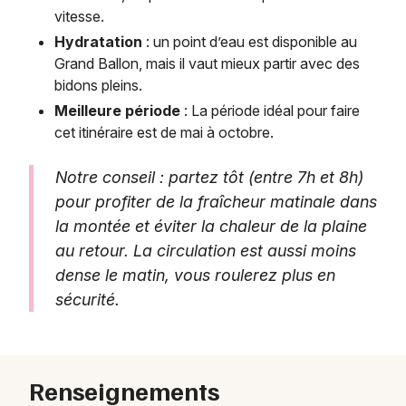
vitesse.
Hydratation
: un point d’eau est disponible au
Grand Ballon, mais il vaut mieux partir avec des
bidons pleins.
Meilleure période
: La période idéal pour faire
cet itinéraire est de mai à octobre.
Notre conseil : partez tôt (entre 7h et 8h)
pour profiter de la fraîcheur matinale dans
la montée et éviter la chaleur de la plaine
au retour. La circulation est aussi moins
dense le matin, vous roulerez plus en
sécurité.
Renseignements