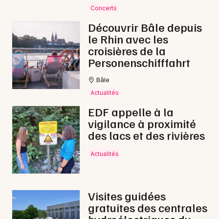
Concerts
Découvrir Bâle depuis
le Rhin avec les
croisières de la
Personenschifffahrt
Bâle
Actualités
EDF appelle à la
vigilance à proximité
des lacs et des rivières
Actualités
Visites guidées
gratuites des centrales