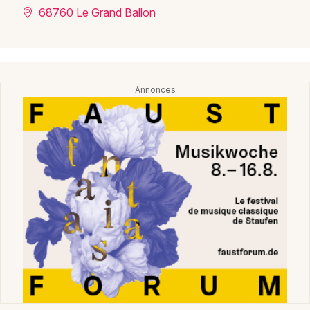
68760 Le Grand Ballon