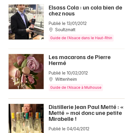
Elsass Cola : un cola bien de
chez nous
Publié le 13/01/2012
Soultzmatt
Guide de l'Alsace dans le Haut-Rhin
Les macarons de Pierre
Hermé
Publié le 10/02/2012
Wittenheim
Guide de l'Alsace à Mulhouse
Distillerie Jean Paul Metté : «
Metté » moi donc une petite
Mirabelle !
Publié le 04/04/2012