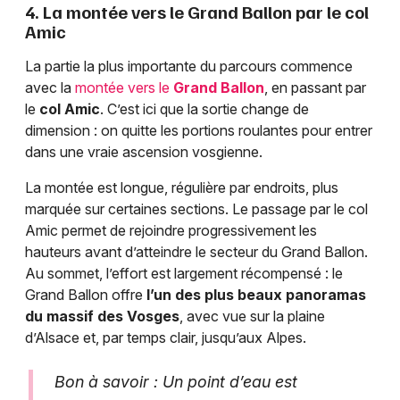
4. La montée vers le Grand Ballon par le col
Amic
La partie la plus importante du parcours commence
avec la
montée vers le
Grand Ballon
, en passant par
le
col Amic
. C’est ici que la sortie change de
dimension : on quitte les portions roulantes pour entrer
dans une vraie ascension vosgienne.
La montée est longue, régulière par endroits, plus
marquée sur certaines sections. Le passage par le col
Amic permet de rejoindre progressivement les
hauteurs avant d’atteindre le secteur du Grand Ballon.
Au sommet, l’effort est largement récompensé : le
Grand Ballon offre
l’un des plus beaux panoramas
du massif des Vosges
, avec vue sur la plaine
d’Alsace et, par temps clair, jusqu’aux Alpes.
Bon à savoir : Un point d’eau est