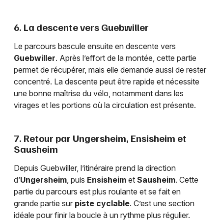
6. La descente vers Guebwiller
Le parcours bascule ensuite en descente vers
Guebwiller
. Après l’effort de la montée, cette partie
permet de récupérer, mais elle demande aussi de rester
concentré. La descente peut être rapide et nécessite
une bonne maîtrise du vélo, notamment dans les
virages et les portions où la circulation est présente.
7. Retour par Ungersheim, Ensisheim et
Sausheim
Depuis Guebwiller, l’itinéraire prend la direction
d’
Ungersheim
, puis
Ensisheim
et
Sausheim
. Cette
partie du parcours est plus roulante et se fait en
grande partie sur
piste cyclable
. C’est une section
idéale pour finir la boucle à un rythme plus régulier.