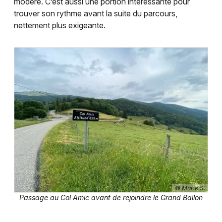
modéré. C’est aussi une portion intéressante pour
trouver son rythme avant la suite du parcours,
nettement plus exigeante.
© Marie S.
Passage au Col Amic avant de rejoindre le Grand Ballon