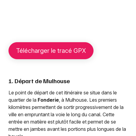
Télécharger le tracé GPX
1. Départ de Mulhouse
Le point de départ de cet itinéraire se situe dans le
quartier de la
Fonderie
, à Mulhouse. Les premiers
kilomètres permettent de sortir progressivement de la
ville en empruntant la voie le long du canal. Cette
entrée en matière est plutôt facile et permet de se
mettre en jambes avant les portions plus longues de la