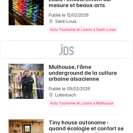
mesure et beaux-arts
Publié le 12/02/2026
Saint-Louis
Actu Tourisme et Loisirs à Saint-Louis
Mulhouse, l’âme
underground de la culture
urbaine alsacienne
Publié le 09/02/2026
Lutterbach
Actu Tourisme et Loisirs à Mulhouse
Tiny house autonome :
quand écologie et confort se