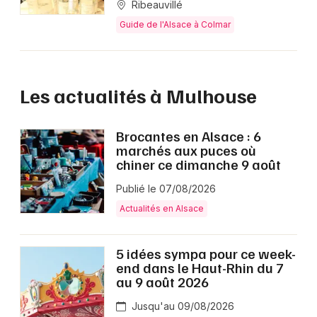
Ribeauvillé
Guide de l'Alsace à Colmar
Les actualités à Mulhouse
Brocantes en Alsace : 6
marchés aux puces où
chiner ce dimanche 9 août
Publié le 07/08/2026
Actualités en Alsace
5 idées sympa pour ce week-
end dans le Haut-Rhin du 7
au 9 août 2026
Jusqu'au 09/08/2026