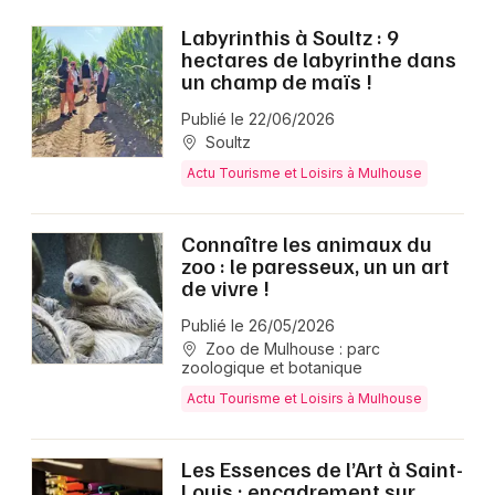
Labyrinthis à Soultz : 9
hectares de labyrinthe dans
un champ de maïs !
Publié le 22/06/2026
Soultz
Actu Tourisme et Loisirs à Mulhouse
Connaître les animaux du
zoo : le paresseux, un un art
de vivre !
Publié le 26/05/2026
Zoo de Mulhouse : parc
zoologique et botanique
Actu Tourisme et Loisirs à Mulhouse
Les Essences de l’Art à Saint-
Louis : encadrement sur