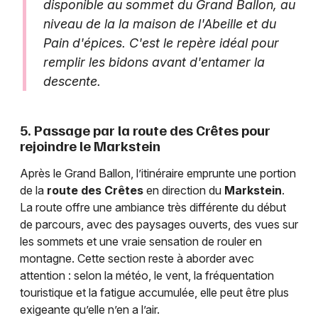
disponible au sommet du Grand Ballon, au
niveau de la la maison de l'Abeille et du
Pain d'épices. C'est le repère idéal pour
remplir les bidons avant d'entamer la
descente.
5. Passage par la route des Crêtes pour
rejoindre le Markstein
Après le Grand Ballon, l’itinéraire emprunte une portion
de la
route des Crêtes
en direction du
Markstein
.
La route offre une ambiance très différente du début
de parcours, avec des paysages ouverts, des vues sur
les sommets et une vraie sensation de rouler en
montagne. Cette section reste à aborder avec
attention : selon la météo, le vent, la fréquentation
touristique et la fatigue accumulée, elle peut être plus
exigeante qu’elle n’en a l’air.