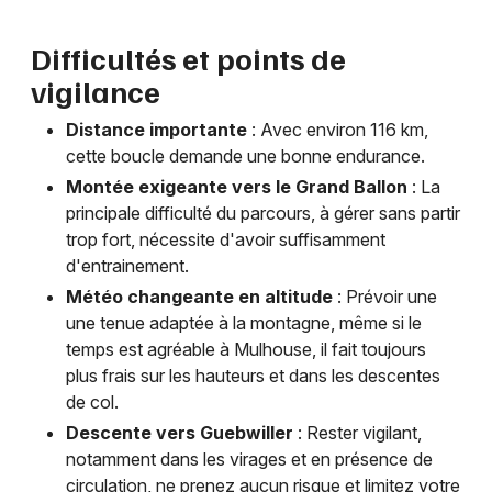
Difficultés et points de
vigilance
Distance importante
: Avec environ 116 km,
cette boucle demande une bonne endurance.
Montée exigeante vers le Grand Ballon
: La
principale difficulté du parcours, à gérer sans partir
trop fort, nécessite d'avoir suffisamment
d'entrainement.
Météo changeante en altitude
: Prévoir une
une tenue adaptée à la montagne, même si le
temps est agréable à Mulhouse, il fait toujours
plus frais sur les hauteurs et dans les descentes
de col.
Descente vers Guebwiller
: Rester vigilant,
notamment dans les virages et en présence de
circulation, ne prenez aucun risque et limitez votre