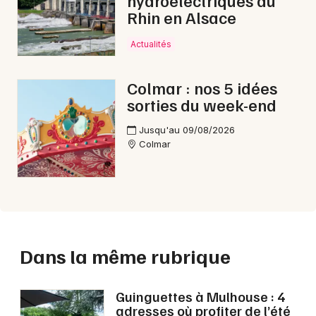
hydroélectriques du
Rhin en Alsace
Actualités
Colmar : nos 5 idées
sorties du week-end
Jusqu'au 09/08/2026
Colmar
Dans la même rubrique
Guinguettes à Mulhouse : 4
adresses où profiter de l’été