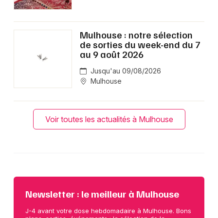
Mulhouse : notre sélection
de sorties du week-end du 7
au 9 août 2026
Jusqu'au 09/08/2026
Mulhouse
Voir toutes les actualités à Mulhouse
Newsletter : le meilleur à Mulhouse
J-4 avant votre dose hebdomadaire à Mulhouse. Bons