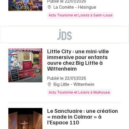
Publié le 22/01/2026
La Comète - Hésingue
Actu Tourisme et Loisirs à Saint-Louis
Little City : une mini-ville
immersive pour enfants
ouvre chez Big Little à
Wittenheim
Publié le 22/01/2026
Big Little - Wittenheim
Actu Tourisme et Loisirs à Mulhouse
Le Sanctuaire : une création
« made in Colmar » à
l’Espace 110