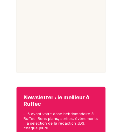
Newsletter : le meilleur à
Ruffec
J-6 avant votre dose hebdomadaire à
Ruffec. Bons plans, sorties, événements
: la sélection de la rédaction JDS,
chaque jeudi.