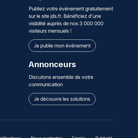
Publiez votre événement gratuitement
sur le site jds.fr. Bénéficiez d'une
visibilité auprès de nos 3 000 000
visiteurs mensuels !
Je publie mon événement
Annonceurs
Discutons ensemble de votre
communication
Je découvre les solutions