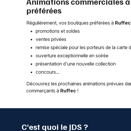
Animations commerciales 
préférées
Régulièrement, vos boutiques préférées à
Ruffec
promotions et soldes
ventes privées
remise spéciale pour les porteurs de la carte de
ouverture exceptionnelle en soirée
présentation d'une nouvelle collection
concours...
Découvrez les prochaines animations prévues dans
commerçants à
Ruffec
!
C'est quoi le JDS ?