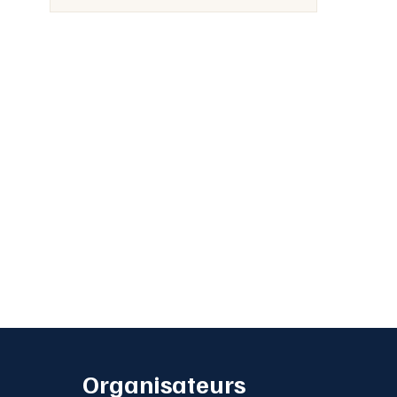
Organisateurs