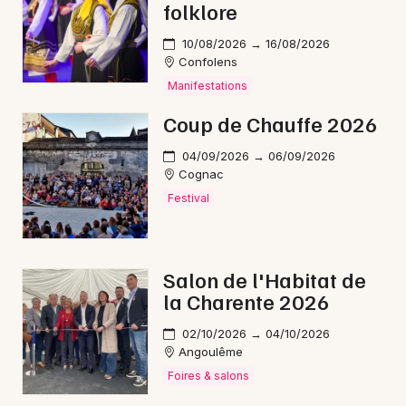
folklore
10/08/2026 → 16/08/2026
Confolens
Manifestations
Coup de Chauffe 2026
04/09/2026 → 06/09/2026
Cognac
Festival
Salon de l'Habitat de
la Charente 2026
02/10/2026 → 04/10/2026
Angoulême
Foires & salons