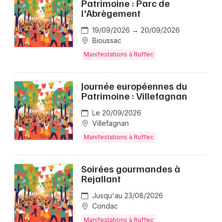
Patrimoine : Parc de
l'Abrègement
19/09/2026 → 20/09/2026
Bioussac
Manifestations à Ruffec
Journée européennes du
Patrimoine : Villefagnan
Le 20/09/2026
Villefagnan
Manifestations à Ruffec
Soirées gourmandes à
Rejallant
Jusqu'au 23/08/2026
Condac
Manifestations à Ruffec