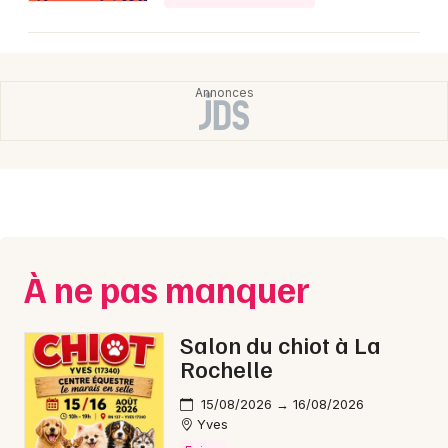
À ne pas manquer
Salon du chiot à La
Rochelle
15/08/2026 → 16/08/2026
Yves