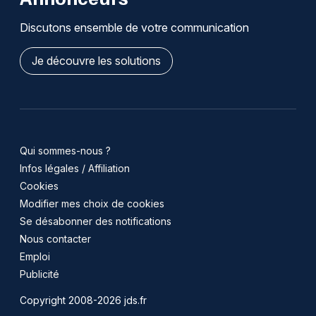
Discutons ensemble de votre communication
Je découvre les solutions
Qui sommes-nous ?
Infos légales / Affiliation
Cookies
Modifier mes choix de cookies
Se désabonner des notifications
Nous contacter
Emploi
Publicité
Copyright 2008-2026 jds.fr