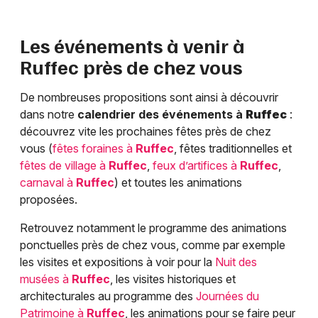
Les événements à venir à
Ruffec
près de chez vous
De nombreuses propositions sont ainsi à découvrir
dans notre
calendrier des événements à
Ruffec
:
découvrez vite les prochaines fêtes près de chez
vous (
fêtes foraines à
Ruffec
, fêtes traditionnelles et
fêtes de village à
Ruffec
,
feux d’artifices à
Ruffec
,
carnaval à
Ruffec
) et toutes les animations
proposées.
Retrouvez notamment le programme des animations
ponctuelles près de chez vous, comme par exemple
les visites et expositions à voir pour la
Nuit des
musées à
Ruffec
, les visites historiques et
architecturales au programme des
Journées du
Patrimoine à
Ruffec
, les animations pour se faire peur