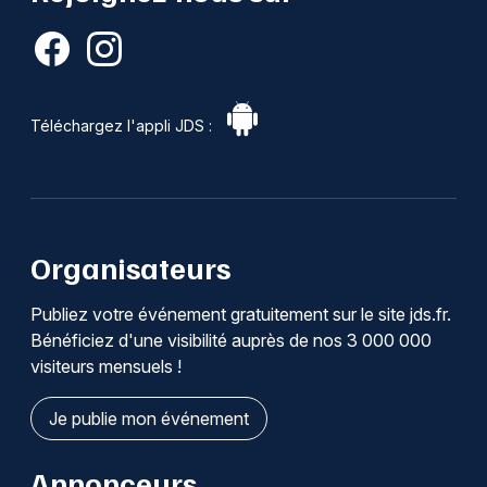
Téléchargez l'appli JDS :
Organisateurs
Publiez votre événement gratuitement sur le site jds.fr.
Bénéficiez d'une visibilité auprès de nos 3 000 000
visiteurs mensuels !
Je publie mon événement
Annonceurs