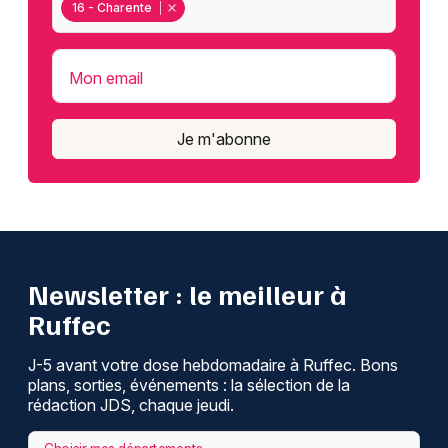
16 - Charente
Mon email
Je m'abonne
Newsletter : le meilleur à
Ruffec
J-5 avant votre dose hebdomadaire à Ruffec. Bons
plans, sorties, événements : la sélection de la
rédaction JDS, chaque jeudi.