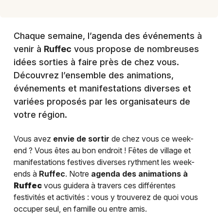
Chaque semaine, l’agenda des événements à
venir à
Ruffec
vous propose de nombreuses
idées sorties à faire près de chez vous.
Découvrez l’ensemble des animations,
événements et manifestations diverses et
variées proposés par les organisateurs de
votre région.
Vous avez
envie de sortir
de chez vous ce week-
end ? Vous êtes au bon endroit ! Fêtes de village et
manifestations festives diverses rythment les week-
ends à
Ruffec
. Notre
agenda des animations à
Ruffec
vous guidera à travers ces différentes
festivités et activités : vous y trouverez de quoi vous
occuper seul, en famille ou entre amis.