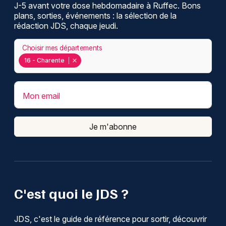
J-5 avant votre dose hebdomadaire à Ruffec. Bons
plans, sorties, événements : la sélection de la
rédaction JDS, chaque jeudi.
Choisir mes départements
16 - Charente
Mon email
Je m'abonne
C'est quoi le JDS ?
JDS, c'est le guide de référence pour sortir, découvrir