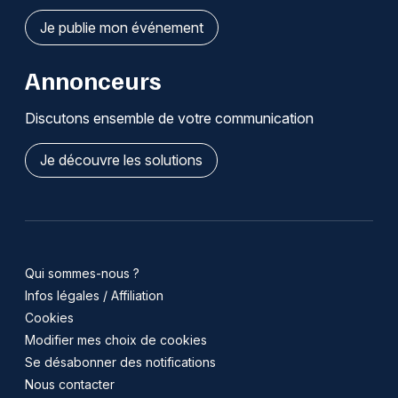
Je publie mon événement
Annonceurs
Discutons ensemble de votre communication
Je découvre les solutions
Qui sommes-nous ?
Infos légales / Affiliation
Cookies
Modifier mes choix de cookies
Se désabonner des notifications
Nous contacter