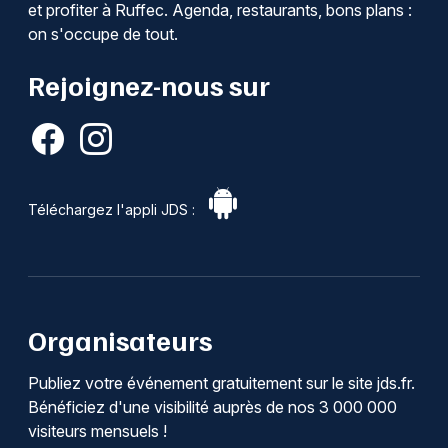
et profiter à Ruffec. Agenda, restaurants, bons plans :
on s'occupe de tout.
Rejoignez-nous sur
Téléchargez l'appli JDS :
Organisateurs
Publiez votre événement gratuitement sur le site jds.fr.
Bénéficiez d'une visibilité auprès de nos 3 000 000
visiteurs mensuels !