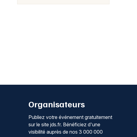
Organisateurs
Publiez votre événement gratuitement
sur le site jds.fr. Bénéficiez d'une
visibilité auprès de nos 3 000 000