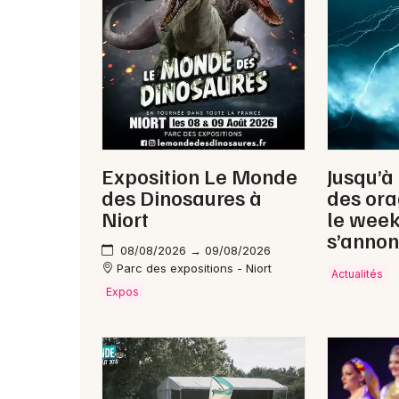
Exposition Le Monde
Jusqu’à
des Dinosaures à
des ora
Niort
le wee
s’annon
08/08/2026 → 09/08/2026
Parc des expositions - Niort
Actualités
Expos