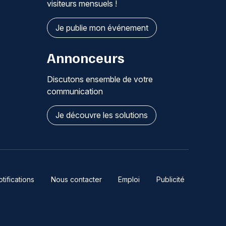
visiteurs mensuels !
Je publie mon événement
Annonceurs
Discutons ensemble de votre
communication
Je découvre les solutions
ifications
Nous contacter
Emploi
Publicité