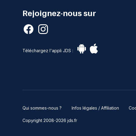
Rejoignez-nous sur
Téléchargez l'appli JDS :
Qui sommes-nous ?
Infos légales / Affiliation
Coo
Copyright 2008-2026 jds.fr