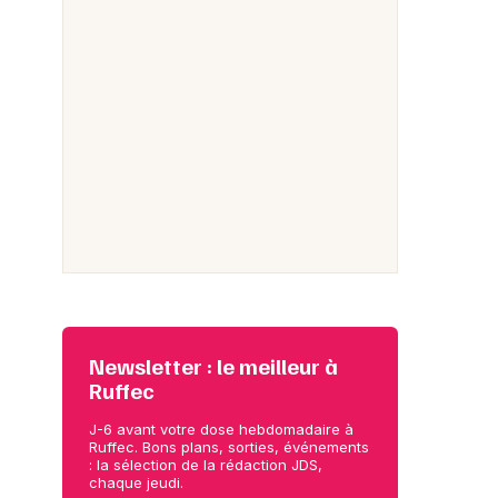
Newsletter : le meilleur à
Ruffec
J-6 avant votre dose hebdomadaire à
Ruffec. Bons plans, sorties, événements
: la sélection de la rédaction JDS,
chaque jeudi.