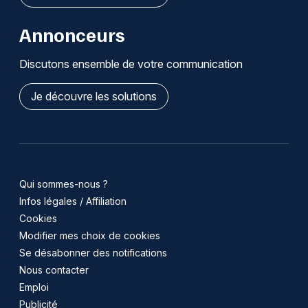
Annonceurs
Discutons ensemble de votre communication
Je découvre les solutions
Qui sommes-nous ?
Infos légales / Affiliation
Cookies
Modifier mes choix de cookies
Se désabonner des notifications
Nous contacter
Emploi
Publicité