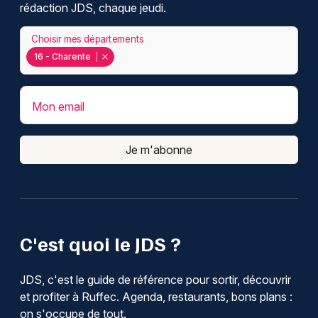
rédaction JDS, chaque jeudi.
Choisir mes départements
16 - Charente
Mon email
Je m'abonne
C'est quoi le JDS ?
JDS, c'est le guide de référence pour sortir, découvrir
et profiter à Ruffec. Agenda, restaurants, bons plans :
on s'occupe de tout.