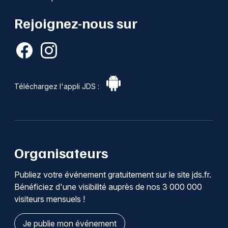
Rejoignez-nous sur
Téléchargez l'appli JDS :
Organisateurs
Publiez votre événement gratuitement sur le site jds.fr.
Bénéficiez d'une visibilité auprès de nos 3 000 000
visiteurs mensuels !
Je publie mon événement