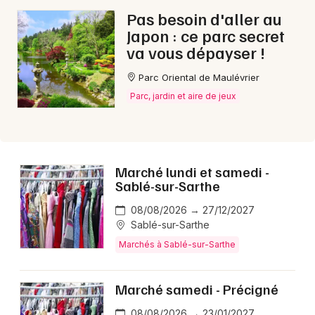
Pas besoin d'aller au
Japon : ce parc secret
va vous dépayser !
Parc Oriental de Maulévrier
Parc, jardin et aire de jeux
Marché lundi et samedi -
Sablé-sur-Sarthe
08/08/2026 → 27/12/2027
Sablé-sur-Sarthe
Marchés à Sablé-sur-Sarthe
Marché samedi - Précigné
08/08/2026 → 23/01/2027