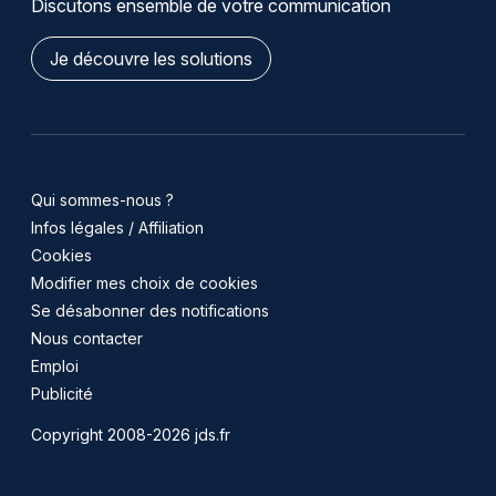
Discutons ensemble de votre communication
Je découvre les solutions
Qui sommes-nous ?
Infos légales / Affiliation
Cookies
Modifier mes choix de cookies
Se désabonner des notifications
Nous contacter
Emploi
Publicité
Copyright 2008-2026 jds.fr