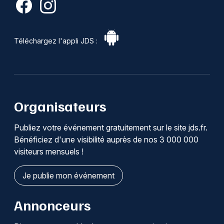
Téléchargez l'appli JDS :
Organisateurs
Publiez votre événement gratuitement sur le site jds.fr.
Bénéficiez d'une visibilité auprès de nos 3 000 000
visiteurs mensuels !
Je publie mon événement
Annonceurs