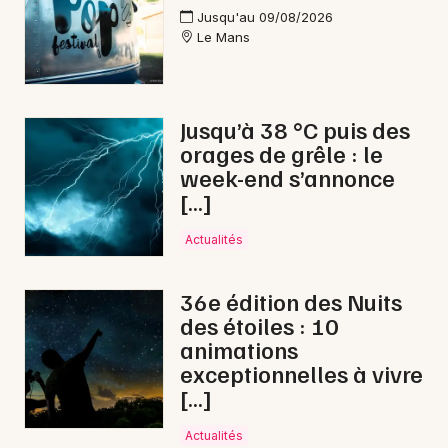
Jusqu'au 09/08/2026
Le Mans
Jusqu’à 38 °C puis des
orages de grêle : le
week-end s’annonce
[…]
Actualités
36e édition des Nuits
des étoiles : 10
animations
exceptionnelles à vivre
[…]
Actualités