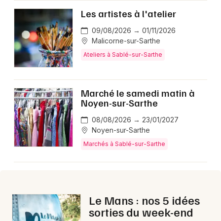
Les artistes à l'atelier
09/08/2026 → 01/11/2026
Malicorne-sur-Sarthe
Ateliers à Sablé-sur-Sarthe
Marché le samedi matin à
Noyen-sur-Sarthe
08/08/2026 → 23/01/2027
Noyen-sur-Sarthe
Marchés à Sablé-sur-Sarthe
Le Mans : nos 5 idées
sorties du week-end