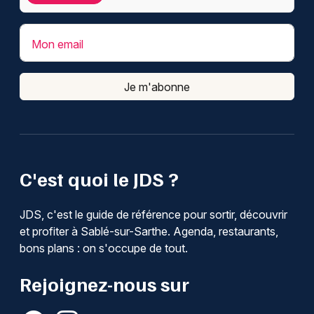
Mon email
Je m'abonne
C'est quoi le JDS ?
JDS, c'est le guide de référence pour sortir, découvrir
et profiter à Sablé-sur-Sarthe. Agenda, restaurants,
bons plans : on s'occupe de tout.
Rejoignez-nous sur