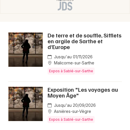
De terre et de souffle, Sifflets
en argile de Sarthe et
d’Europe
Jusqu'au 01/11/2026
Malicorne-sur-Sarthe
Expos à Sablé-sur-Sarthe
Exposition "Les voyages au
Moyen Âge"
Jusqu'au 20/09/2026
Asnières-sur-Vègre
Expos à Sablé-sur-Sarthe