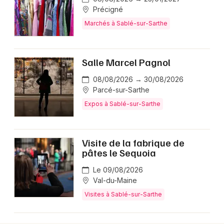
Précigné
Marchés à Sablé-sur-Sarthe
Salle Marcel Pagnol
08/08/2026 → 30/08/2026
Parcé-sur-Sarthe
Expos à Sablé-sur-Sarthe
Visite de la fabrique de
pâtes le Sequoia
Le 09/08/2026
Val-du-Maine
Visites à Sablé-sur-Sarthe