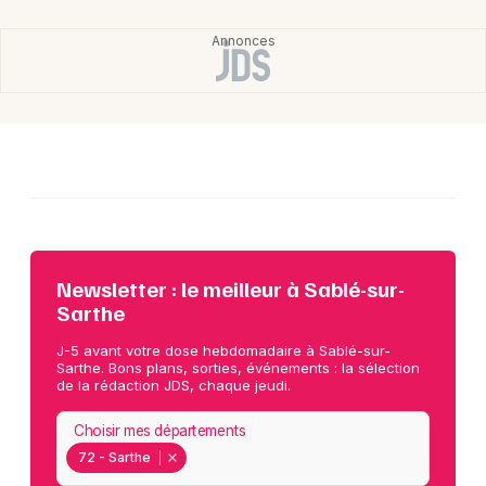
Newsletter : le meilleur à Sablé-sur-
Sarthe
J-5 avant votre dose hebdomadaire à Sablé-sur-
Sarthe. Bons plans, sorties, événements : la sélection
de la rédaction JDS, chaque jeudi.
Choisir mes départements
72 - Sarthe