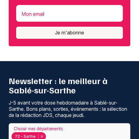
Mon email
Je m'abonne
Newsletter : le meilleur à
Sablé-sur-Sarthe
J-5 avant votre dose hebdomadaire à Sablé-sur-
Sarthe. Bons plans, sorties, événements : la sélection
de la rédaction JDS, chaque jeudi.
Choisir mes départements
72 - Sarthe