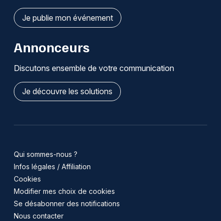
Je publie mon événement
Annonceurs
Discutons ensemble de votre communication
Je découvre les solutions
Qui sommes-nous ?
Infos légales / Affiliation
Cookies
Modifier mes choix de cookies
Se désabonner des notifications
Nous contacter