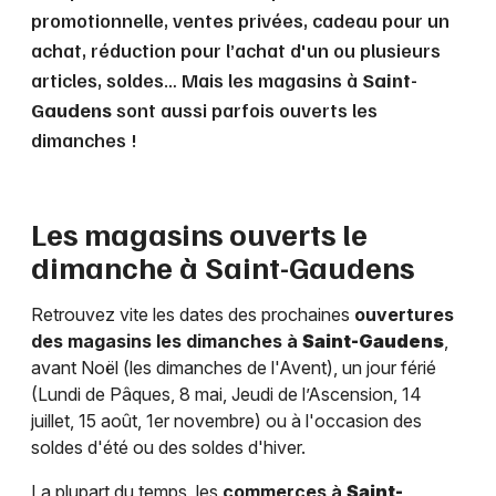
promotionnelle, ventes privées, cadeau pour un
achat, réduction pour l’achat d'un ou plusieurs
articles, soldes… Mais les magasins à
Saint-
Gaudens
sont aussi parfois ouverts les
dimanches !
Les magasins ouverts le
dimanche à
Saint-Gaudens
Retrouvez vite les dates des prochaines
ouvertures
des magasins les dimanches à
Saint-Gaudens
,
avant Noël (les dimanches de l'Avent), un jour férié
(Lundi de Pâques, 8 mai, Jeudi de l’Ascension, 14
juillet, 15 août, 1er novembre) ou à l'occasion des
soldes d'été ou des soldes d'hiver.
La plupart du temps, les
commerces à
Saint-