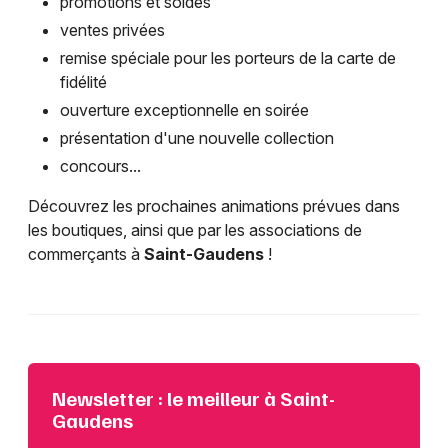
promotions et soldes
ventes privées
remise spéciale pour les porteurs de la carte de
fidélité
ouverture exceptionnelle en soirée
présentation d'une nouvelle collection
concours...
Découvrez les prochaines animations prévues dans
les boutiques, ainsi que par les associations de
commerçants à
Saint-Gaudens
!
Newsletter : le meilleur à Saint-
Gaudens