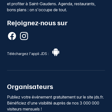
et profiter à Saint-Gaudens. Agenda, restaurants,
bons plans : on s'occupe de tout.
Rejoignez-nous sur
Téléchargez l'appli JDS :
Organisateurs
Publiez votre événement gratuitement sur le site jds.fr.
Bénéficiez d'une visibilité auprès de nos 3 000 000
visiteurs mensuels !