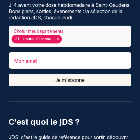
J-4 avant votre dose hebdomadaire à Saint-Gaudens.
Bons plans, sorties, événements : la sélection de la
rédaction JDS, chaque jeudi.
Choisir mes départements
31 - Haute-Garonne
Mon email
Je m'abonne
C'est quoi le JDS ?
JDS, c'est le guide de référence pour sortir, découvrir