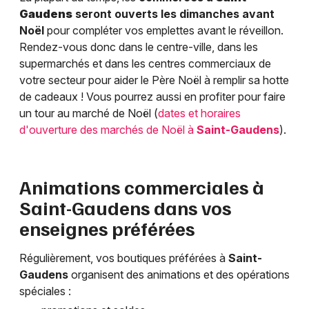
Gaudens
seront ouverts les dimanches avant
Noël
pour compléter vos emplettes avant le réveillon.
Rendez-vous donc dans le centre-ville, dans les
supermarchés et dans les centres commerciaux de
votre secteur pour aider le Père Noël à remplir sa hotte
de cadeaux ! Vous pourrez aussi en profiter pour faire
un tour au marché de Noël (
dates et horaires
d'ouverture des marchés de Noël à
Saint-Gaudens
).
Animations commerciales à
Saint-Gaudens
dans vos
enseignes préférées
Régulièrement, vos boutiques préférées à
Saint-
Gaudens
organisent des animations et des opérations
spéciales :