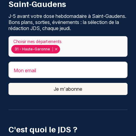
Saint-Gaudens
J-5 avant votre dose hebdomadaire à Saint-Gaudens.
Bons plans, sorties, événements : la sélection de la
rédaction JDS, chaque jeudi.
Choisir mes départements
31 - Haute-Garonne
Mon email
Je m'abonne
C'est quoi le JDS ?