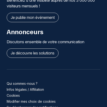
Bénéficiez d'une visibilité auprès de nos 3 000 000
visiteurs mensuels !
Je publie mon événement
Annonceurs
Discutons ensemble de votre communication
Je découvre les solutions
Qui sommes-nous ?
Infos légales / Affiliation
Cookies
Modifier mes choix de cookies