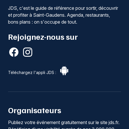
JDS, c'est le guide de référence pour sortir, découvrir
et profiter à Saint-Gaudens. Agenda, restaurants,
bons plans : on s'occupe de tout.
Rejoignez-nous sur
Téléchargez l'appli JDS :
Organisateurs
Publiez votre événement gratuitement sur le site jds.fr.