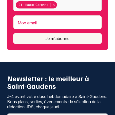
31 - Haute-Garonne
Mon email
Je m'abonne
Newsletter : le meilleur à
Saint-Gaudens
J-4 avant votre dose hebdomadaire à Saint-Gaudens.
Bons plans, sorties, événements : la sélection de la
rédaction JDS, chaque jeudi.