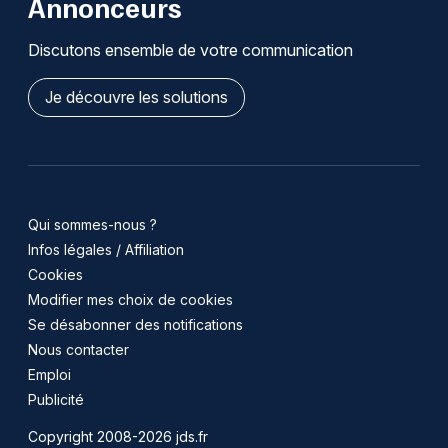
Annonceurs
Discutons ensemble de votre communication
Je découvre les solutions
Qui sommes-nous ?
Infos légales / Affiliation
Cookies
Modifier mes choix de cookies
Se désabonner des notifications
Nous contacter
Emploi
Publicité
Copyright 2008-2026 jds.fr