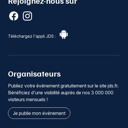
Rejoignez-nous sur
Téléchargez l'appli JDS :
Organisateurs
Publiez votre événement gratuitement sur le site jds.fr.
Bénéficiez d'une visibilité auprès de nos 3 000 000
visiteurs mensuels !
Je publie mon événement