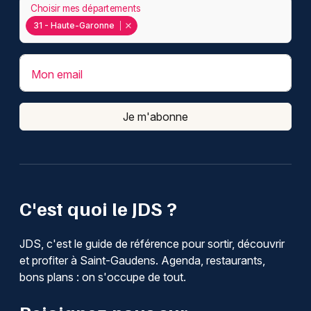
Choisir mes départements
31 - Haute-Garonne
Mon email
Je m'abonne
C'est quoi le JDS ?
JDS, c'est le guide de référence pour sortir, découvrir
et profiter à Saint-Gaudens. Agenda, restaurants,
bons plans : on s'occupe de tout.