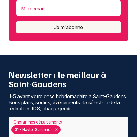
Mon email
Je m'abonne
Newsletter : le meilleur à
Saint-Gaudens
J-5 avant votre dose hebdomadaire à Saint-Gaudens.
Bons plans, sorties, événements : la sélection de la
rédaction JDS, chaque jeudi.
Choisir mes départements
31 - Haute-Garonne