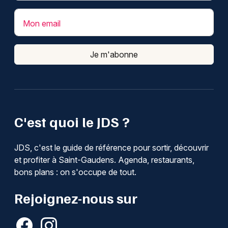
Mon email
Je m'abonne
C'est quoi le JDS ?
JDS, c'est le guide de référence pour sortir, découvrir
et profiter à Saint-Gaudens. Agenda, restaurants,
bons plans : on s'occupe de tout.
Rejoignez-nous sur