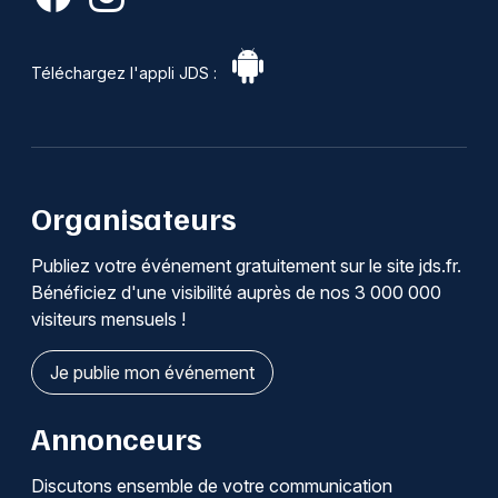
Téléchargez l'appli JDS :
Organisateurs
Publiez votre événement gratuitement sur le site jds.fr.
Bénéficiez d'une visibilité auprès de nos 3 000 000
visiteurs mensuels !
Je publie mon événement
Annonceurs
Discutons ensemble de votre communication