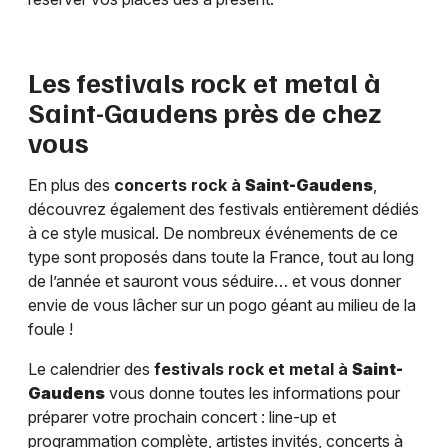
Les festivals rock et metal à
Saint-Gaudens
près de chez
vous
En plus des
concerts rock à
Saint-Gaudens
,
découvrez également des festivals entièrement dédiés
à ce style musical. De nombreux événements de ce
type sont proposés dans toute la France, tout au long
de l’année et sauront vous séduire… et vous donner
envie de vous lâcher sur un pogo géant au milieu de la
foule !
Le calendrier des
festivals rock et metal à
Saint-
Gaudens
vous donne toutes les informations pour
préparer votre prochain concert : line-up et
programmation complète, artistes invités, concerts à