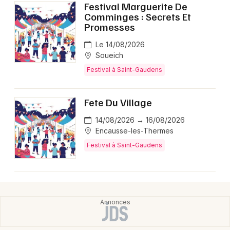
Festival Marguerite De
Comminges : Secrets Et
Promesses
Le 14/08/2026
Soueich
Festival à Saint-Gaudens
Fete Du Village
14/08/2026 → 16/08/2026
Encausse-les-Thermes
Festival à Saint-Gaudens