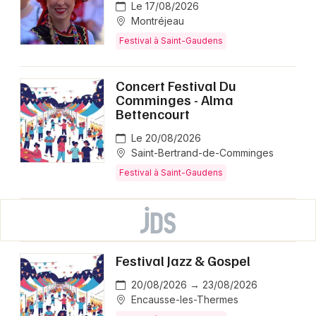
Le 17/08/2026
Montréjeau
Festival à Saint-Gaudens
Concert Festival Du
Comminges - Alma
Bettencourt
Le 20/08/2026
Saint-Bertrand-de-Comminges
Festival à Saint-Gaudens
Festival Jazz & Gospel
20/08/2026 → 23/08/2026
Encausse-les-Thermes