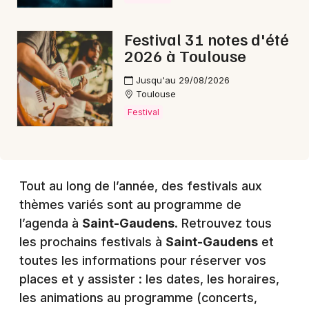
Festival 31 notes d'été
2026 à Toulouse
Jusqu'au 29/08/2026
Toulouse
Festival
Tout au long de l’année, des festivals aux
thèmes variés sont au programme de
l’agenda à
Saint-Gaudens
. Retrouvez tous
les prochains festivals à
Saint-Gaudens
et
toutes les informations pour réserver vos
places et y assister : les dates, les horaires,
les animations au programme (concerts,