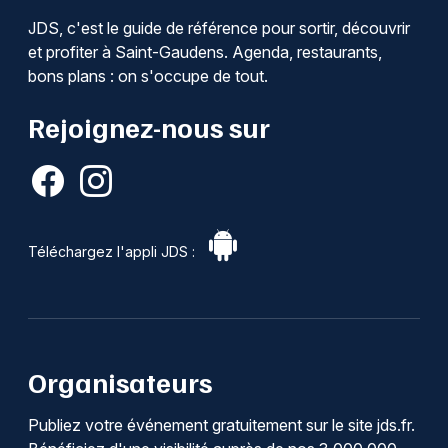
JDS, c'est le guide de référence pour sortir, découvrir
et profiter à Saint-Gaudens. Agenda, restaurants,
bons plans : on s'occupe de tout.
Rejoignez-nous sur
Téléchargez l'appli JDS :
Organisateurs
Publiez votre événement gratuitement sur le site jds.fr.