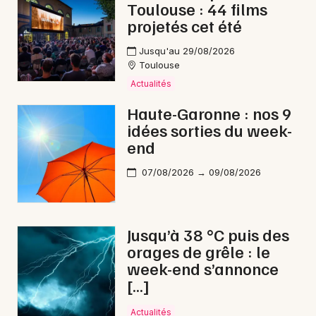
Toulouse : 44 films
projetés cet été
Jusqu'au 29/08/2026
Toulouse
Actualités
Haute-Garonne : nos 9
idées sorties du week-
end
07/08/2026 → 09/08/2026
Jusqu’à 38 °C puis des
orages de grêle : le
week-end s’annonce
[…]
Actualités