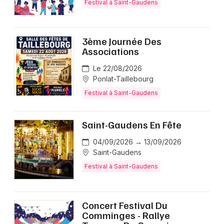
Festival à Saint-Gaudens
3ème Journée Des
Associations
Le 22/08/2026
Ponlat-Taillebourg
Festival à Saint-Gaudens
Saint-Gaudens En Fête
04/09/2026 → 13/09/2026
Saint-Gaudens
Festival à Saint-Gaudens
Concert Festival Du
Comminges - Rallye