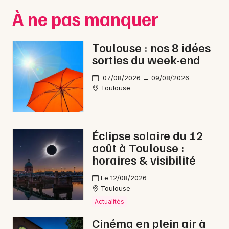
À ne pas manquer
Toulouse : nos 8 idées
sorties du week-end
07/08/2026 → 09/08/2026
Toulouse
Éclipse solaire du 12
août à Toulouse :
horaires & visibilité
Le 12/08/2026
Toulouse
Actualités
Cinéma en plein air à