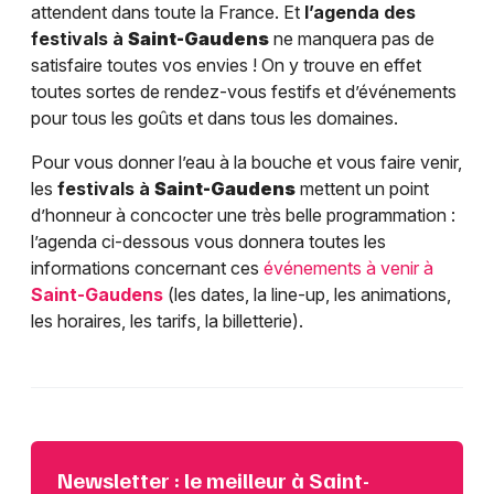
attendent dans toute la France. Et
l’agenda des
festivals à
Saint-Gaudens
ne manquera pas de
satisfaire toutes vos envies ! On y trouve en effet
toutes sortes de rendez-vous festifs et d’événements
pour tous les goûts et dans tous les domaines.
Pour vous donner l’eau à la bouche et vous faire venir,
les
festivals à
Saint-Gaudens
mettent un point
d’honneur à concocter une très belle programmation :
l’agenda ci-dessous vous donnera toutes les
informations concernant ces
événements à venir à
Saint-Gaudens
(les dates, la line-up, les animations,
les horaires, les tarifs, la billetterie).
Newsletter : le meilleur à Saint-