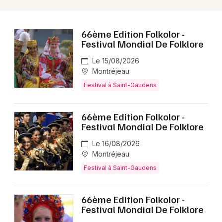
66ème Edition Folkolor -
Festival Mondial De Folklore
Le 15/08/2026
Montréjeau
Festival à Saint-Gaudens
66ème Edition Folkolor -
Festival Mondial De Folklore
Le 16/08/2026
Montréjeau
Festival à Saint-Gaudens
66ème Edition Folkolor -
Festival Mondial De Folklore