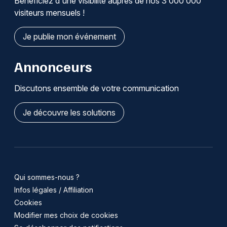
Bénéficiez d'une visibilité auprès de nos 3 000 000
visiteurs mensuels !
Je publie mon événement
Annonceurs
Discutons ensemble de votre communication
Je découvre les solutions
Qui sommes-nous ?
Infos légales / Affiliation
Cookies
Modifier mes choix de cookies