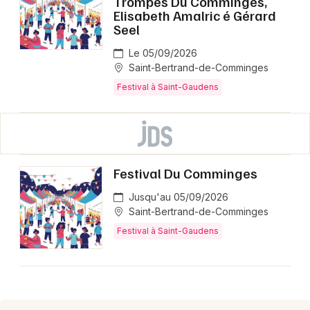
Trompes Du Comminges,
Elisabeth Amalric é Gérard
Seel
Le 05/09/2026
Saint-Bertrand-de-Comminges
Festival à Saint-Gaudens
Festival Du Comminges
Jusqu'au 05/09/2026
Saint-Bertrand-de-Comminges
Festival à Saint-Gaudens