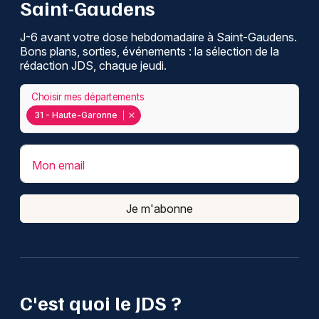
Saint-Gaudens
J-6 avant votre dose hebdomadaire à Saint-Gaudens.
Bons plans, sorties, événements : la sélection de la
rédaction JDS, chaque jeudi.
Choisir mes départements
31 - Haute-Garonne
Mon email
Je m'abonne
C'est quoi le JDS ?