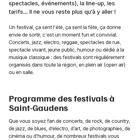
spectacles, événements), la line-up, les
tarifs… Il ne vous reste plus qu’à y aller !
Un festival, ça sent l'été, ça sent la fête, ça donne
envie de sortir, c'est un moment fun et convivial.
Concerts, jazz, electro, reggae, spectacles de rue,
spectacle vivant, jeune public, humour ou dédié à la
musique classique : des festivals sont régulièrement
organisés dans toute la région, en plein air (open air)
ou en salle.
Programme des festivals à
Saint-Gaudens
Que vous soyez fan de concerts, de rock, de country,
de jazz, de blues, d’electro, d’art, de photographies, de
cinéma ou d’humour, de nombreux festivals vous