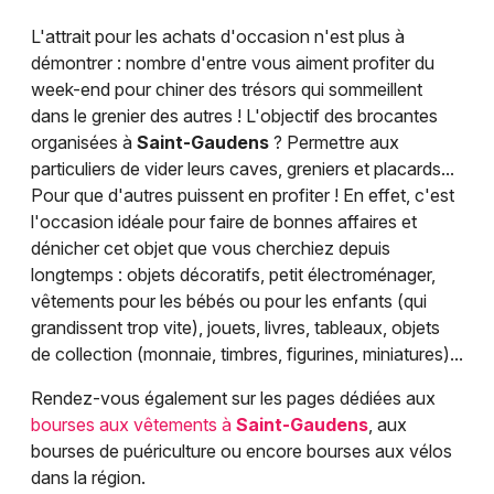
L'attrait pour les achats d'occasion n'est plus à
démontrer : nombre d'entre vous aiment profiter du
week-end pour chiner des trésors qui sommeillent
dans le grenier des autres ! L'objectif des brocantes
organisées à
Saint-Gaudens
? Permettre aux
particuliers de vider leurs caves, greniers et placards...
Pour que d'autres puissent en profiter ! En effet, c'est
l'occasion idéale pour faire de bonnes affaires et
dénicher cet objet que vous cherchiez depuis
longtemps : objets décoratifs, petit électroménager,
vêtements pour les bébés ou pour les enfants (qui
grandissent trop vite), jouets, livres, tableaux, objets
de collection (monnaie, timbres, figurines, miniatures)...
Rendez-vous également sur les pages dédiées aux
bourses aux vêtements à
Saint-Gaudens
, aux
bourses de puériculture ou encore bourses aux vélos
dans la région.