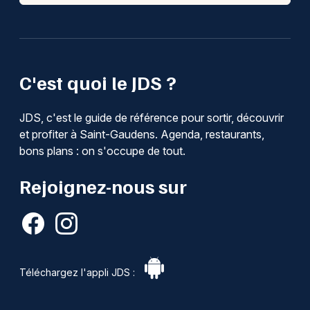
C'est quoi le JDS ?
JDS, c'est le guide de référence pour sortir, découvrir
et profiter à Saint-Gaudens. Agenda, restaurants,
bons plans : on s'occupe de tout.
Rejoignez-nous sur
Téléchargez l'appli JDS :