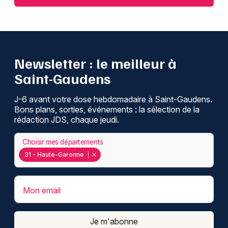
Newsletter : le meilleur à
Saint-Gaudens
J-6 avant votre dose hebdomadaire à Saint-Gaudens.
Bons plans, sorties, événements : la sélection de la
rédaction JDS, chaque jeudi.
Choisir mes départements
31 - Haute-Garonne
Mon email
Je m'abonne