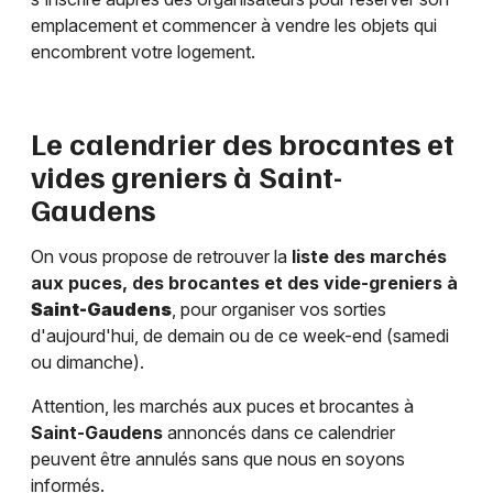
emplacement et commencer à vendre les objets qui
encombrent votre logement.
Le calendrier des brocantes et
vides greniers à
Saint-
Gaudens
On vous propose de retrouver la
liste des marchés
aux puces, des brocantes et des vide-greniers à
Saint-Gaudens
, pour organiser vos sorties
d'aujourd'hui, de demain ou de ce week-end (samedi
ou dimanche).
Attention, les marchés aux puces et brocantes à
Saint-Gaudens
annoncés dans ce calendrier
peuvent être annulés sans que nous en soyons
informés.