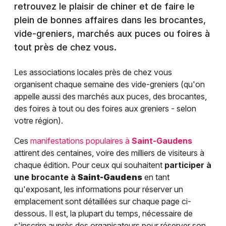
retrouvez le plaisir de chiner et de faire le
plein de bonnes affaires dans les brocantes,
vide-greniers, marchés aux puces ou foires à
tout près de chez vous.
Les associations locales près de chez vous
organisent chaque semaine des vide-greniers (qu'on
appelle aussi des marchés aux puces, des brocantes,
des foires à tout ou des foires aux greniers - selon
votre région).
Ces
manifestations populaires à
Saint-Gaudens
attirent des centaines, voire des milliers de visiteurs à
chaque édition. Pour ceux qui souhaitent
participer à
une brocante à
Saint-Gaudens
en tant
qu'exposant, les informations pour réserver un
emplacement sont détaillées sur chaque page ci-
dessous. Il est, la plupart du temps, nécessaire de
s'inscrire auprès des organisateurs pour réserver son