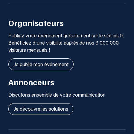
Organisateurs
Publiez votre événement gratuitement sur le site jds.fr.
Bénéficiez d'une visibilité auprès de nos 3 000 000
visiteurs mensuels !
Je publie mon événement
Annonceurs
Discutons ensemble de votre communication
Je découvre les solutions