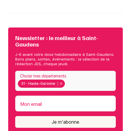
Newsletter : le meilleur à Saint-
Gaudens
J-6 avant votre dose hebdomadaire à Saint-Gaudens.
Bons plans, sorties, événements : la sélection de la
rédaction JDS, chaque jeudi.
Choisir mes départements
31 - Haute-Garonne
Mon email
Je m'abonne