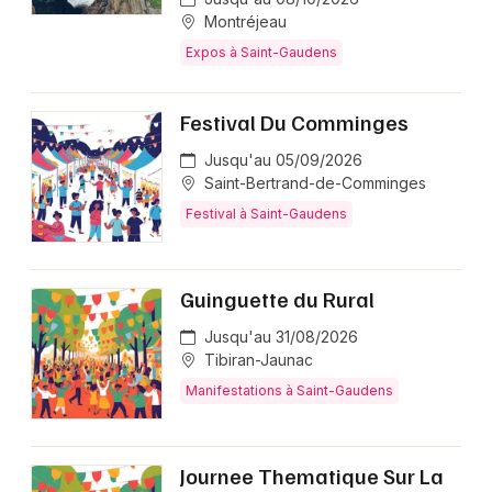
Montréjeau
Expos à Saint-Gaudens
Festival Du Comminges
Jusqu'au 05/09/2026
Saint-Bertrand-de-Comminges
Festival à Saint-Gaudens
Guinguette du Rural
Jusqu'au 31/08/2026
Tibiran-Jaunac
Manifestations à Saint-Gaudens
Journee Thematique Sur La