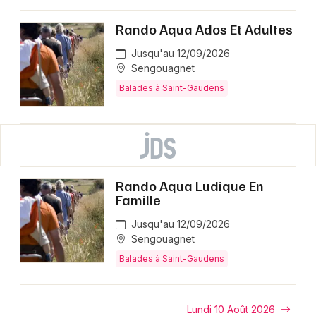
Rando Aqua Ados Et Adultes
Jusqu'au 12/09/2026
Sengouagnet
Balades à Saint-Gaudens
Rando Aqua Ludique En
Famille
Jusqu'au 12/09/2026
Sengouagnet
Balades à Saint-Gaudens
Lundi 10 Août 2026