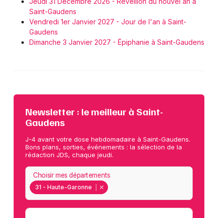
Jeudi 31 Décembre 2026 - Réveillon du nouvel an à
Saint-Gaudens
Vendredi 1er Janvier 2027 - Jour de l'an à Saint-
Gaudens
Dimanche 3 Janvier 2027 - Épiphanie à Saint-Gaudens
Newsletter : le meilleur à Saint-
Gaudens
J-4 avant votre dose hebdomadaire à Saint-Gaudens.
Bons plans, sorties, événements : la sélection de la
rédaction JDS, chaque jeudi.
Choisir mes départements
31 - Haute-Garonne