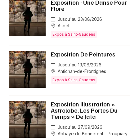
Exposition : Une Danse Pour
Flore
Jusqu'au 23/08/2026
Aspet
Expos à Saint-Gaudens
Exposition De Peintures
Jusqu'au 19/08/2026
Antichan-de-Frontignes
Expos à Saint-Gaudens
Exposition Illustration «
Astrolabe, Les Portes Du
Temps » De Jata
Jusqu'au 27/09/2026
Abbaye de Bonnefont - Proupiary