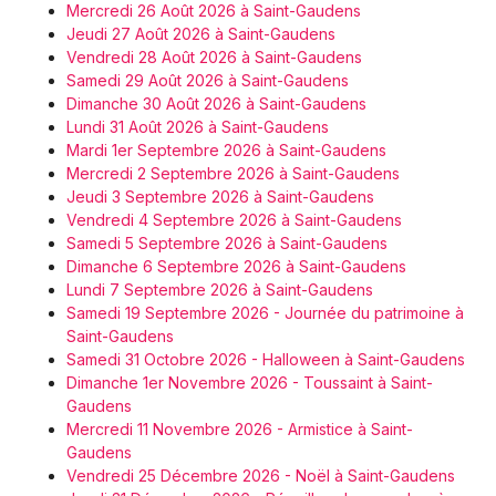
Mercredi 26 Août 2026 à Saint-Gaudens
Jeudi 27 Août 2026 à Saint-Gaudens
Vendredi 28 Août 2026 à Saint-Gaudens
Samedi 29 Août 2026 à Saint-Gaudens
Dimanche 30 Août 2026 à Saint-Gaudens
Lundi 31 Août 2026 à Saint-Gaudens
Mardi 1er Septembre 2026 à Saint-Gaudens
Mercredi 2 Septembre 2026 à Saint-Gaudens
Jeudi 3 Septembre 2026 à Saint-Gaudens
Vendredi 4 Septembre 2026 à Saint-Gaudens
Samedi 5 Septembre 2026 à Saint-Gaudens
Dimanche 6 Septembre 2026 à Saint-Gaudens
Lundi 7 Septembre 2026 à Saint-Gaudens
Samedi 19 Septembre 2026 - Journée du patrimoine à
Saint-Gaudens
Samedi 31 Octobre 2026 - Halloween à Saint-Gaudens
Dimanche 1er Novembre 2026 - Toussaint à Saint-
Gaudens
Mercredi 11 Novembre 2026 - Armistice à Saint-
Gaudens
Vendredi 25 Décembre 2026 - Noël à Saint-Gaudens