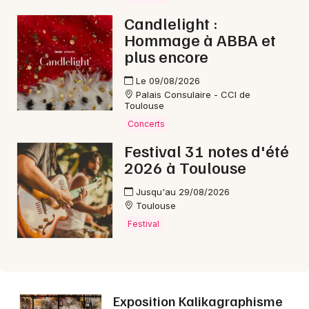
Candlelight :
Hommage à ABBA et
plus encore
Le 09/08/2026
Palais Consulaire - CCI de
Toulouse
Concerts
Festival 31 notes d'été
2026 à Toulouse
Jusqu'au 29/08/2026
Toulouse
Festival
Exposition Kalikagraphisme