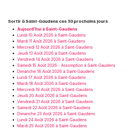
Sortir à Saint-Gaudens ces 30 prochains jours
Aujourd'hui à Saint-Gaudens
Lundi 10 Août 2026 à Saint-Gaudens
Mardi 11 Août 2026 à Saint-Gaudens
Mercredi 12 Août 2026 à Saint-Gaudens
Jeudi 13 Août 2026 à Saint-Gaudens
Vendredi 14 Août 2026 à Saint-Gaudens
Samedi 15 Août 2026 - Assomption à Saint-Gaudens
Dimanche 16 Août 2026 à Saint-Gaudens
Lundi 17 Août 2026 à Saint-Gaudens
Mardi 18 Août 2026 à Saint-Gaudens
Mercredi 19 Août 2026 à Saint-Gaudens
Jeudi 20 Août 2026 à Saint-Gaudens
Vendredi 21 Août 2026 à Saint-Gaudens
Samedi 22 Août 2026 à Saint-Gaudens
Dimanche 23 Août 2026 à Saint-Gaudens
Lundi 24 Août 2026 à Saint-Gaudens
Mardi 25 Août 2026 à Saint-Gaudens