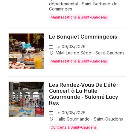
départemental - Saint-Bertrand-de-
Comminges
Manifestations à Saint-Gaudens
Le Banquet Commingeois
Le 09/08/2026
MiMi Lac de Sède - Saint-Gaudens
Manifestations à Saint-Gaudens
Les Rendez-Vous De L’été :
Concert à La Halle
Gourmande - Salomé Lucy
Rex
Le 09/08/2026
Halle Gourmande - Saint-Gaudens
Concerts à Saint-Gaudens