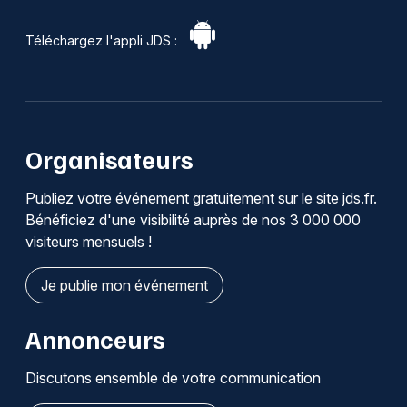
Téléchargez l'appli JDS :
Organisateurs
Publiez votre événement gratuitement sur le site jds.fr.
Bénéficiez d'une visibilité auprès de nos 3 000 000
visiteurs mensuels !
Je publie mon événement
Annonceurs
Discutons ensemble de votre communication