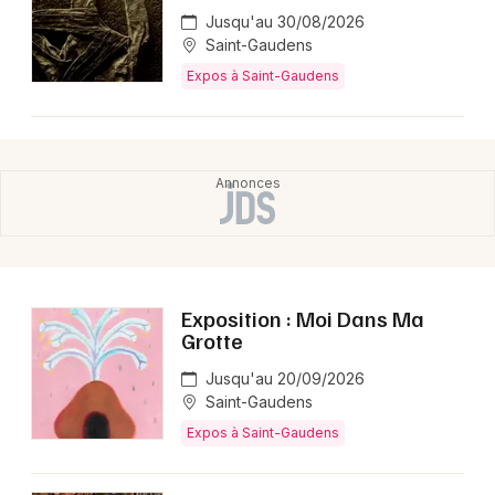
Jusqu'au 30/08/2026
Saint-Gaudens
Expos à Saint-Gaudens
Exposition : Moi Dans Ma
Grotte
Jusqu'au 20/09/2026
Saint-Gaudens
Expos à Saint-Gaudens