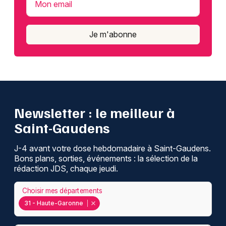
Mon email
Je m'abonne
Newsletter : le meilleur à
Saint-Gaudens
J-4 avant votre dose hebdomadaire à Saint-Gaudens.
Bons plans, sorties, événements : la sélection de la
rédaction JDS, chaque jeudi.
Choisir mes départements
31 - Haute-Garonne