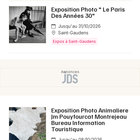
Exposition Photo " Le Paris
Des Années 30"
Jusqu'au 31/10/2026
Saint-Gaudens
Expos à Saint-Gaudens
Exposition Photo Animaliere
Jm Pouyfourcat Montrejeau
Bureau Information
Touristique
Jusqu'au 08/10/2026