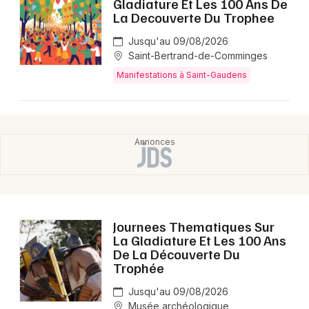
Gladiature Et Les 100 Ans De
La Decouverte Du Trophee
Jusqu'au 09/08/2026
Saint-Bertrand-de-Comminges
Manifestations à Saint-Gaudens
Journees Thematiques Sur
La Gladiature Et Les 100 Ans
De La Découverte Du
Trophée
Jusqu'au 09/08/2026
Musée archéologique