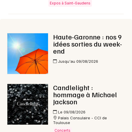
Expos à Saint-Gaudens
Haute-Garonne : nos 9
idées sorties du week-
end
Jusqu'au 09/08/2026
Candlelight :
hommage à Michael
Jackson
Le 09/08/2026
Palais Consulaire - CCI de
Toulouse
Concerts