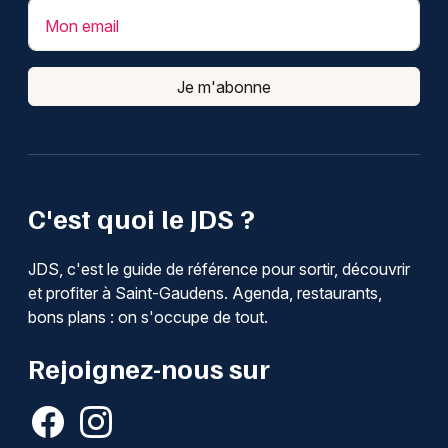
Mon email
Je m'abonne
C'est quoi le JDS ?
JDS, c'est le guide de référence pour sortir, découvrir
et profiter à Saint-Gaudens. Agenda, restaurants,
bons plans : on s'occupe de tout.
Rejoignez-nous sur