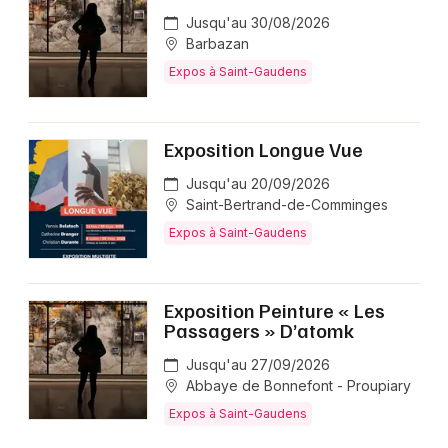
Jusqu'au 30/08/2026
Barbazan
Expos à Saint-Gaudens
Exposition Longue Vue
Jusqu'au 20/09/2026
Saint-Bertrand-de-Comminges
Expos à Saint-Gaudens
Exposition Peinture « Les
Passagers » D’atomk
Jusqu'au 27/09/2026
Abbaye de Bonnefont - Proupiary
Expos à Saint-Gaudens