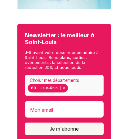
Newsletter : le meilleur à
Saint-Louis
J-5 avant votre dose hebdomadaire à
Saint-Louis. Bons plans, sorties,
événements : la sélection de la
rédaction JDS, chaque jeudi.
Choisir mes départements
68 - Haut-Rhin
Mon email
Je m'abonne