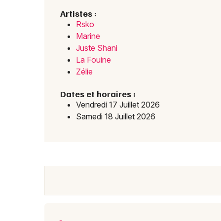
Artistes :
Rsko
Marine
Juste Shani
La Fouine
Zélie
Dates et horaires :
Vendredi 17 Juillet 2026
Samedi 18 Juillet 2026