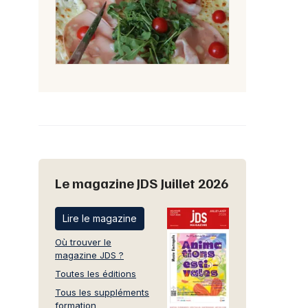
Le magazine JDS Juillet 2026
Lire le magazine
Où trouver le
magazine JDS ?
Toutes les éditions
Tous les suppléments
formation