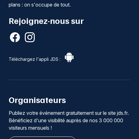
plans : on s'occupe de tout.
Rejoignez-nous sur
Téléchargez l'appli JDS :
Organisateurs
Publiez votre événement gratuitement sur le site jds.fr.
Bénéficiez d'une visibilité auprès de nos 3 000 000
visiteurs mensuels !