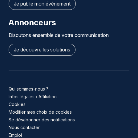
Je publie mon événement
Annonceurs
Discutons ensemble de votre communication
Je découvre les solutions
Qui sommes-nous ?
Infos légales / Affiliation
Cookies
Modifier mes choix de cookies
Se désabonner des notifications
Nous contacter
Emploi