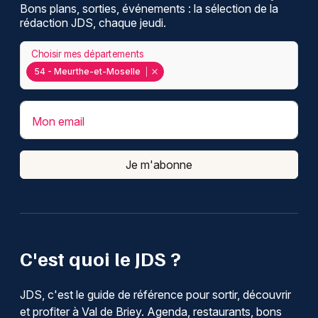
Bons plans, sorties, événements : la sélection de la
rédaction JDS, chaque jeudi.
Choisir mes départements
54 - Meurthe-et-Moselle
Mon email
Je m'abonne
C'est quoi le JDS ?
JDS, c'est le guide de référence pour sortir, découvrir
et profiter à Val de Briey. Agenda, restaurants, bons