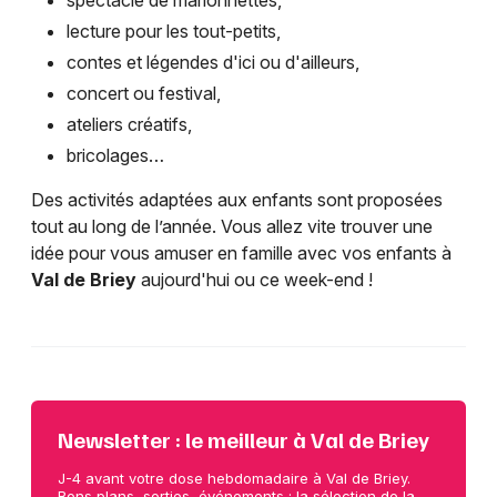
spectacle de marionnettes,
lecture pour les tout-petits,
contes et légendes d'ici ou d'ailleurs,
concert ou festival,
ateliers créatifs,
bricolages…
Des activités adaptées aux enfants sont proposées
tout au long de l’année. Vous allez vite trouver une
idée pour vous amuser en famille avec vos enfants à
Val de Briey
aujourd'hui ou ce week-end !
Newsletter : le meilleur à Val de Briey
J-4 avant votre dose hebdomadaire à Val de Briey.
Bons plans, sorties, événements : la sélection de la