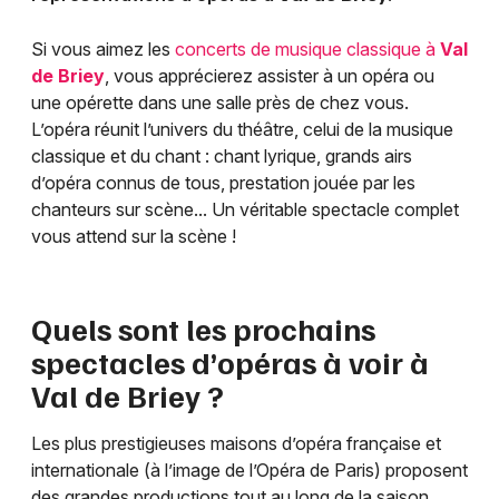
Si vous aimez les
concerts de musique classique à
Val
de Briey
, vous apprécierez assister à un opéra ou
une opérette dans une salle près de chez vous.
L’opéra réunit l’univers du théâtre, celui de la musique
classique et du chant : chant lyrique, grands airs
d’opéra connus de tous, prestation jouée par les
chanteurs sur scène... Un véritable spectacle complet
vous attend sur la scène !
Quels sont les prochains
spectacles d’opéras à voir à
Val de Briey
?
Les plus prestigieuses maisons d’opéra française et
internationale (à l’image de l’Opéra de Paris) proposent
des grandes productions tout au long de la saison