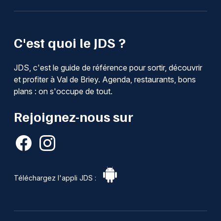
C'est quoi le JDS ?
JDS, c'est le guide de référence pour sortir, découvrir
et profiter à Val de Briey. Agenda, restaurants, bons
plans : on s'occupe de tout.
Rejoignez-nous sur
Téléchargez l'appli JDS :