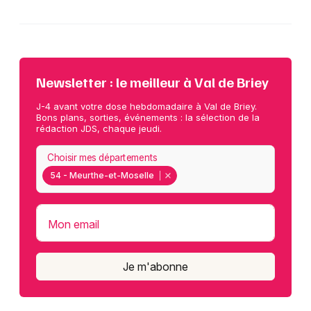
Newsletter : le meilleur à Val de Briey
J-4 avant votre dose hebdomadaire à Val de Briey.
Bons plans, sorties, événements : la sélection de la
rédaction JDS, chaque jeudi.
Choisir mes départements
54 - Meurthe-et-Moselle
Mon email
Je m'abonne