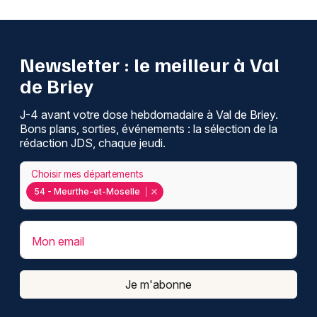
Newsletter : le meilleur à Val
de Briey
J-4 avant votre dose hebdomadaire à Val de Briey.
Bons plans, sorties, événements : la sélection de la
rédaction JDS, chaque jeudi.
Choisir mes départements
54 - Meurthe-et-Moselle
Mon email
Je m'abonne