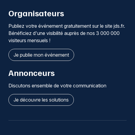
Organisateurs
Publiez votre événement gratuitement sur le site jds.fr.
Bénéficiez d'une visibilité auprès de nos 3 000 000
visiteurs mensuels !
Je publie mon événement
Annonceurs
Discutons ensemble de votre communication
Je découvre les solutions