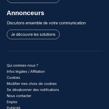
Annonceurs
Discutons ensemble de votre communication
Je découvre les solutions
Qui sommes-nous ?
Infos légales / Affiliation
Cookies
Modifier mes choix de cookies
Se désabonner des notifications
Nous contacter
Emploi
Publicité