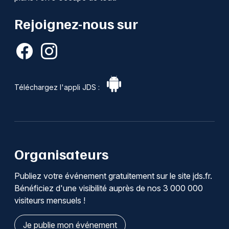
Rejoignez-nous sur
Téléchargez l'appli JDS :
Organisateurs
Publiez votre événement gratuitement sur le site jds.fr.
Bénéficiez d'une visibilité auprès de nos 3 000 000
visiteurs mensuels !
Je publie mon événement