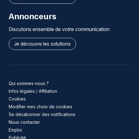
Annonceurs
Discutons ensemble de votre communication
Je découvre les solutions
Qui sommes-nous ?
Infos légales / Affiliation
Cookies
Modifier mes choix de cookies
Se désabonner des notifications
Nous contacter
Emploi
Publicité