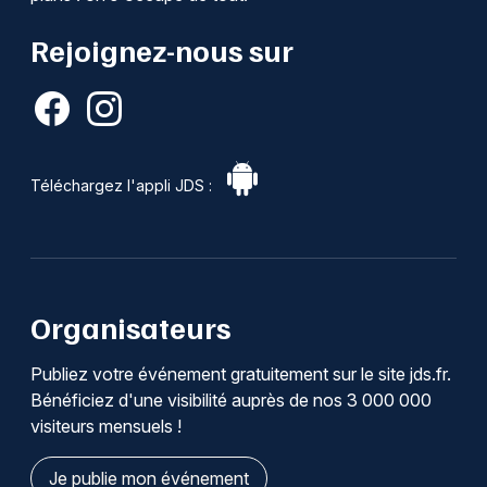
Rejoignez-nous sur
Téléchargez l'appli JDS :
Organisateurs
Publiez votre événement gratuitement sur le site jds.fr.
Bénéficiez d'une visibilité auprès de nos 3 000 000
visiteurs mensuels !
Je publie mon événement