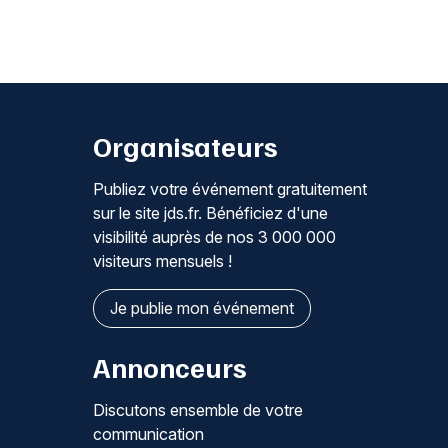
Organisateurs
Publiez votre événement gratuitement
sur le site jds.fr. Bénéficiez d'une
visibilité auprès de nos 3 000 000
visiteurs mensuels !
Je publie mon événement
Annonceurs
Discutons ensemble de votre
communication