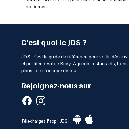
modernes.
C'est quoi le JDS ?
JDS, c'est le guide de référence pour sortir, découvr
et profiter à Val de Briey. Agenda, restaurants, bons
plans : on s'occupe de tout.
Rejoignez-nous sur
Téléchargez l'appli JDS :