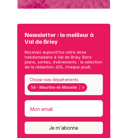
Newsletter : le meilleur à
Val de Briey
Recevez aujourd'hui votre dose
hebdomadaire à Val de Briey. Bons
plans, sorties, événements : la sélection
de la rédaction JDS, chaque jeudi.
Choisir mes départements
54 - Meurthe-et-Moselle
Mon email
Je m'abonne