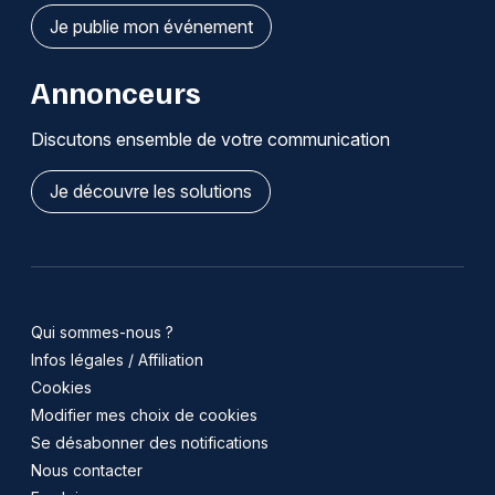
Je publie mon événement
Annonceurs
Discutons ensemble de votre communication
Je découvre les solutions
Qui sommes-nous ?
Infos légales / Affiliation
Cookies
Modifier mes choix de cookies
Se désabonner des notifications
Nous contacter