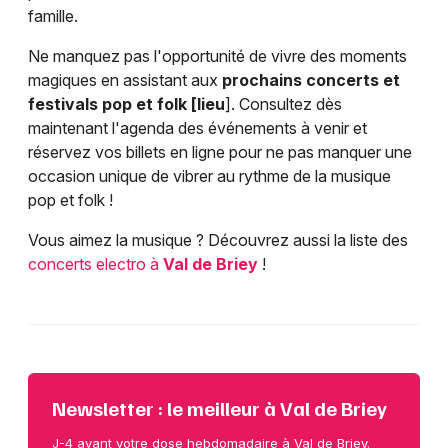
famille.
Ne manquez pas l'opportunité de vivre des moments
magiques en assistant aux
prochains concerts et
festivals pop et folk [lieu
]. Consultez dès
maintenant l'agenda des événements à venir et
réservez vos billets en ligne pour ne pas manquer une
occasion unique de vibrer au rythme de la musique
pop et folk !
Vous aimez la musique ? Découvrez aussi la liste des
concerts electro à
Val de Briey
!
Newsletter : le meilleur à Val de Briey
J-4 avant votre dose hebdomadaire à Val de Briey.