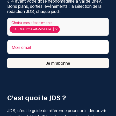
J-4 avant votre dose hebdomadaire à Val de Briey.
Bons plans, sorties, événements : la sélection de la
rédaction JDS, chaque jeudi.
Choisir mes départements
54 - Meurthe-et-Moselle
Mon email
Je m'abonne
C'est quoi le JDS ?
JDS, c'est le guide de référence pour sortir, découvrir