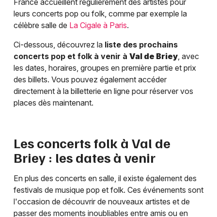
France accueillent régulièrement des artistes pour
leurs concerts pop ou folk, comme par exemple la
célèbre salle de
La Cigale à Paris
.
Ci-dessous, découvrez la
liste des prochains
concerts pop et folk à venir à
Val de Briey
, avec
les dates, horaires, groupes en première partie et prix
des billets. Vous pouvez également accéder
directement à la billetterie en ligne pour réserver vos
places dès maintenant.
Les concerts folk à
Val de
Briey
: les dates à venir
En plus des concerts en salle, il existe également des
festivals de musique pop et folk. Ces événements sont
l'occasion de découvrir de nouveaux artistes et de
passer des moments inoubliables entre amis ou en