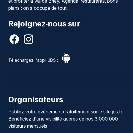
et profiter à Val de Briey. Agenda, restaurants, bons
plans : on s'occupe de tout.
Rejoignez-nous sur
Téléchargez l'appli JDS :
Organisateurs
Publiez votre événement gratuitement sur le site jds.fr.
Bénéficiez d'une visibilité auprès de nos 3 000 000
visiteurs mensuels !