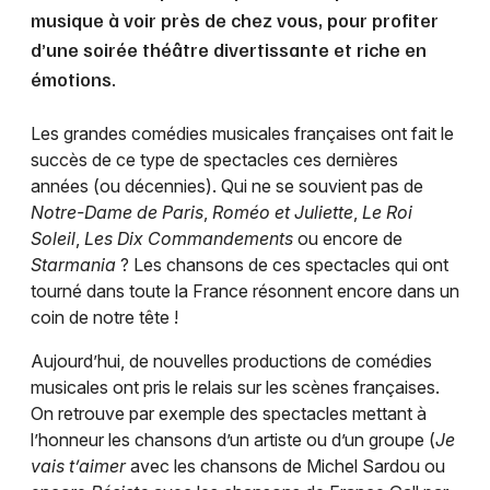
musique à voir près de chez vous, pour profiter
d’une soirée théâtre divertissante et riche en
émotions.
Les grandes comédies musicales françaises ont fait le
succès de ce type de spectacles ces dernières
années (ou décennies). Qui ne se souvient pas de
Notre-Dame de Paris
,
Roméo et Juliette
,
Le Roi
Soleil
,
Les Dix Commandements
ou encore de
Starmania
? Les chansons de ces spectacles qui ont
tourné dans toute la France résonnent encore dans un
coin de notre tête !
Aujourd’hui, de nouvelles productions de comédies
musicales ont pris le relais sur les scènes françaises.
On retrouve par exemple des spectacles mettant à
l’honneur les chansons d’un artiste ou d’un groupe (
Je
vais t’aimer
avec les chansons de Michel Sardou ou