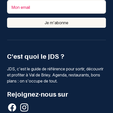
Mon email
Je m'abonne
C'est quoi le JDS ?
JDS, c'est le guide de référence pour sortir, découvrir
et profiter à Val de Briey. Agenda, restaurants, bons
plans : on s'occupe de tout.
Rejoignez-nous sur