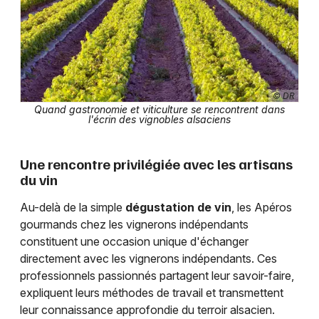
© DR
Quand gastronomie et viticulture se rencontrent dans
l'écrin des vignobles alsaciens
Une rencontre privilégiée avec les artisans
du vin
Au-delà de la simple
dégustation de vin
, les Apéros
gourmands chez les vignerons indépendants
constituent une occasion unique d'échanger
directement avec les vignerons indépendants. Ces
professionnels passionnés partagent leur savoir-faire,
expliquent leurs méthodes de travail et transmettent
leur connaissance approfondie du terroir alsacien.