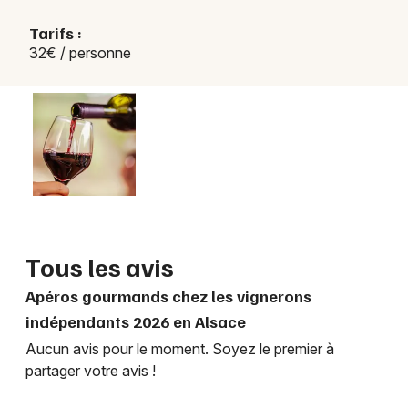
Tarifs :
32€ / personne
Tous les avis
Apéros gourmands chez les vignerons
indépendants 2026 en Alsace
Aucun avis pour le moment. Soyez le premier à
partager votre avis !