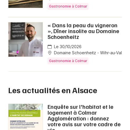
Gastronomie à Colmar
« Dans la peau du vigneron
», Dîner insolite au Domaine
Schoenheitz
Le 30/10/2026
Domaine Schoenheitz - Wihr-au-Val
Gastronomie à Colmar
Les actualités en Alsace
Enquête sur l'habitat et le
logement à Colmar
Agglomération : donnez
votre avis sur votre cadre de
vie