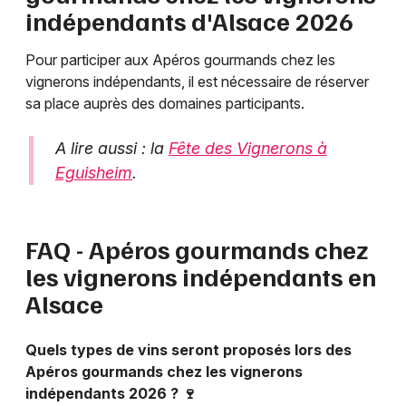
indépendants d'Alsace 2026
Pour participer aux Apéros gourmands chez les
vignerons indépendants, il est nécessaire de réserver
sa place auprès des domaines participants.
A lire aussi : la
Fête des Vignerons à
Eguisheim
.
FAQ - Apéros gourmands chez
les vignerons indépendants en
Alsace
Quels types de vins seront proposés lors des
Apéros gourmands chez les vignerons
indépendants 2026 ? 🍷