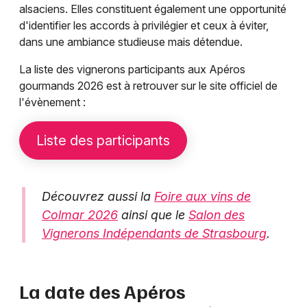
alsaciens. Elles constituent également une opportunité
d'identifier les accords à privilégier et ceux à éviter,
dans une ambiance studieuse mais détendue.
La liste des vignerons participants aux Apéros
gourmands 2026 est à retrouver sur le site officiel de
l'évènement :
Liste des participants
Découvrez aussi la
Foire aux vins de
Colmar 2026
ainsi que le
Salon des
Vignerons Indépendants de Strasbourg
.
La date des Apéros