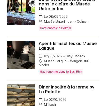
dans le cloître du Musée
Unterlinden
Le 08/09/2026
Musée Unterlinden - Colmar
Gastronomie à Colmar
Apéritifs insolites au Musée
Lalique
02/10/2026 → 09/10/2026
Musée Lalique - Wingen-sur-
Moder
Gastronomie dans le Bas-Rhin
Dîner Insolite à la ferme by
La Palette
Le 02/10/2026
Mittlach