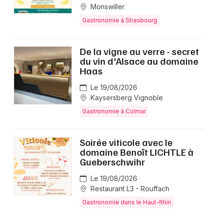
Monswiller
Gastronomie à Strasbourg
De la vigne au verre - secret
du vin d'Alsace au domaine
Haas
Le 19/08/2026
Kaysersberg Vignoble
Gastronomie à Colmar
Soirée viticole avec le
domaine Benoît LICHTLE à
Gueberschwihr
Le 19/08/2026
Restaurant L3 - Rouffach
Gastronomie dans le Haut-Rhin