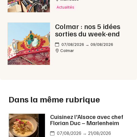
Actualités
Colmar : nos 5 idées
sorties du week-end
07/08/2026 → 09/08/2026
Colmar
Dans la même rubrique
Cuisinez l'Alsace avec chef
Florian Duc – Marlenheim
07/08/2026 → 21/08/2026