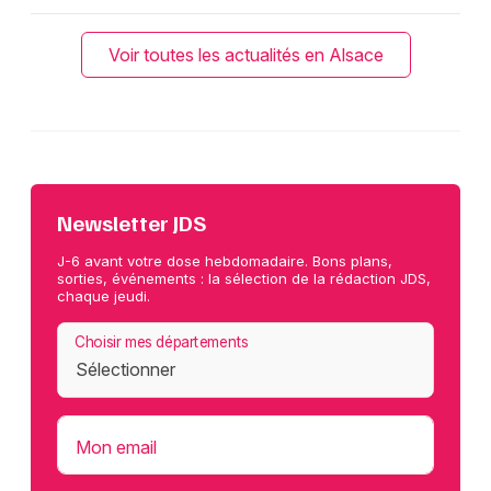
Voir toutes les actualités en Alsace
Newsletter JDS
J-6 avant votre dose hebdomadaire. Bons plans,
sorties, événements : la sélection de la rédaction JDS,
chaque jeudi.
Choisir mes départements
Mon email