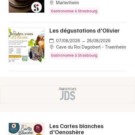
Marlenheim
Gastronomie à Strasbourg
Les dégustations d'Olivier
07/08/2026 → 28/08/2026
Cave du Roi Dagobert - Traenheim
Gastronomie à Strasbourg
Les Cartes blanches
d'Oenoshère