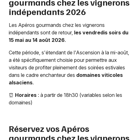
gourmands chez les vignerons
indépendants 2026
Les Apéros gourmands chez les vignerons
indépendants sont de retour,
les vendredis soirs du
15 mai au 14 août 2026
.
Cette période, s'étendant de l'Ascension à la mi-août,
a été spécifiquement choisie pour permettre aux
visiteurs de profiter pleinement des soirées estivales
dans le cadre enchanteur des
domaines viticoles
alsaciens
.
⏰
Horaires
: à partir de 18h30 (variables selon les
domaines)
Réservez vos Apéros
gourmands chez les vignerons