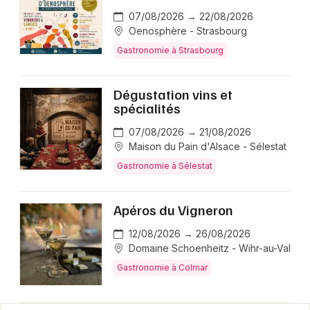
07/08/2026 → 22/08/2026
Oenosphère - Strasbourg
Gastronomie à Strasbourg
Dégustation vins et
spécialités
07/08/2026 → 21/08/2026
Maison du Pain d'Alsace - Sélestat
Gastronomie à Sélestat
Apéros du Vigneron
12/08/2026 → 26/08/2026
Domaine Schoenheitz - Wihr-au-Val
Gastronomie à Colmar