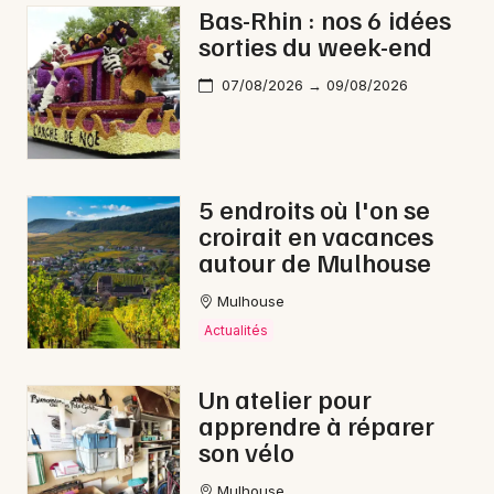
Bas-Rhin : nos 6 idées
sorties du week-end
07/08/2026 → 09/08/2026
5 endroits où l'on se
croirait en vacances
autour de Mulhouse
Mulhouse
Actualités
Un atelier pour
apprendre à réparer
son vélo
Mulhouse