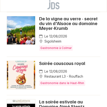
De la vigne au verre - secret
du vin d'Alsace au domaine
Meyer-Krumb
Le 12/08/2026
Sigolsheim
Gastronomie à Colmar
Soirée couscous royal
Le 12/08/2026
Restaurant L3 - Rouffach
Gastronomie dans le Haut-Rhin
La soirée estivale au
Domaine Aimé Stentz