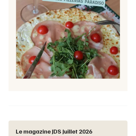
Le magazine JDS Juillet 2026