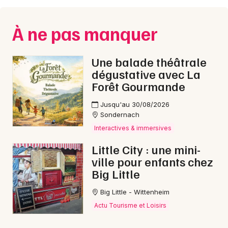
À ne pas manquer
Une balade théâtrale
dégustative avec La
Forêt Gourmande
Jusqu'au 30/08/2026
Sondernach
Interactives & immersives
Little City : une mini-
ville pour enfants chez
Big Little
Big Little - Wittenheim
Actu Tourisme et Loisirs