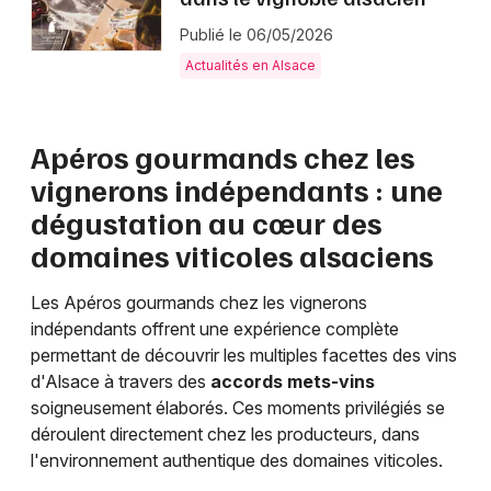
Publié le 06/05/2026
Actualités en Alsace
Apéros gourmands chez les
vignerons indépendants : une
dégustation au cœur des
domaines viticoles alsaciens
Les Apéros gourmands chez les vignerons
indépendants offrent une expérience complète
permettant de découvrir les multiples facettes des vins
d'Alsace à travers des
accords mets-vins
soigneusement élaborés. Ces moments privilégiés se
déroulent directement chez les producteurs, dans
l'environnement authentique des domaines viticoles.