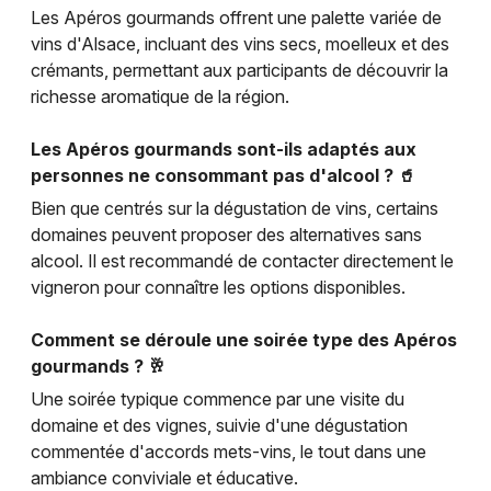
Les Apéros gourmands offrent une palette variée de
vins d'Alsace, incluant des vins secs, moelleux et des
crémants, permettant aux participants de découvrir la
richesse aromatique de la région.
Les Apéros gourmands sont-ils adaptés aux
personnes ne consommant pas d'alcool ? 🥤
Bien que centrés sur la dégustation de vins, certains
domaines peuvent proposer des alternatives sans
alcool. Il est recommandé de contacter directement le
vigneron pour connaître les options disponibles.
Comment se déroule une soirée type des Apéros
gourmands ? 🥂
Une soirée typique commence par une visite du
domaine et des vignes, suivie d'une dégustation
commentée d'accords mets-vins, le tout dans une
ambiance conviviale et éducative.