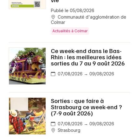
Publié le 05/08/2026
Communauté d'agglomération de
Colmar
Actualités à Colmar
Ce week-end dans le Bas-
Rhin : les meilleures idées
sorties du 7 au 9 août 2026
07/08/2026 → 09/08/2026
Sorties : que faire à
Strasbourg ce week-end ?
(7-9 août 2026)
07/08/2026 → 09/08/2026
Strasbourg