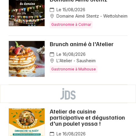
Le 15/08/2026
Domaine Aimé Stentz - Wettolsheim
Gastronomie à Colmar
Brunch animé à l'Atelier
Le 16/08/2026
L'Atelier - Sausheim
Gastronomie à Mulhouse
Atelier de cuisine
participative et dégustation
d'un poulet yassa !
Le 16/08/2026