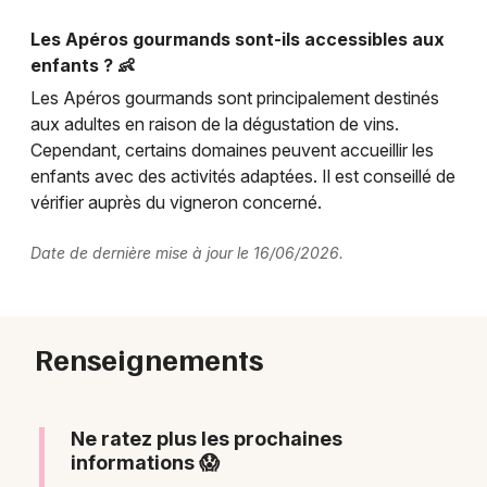
Les Apéros gourmands sont-ils accessibles aux
enfants ? 👶
Les Apéros gourmands sont principalement destinés
aux adultes en raison de la dégustation de vins.
Cependant, certains domaines peuvent accueillir les
enfants avec des activités adaptées. Il est conseillé de
vérifier auprès du vigneron concerné.
Date de dernière mise à jour le 16/06/2026.
Renseignements
Ne ratez plus les prochaines
informations 😱