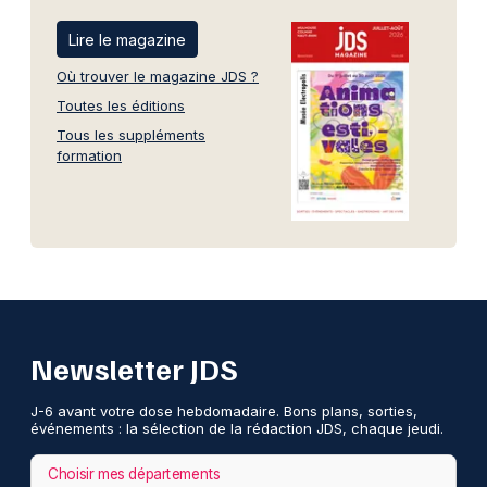
Lire le magazine
Où trouver le magazine JDS ?
Toutes les éditions
Tous les suppléments
formation
Newsletter JDS
J-6 avant votre dose hebdomadaire. Bons plans, sorties,
événements : la sélection de la rédaction JDS, chaque jeudi.
Choisir mes départements