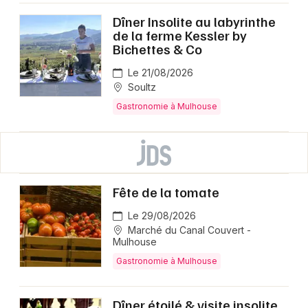
Dîner Insolite au labyrinthe
de la ferme Kessler by
Bichettes & Co
Le 21/08/2026
Soultz
Gastronomie à Mulhouse
Fête de la tomate
Le 29/08/2026
Marché du Canal Couvert -
Mulhouse
Gastronomie à Mulhouse
Dîner étoilé & visite insolite