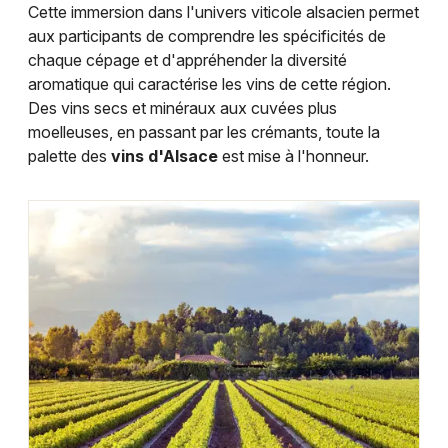
Cette immersion dans l'univers viticole alsacien permet
aux participants de comprendre les spécificités de
chaque cépage et d'appréhender la diversité
aromatique qui caractérise les vins de cette région.
Des vins secs et minéraux aux cuvées plus
moelleuses, en passant par les crémants, toute la
palette des
vins d'Alsace
est mise à l'honneur.