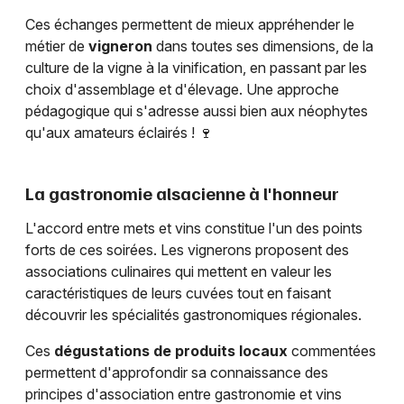
Ces échanges permettent de mieux appréhender le
métier de
vigneron
dans toutes ses dimensions, de la
culture de la vigne à la vinification, en passant par les
choix d'assemblage et d'élevage. Une approche
pédagogique qui s'adresse aussi bien aux néophytes
qu'aux amateurs éclairés ! 🍷
La gastronomie alsacienne à l'honneur
L'accord entre mets et vins constitue l'un des points
forts de ces soirées. Les vignerons proposent des
associations culinaires qui mettent en valeur les
caractéristiques de leurs cuvées tout en faisant
découvrir les spécialités gastronomiques régionales.
Ces
dégustations de produits locaux
commentées
permettent d'approfondir sa connaissance des
principes d'association entre gastronomie et vins