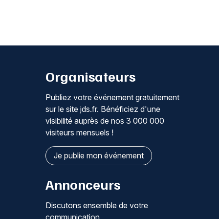
Organisateurs
Publiez votre événement gratuitement
sur le site jds.fr. Bénéficiez d'une
visibilité auprès de nos 3 000 000
visiteurs mensuels !
Je publie mon événement
Annonceurs
Discutons ensemble de votre
communication