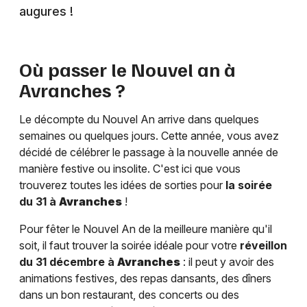
augures !
Où passer le Nouvel an à
Avranches
?
Le décompte du Nouvel An arrive dans quelques
semaines ou quelques jours. Cette année, vous avez
décidé de célébrer le passage à la nouvelle année de
manière festive ou insolite. C'est ici que vous
trouverez toutes les idées de sorties pour
la soirée
du 31 à
Avranches
!
Pour fêter le Nouvel An de la meilleure manière qu'il
soit, il faut trouver la soirée idéale pour votre
réveillon
du 31 décembre à
Avranches
: il peut y avoir des
animations festives, des repas dansants, des dîners
dans un bon restaurant, des concerts ou des