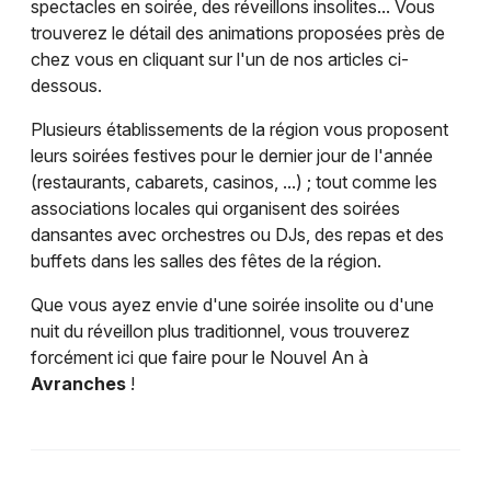
spectacles en soirée, des réveillons insolites... Vous
trouverez le détail des animations proposées près de
chez vous en cliquant sur l'un de nos articles ci-
dessous.
Plusieurs établissements de la région vous proposent
leurs soirées festives pour le dernier jour de l'année
(restaurants, cabarets, casinos, ...) ; tout comme les
associations locales qui organisent des soirées
dansantes avec orchestres ou DJs, des repas et des
buffets dans les salles des fêtes de la région.
Que vous ayez envie d'une soirée insolite ou d'une
nuit du réveillon plus traditionnel, vous trouverez
forcément ici que faire pour le Nouvel An à
Avranches
!