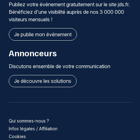
Publiez votre événement gratuitement sur le site jds.fr.
Bénéficiez d'une visibilité auprès de nos 3 000 000
visiteurs mensuels !
Je publie mon événement
Annonceurs
Discutons ensemble de votre communication
Je découvre les solutions
Qui sommes-nous ?
Infos légales / Affiliation
Cookies