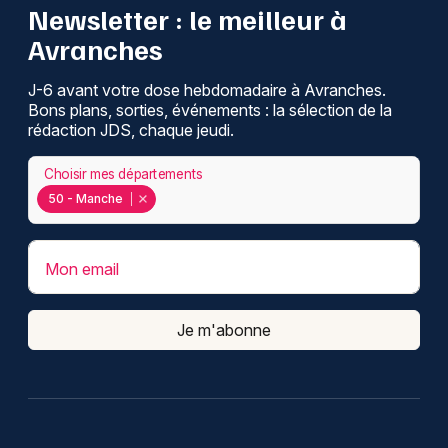
Newsletter : le meilleur à
Avranches
J-6 avant votre dose hebdomadaire à Avranches.
Bons plans, sorties, événements : la sélection de la
rédaction JDS, chaque jeudi.
Choisir mes départements
50 - Manche
Mon email
Je m'abonne