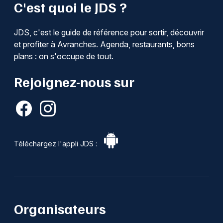
C'est quoi le JDS ?
JDS, c'est le guide de référence pour sortir, découvrir
et profiter à Avranches. Agenda, restaurants, bons
plans : on s'occupe de tout.
Rejoignez-nous sur
Téléchargez l'appli JDS :
Organisateurs