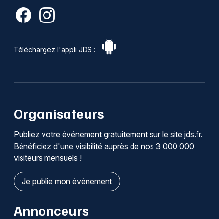
Téléchargez l'appli JDS :
Organisateurs
Publiez votre événement gratuitement sur le site jds.fr.
Bénéficiez d'une visibilité auprès de nos 3 000 000
visiteurs mensuels !
Je publie mon événement
Annonceurs