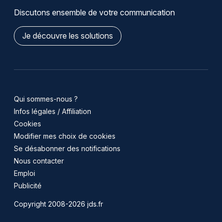
Discutons ensemble de votre communication
Je découvre les solutions
Qui sommes-nous ?
Infos légales / Affiliation
Cookies
Modifier mes choix de cookies
Se désabonner des notifications
Nous contacter
Emploi
Publicité
Copyright 2008-2026 jds.fr