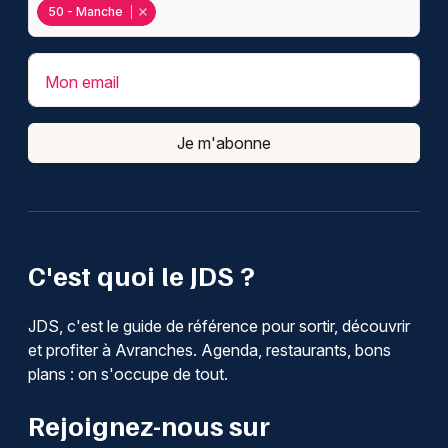
50 - Manche
Mon email
Je m'abonne
C'est quoi le JDS ?
JDS, c'est le guide de référence pour sortir, découvrir
et profiter à Avranches. Agenda, restaurants, bons
plans : on s'occupe de tout.
Rejoignez-nous sur