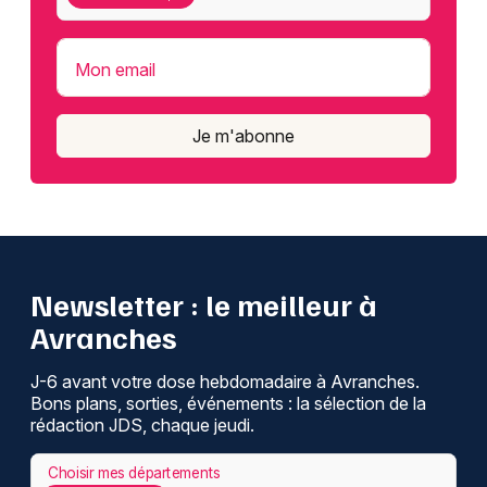
Mon email
Je m'abonne
Newsletter : le meilleur à
Avranches
J-6 avant votre dose hebdomadaire à Avranches.
Bons plans, sorties, événements : la sélection de la
rédaction JDS, chaque jeudi.
Choisir mes départements