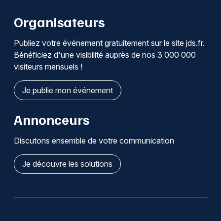
Organisateurs
Publiez votre événement gratuitement sur le site jds.fr.
Bénéficiez d'une visibilité auprès de nos 3 000 000
visiteurs mensuels !
Je publie mon événement
Annonceurs
Discutons ensemble de votre communication
Je découvre les solutions