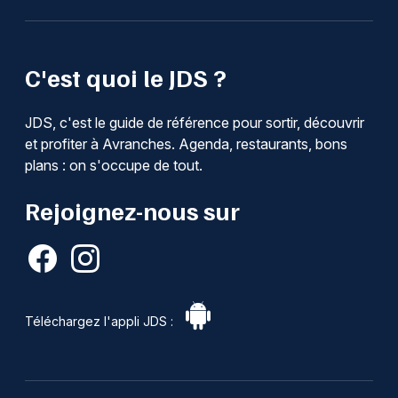
C'est quoi le JDS ?
JDS, c'est le guide de référence pour sortir, découvrir
et profiter à Avranches. Agenda, restaurants, bons
plans : on s'occupe de tout.
Rejoignez-nous sur
Téléchargez l'appli JDS :