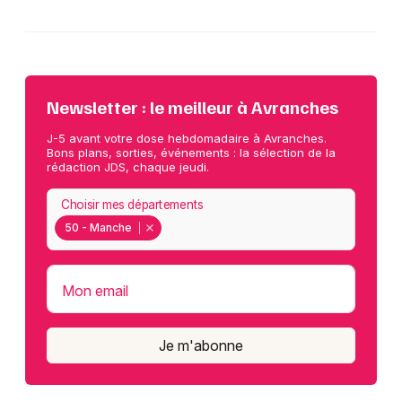
Newsletter : le meilleur à Avranches
J-5 avant votre dose hebdomadaire à Avranches.
Bons plans, sorties, événements : la sélection de la
rédaction JDS, chaque jeudi.
Choisir mes départements
50 - Manche
Mon email
Je m'abonne