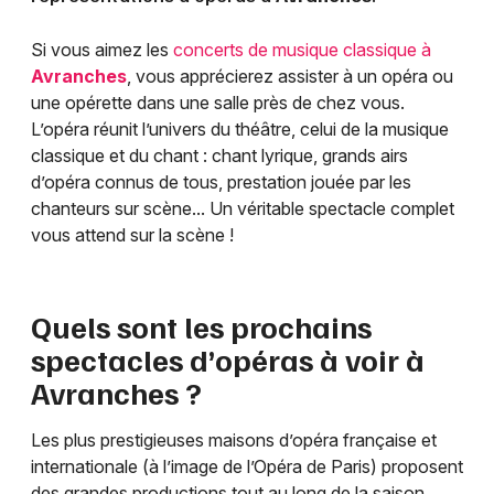
Si vous aimez les
concerts de musique classique à
Avranches
, vous apprécierez assister à un opéra ou
une opérette dans une salle près de chez vous.
L’opéra réunit l’univers du théâtre, celui de la musique
classique et du chant : chant lyrique, grands airs
d’opéra connus de tous, prestation jouée par les
chanteurs sur scène... Un véritable spectacle complet
vous attend sur la scène !
Quels sont les prochains
spectacles d’opéras à voir à
Avranches
?
Les plus prestigieuses maisons d’opéra française et
internationale (à l’image de l’Opéra de Paris) proposent
des grandes productions tout au long de la saison