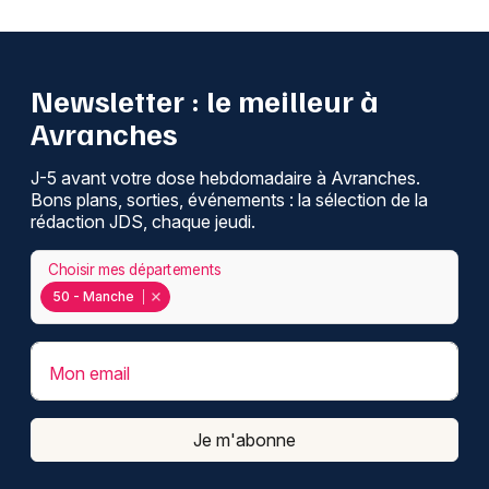
Newsletter : le meilleur à
Avranches
J-5 avant votre dose hebdomadaire à Avranches.
Bons plans, sorties, événements : la sélection de la
rédaction JDS, chaque jeudi.
Choisir mes départements
50 - Manche
Mon email
Je m'abonne