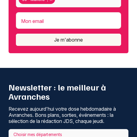
Mon email
Je m'abonne
Newsletter : le meilleur à
Avranches
Recevez aujourd'hui votre dose hebdomadaire à
Avranches. Bons plans, sorties, événements : la
sélection de la rédaction JDS, chaque jeudi.
Choisir mes départements