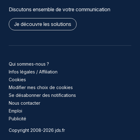
Discutons ensemble de votre communication
Je découvre les solutions
Qui sommes-nous ?
Infos légales / Affiliation
Cookies
Modifier mes choix de cookies
Se désabonner des notifications
Nous contacter
Emploi
Publicité
Copyright 2008-2026 jds.fr