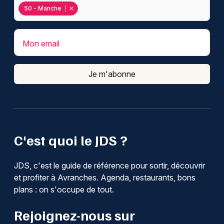
50 - Manche
Mon email
Je m'abonne
C'est quoi le JDS ?
JDS, c'est le guide de référence pour sortir, découvrir
et profiter à Avranches. Agenda, restaurants, bons
plans : on s'occupe de tout.
Rejoignez-nous sur