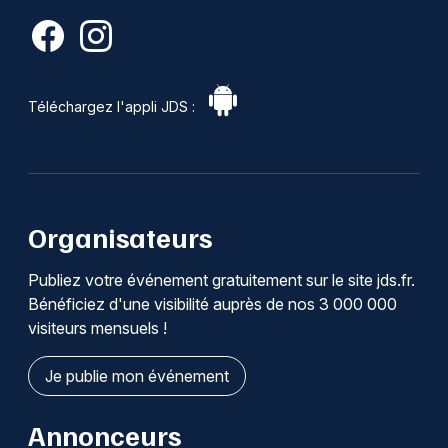
Téléchargez l'appli JDS :
Organisateurs
Publiez votre événement gratuitement sur le site jds.fr.
Bénéficiez d'une visibilité auprès de nos 3 000 000
visiteurs mensuels !
Je publie mon événement
Annonceurs