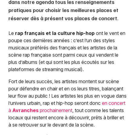
dans notre agenda tous les renseignements
pratiques pour choisir les meilleures places et
réserver dès à présent vos places de concert.
Le
rap français et la culture hip-hop
ont le vent en
poupe ces dernières années : c’est l’un des styles
musicaux préférés des français et les artistes de la
scène rap française sont parmi ceux qui vendent le
plus d’albums (et qui sont les plus écoutés sur les
plateformes de streaming musical).
Fort de leurs succès, les artistes montent sur scène
pour défendre en chair et en os leurs titres, balançant
leur flow au public ! Les artistes les plus en vogue dans
l’univers urbain, rap et hip-hop seront donc
en concert
à
Avranches
prochainement
, tout comme les talents
locaux qui restent encore à découvrir, prêts à briller et
à se retrouver sur le devant de la scène.