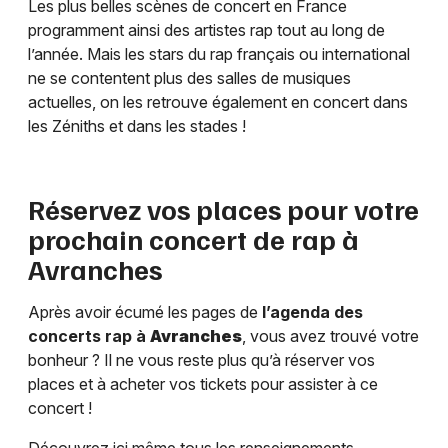
Les plus belles scènes de concert en France
programment ainsi des artistes rap tout au long de
l’année. Mais les stars du rap français ou international
ne se contentent plus des salles de musiques
actuelles, on les retrouve également en concert dans
les Zéniths et dans les stades !
Réservez vos places pour votre
prochain concert de rap à
Avranches
Après avoir écumé les pages de
l’agenda des
concerts rap à
Avranches
, vous avez trouvé votre
bonheur ? Il ne vous reste plus qu’à réserver vos
places et à acheter vos tickets pour assister à ce
concert !