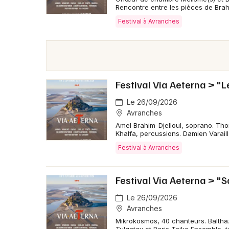
Rencontre entre les pièces de Brah
Festival à Avranches
Festival Via Aeterna > "
Le 26/09/2026
Avranches
Amel Brahim-Djelloul, soprano. Tho
Khalfa, percussions. Damien Varaill
Festival à Avranches
Festival Via Aeterna > "
Le 26/09/2026
Avranches
Mikrokosmos, 40 chanteurs. Balthaz