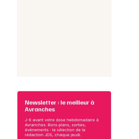
Newsletter : le meilleur à
Avranches
J-6 avant votre dose hebdomadaire à
Avranches. Bons plans, sorties,
événements : la sélection de la
rédaction JDS, chaque jeudi.