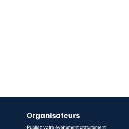
Organisateurs
Publiez votre événement gratuitement