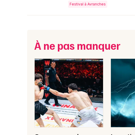
Festival à Avranches
À ne pas manquer