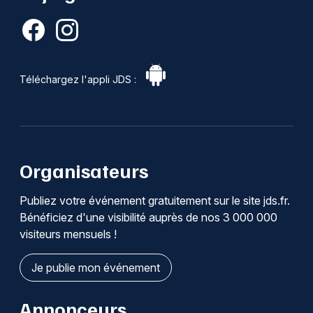
Téléchargez l'appli JDS :
Organisateurs
Publiez votre événement gratuitement sur le site jds.fr.
Bénéficiez d'une visibilité auprès de nos 3 000 000
visiteurs mensuels !
Je publie mon événement
Annonceurs