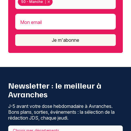
50 - Manche
Mon email
Je m'abonne
Newsletter : le meilleur à
Avranches
J-5 avant votre dose hebdomadaire à Avranches.
Bons plans, sorties, événements : la sélection de la
rédaction JDS, chaque jeudi.
Choisir mes départements