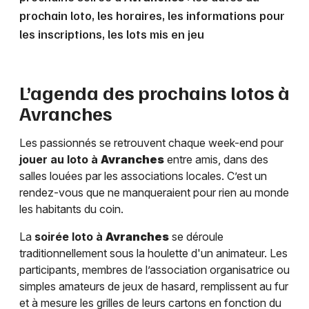
prochain loto, les horaires, les informations pour
les inscriptions, les lots mis en jeu
L’agenda des prochains lotos à
Avranches
Les passionnés se retrouvent chaque week-end pour
jouer au loto à
Avranches
entre amis, dans des
salles louées par les associations locales. C’est un
rendez-vous que ne manqueraient pour rien au monde
les habitants du coin.
La
soirée loto à
Avranches
se déroule
traditionnellement sous la houlette d'un animateur. Les
participants, membres de l’association organisatrice ou
simples amateurs de jeux de hasard, remplissent au fur
et à mesure les grilles de leurs cartons en fonction du