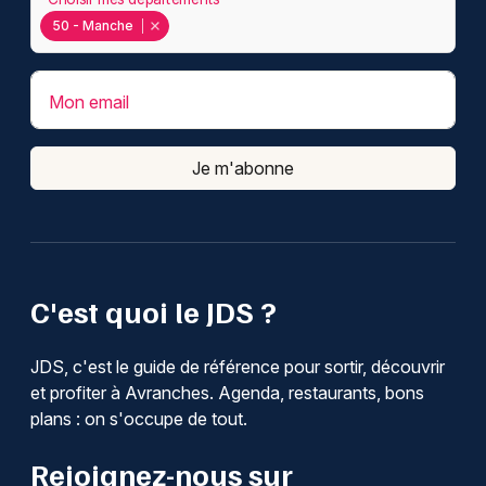
50 - Manche
Mon email
Je m'abonne
C'est quoi le JDS ?
JDS, c'est le guide de référence pour sortir, découvrir
et profiter à Avranches. Agenda, restaurants, bons
plans : on s'occupe de tout.
Rejoignez-nous sur