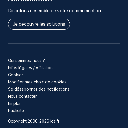
Discutons ensemble de votre communication
Je découvre les solutions
Qui sommes-nous ?
Infos légales / Affiliation
Cookies
Modifier mes choix de cookies
Se désabonner des notifications
Nous contacter
Emploi
Publicité
Copyright 2008-2026 jds.fr