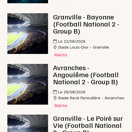
Granville - Bayonne
(Football National 2 -
Group B)
Le 22/08/2026
Stade Louis-Dior - Granville
Matchs
Avranches -
Angoulême (Football
National 2 - Group B)
Le 29/08/2026
Stade René Fenouillère - Avranches
Matchs
Granville - Le Poiré sur
Vie (Football National