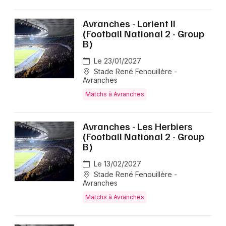
Avranches - Lorient II
(Football National 2 - Group
B)
Le 23/01/2027
Stade René Fenouillère -
Avranches
Matchs à Avranches
Avranches - Les Herbiers
(Football National 2 - Group
B)
Le 13/02/2027
Stade René Fenouillère -
Avranches
Matchs à Avranches