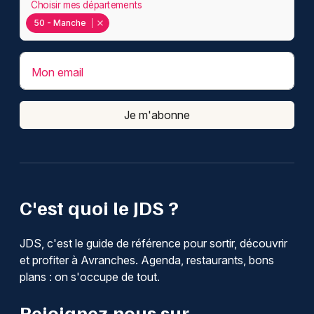
Choisir mes départements
50 - Manche
Mon email
Je m'abonne
C'est quoi le JDS ?
JDS, c'est le guide de référence pour sortir, découvrir
et profiter à Avranches. Agenda, restaurants, bons
plans : on s'occupe de tout.
Rejoignez-nous sur