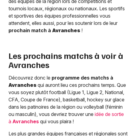
des équipes de la région lors de compétitions et
tournois locaux, régionaux ou nationaux. Les sportifs
et sportives des équipes professionnelles vous
attendent, elles aussi, pour les soutenir lors de leur
prochain match à
Avranches
!
Les prochains matchs à voir à
Avranches
Découvrez donc le
programme des matchs à
Avranches
qui auront lieu ces prochains temps. Que
vous soyez plutôt football (Ligue 1, Ligue 2, National,
CFA, Coupe de France), basketball, hockey sur glace
dans les patinoires de la région ou volleyball (féminin
ou masculin), vous devriez trouver une
idée de sortie
à
Avranches
qui vous plaira !
Les plus grandes équipes françaises et régionales sont