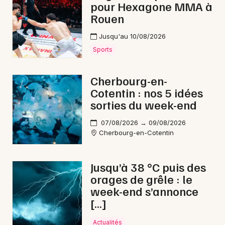
pour Hexagone MMA à
Rouen
Jusqu'au 10/08/2026
Sports
Cherbourg-en-
Cotentin : nos 5 idées
sorties du week-end
07/08/2026 → 09/08/2026
Cherbourg-en-Cotentin
Jusqu’à 38 °C puis des
orages de grêle : le
week-end s’annonce
[…]
Actualités