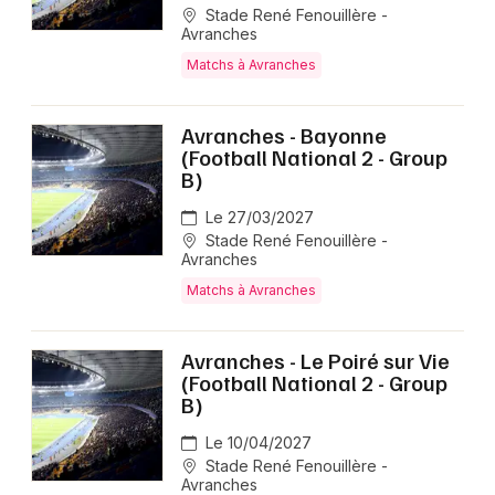
Stade René Fenouillère -
Avranches
Matchs à Avranches
Avranches - Bayonne
(Football National 2 - Group
B)
Le 27/03/2027
Stade René Fenouillère -
Avranches
Matchs à Avranches
Avranches - Le Poiré sur Vie
(Football National 2 - Group
B)
Le 10/04/2027
Stade René Fenouillère -
Avranches