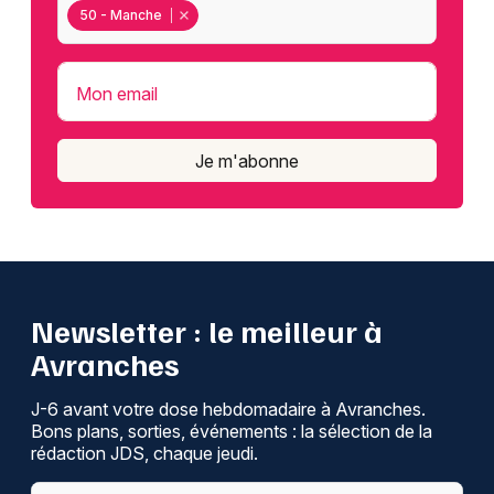
50 - Manche
Mon email
Je m'abonne
Newsletter : le meilleur à
Avranches
J-6 avant votre dose hebdomadaire à Avranches.
Bons plans, sorties, événements : la sélection de la
rédaction JDS, chaque jeudi.