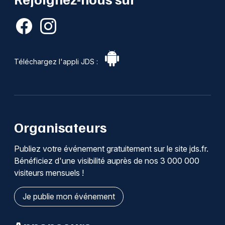
Téléchargez l'appli JDS :
Organisateurs
Publiez votre événement gratuitement sur le site jds.fr.
Bénéficiez d'une visibilité auprès de nos 3 000 000
visiteurs mensuels !
Je publie mon événement