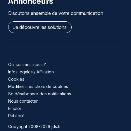
Annonceurs
Discutons ensemble de votre communication
Je découvre les solutions
Qui sommes-nous ?
Infos légales / Affiliation
Cookies
Modifier mes choix de cookies
Se désabonner des notifications
Nous contacter
Emploi
Publicité
Copyright 2008-2026 jds.fr