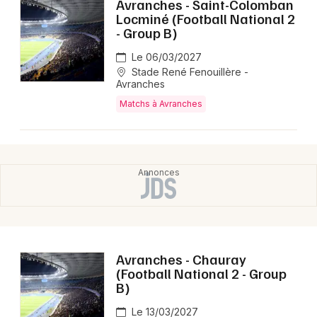
Avranches - Saint-Colomban
Locminé (Football National 2
- Group B)
Le 06/03/2027
Stade René Fenouillère -
Avranches
Matchs à Avranches
Avranches - Chauray
(Football National 2 - Group
B)
Le 13/03/2027