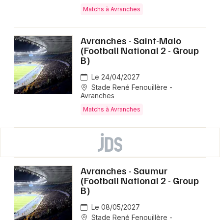
Matchs à Avranches
Avranches - Saint-Malo
(Football National 2 - Group
B)
Le 24/04/2027
Stade René Fenouillère -
Avranches
Matchs à Avranches
Avranches - Saumur
(Football National 2 - Group
B)
Le 08/05/2027
Stade René Fenouillère -