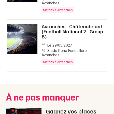
Avranches
Matchs à Avranches
Avranches - Châteaubriant
(Football National 2 - Group
B)
Le 29/05/2027
Stade René Fenouillère -
Avranches
Matchs à Avranches
À ne pas manquer
Gagnez vos places