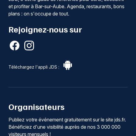
et profiter à Bar-sur-Aube. Agenda, restaurants, bons
plans : on s'occupe de tout.
Rejoignez-nous sur
Téléchargez l'appli JDS :
Organisateurs
Publiez votre événement gratuitement sur le site jds.fr.
Bénéficiez d'une visibilité auprès de nos 3 000 000
visiteurs mensuels !