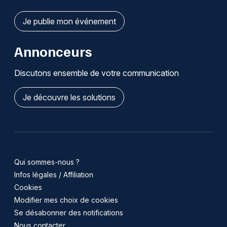
Je publie mon événement
Annonceurs
Discutons ensemble de votre communication
Je découvre les solutions
Qui sommes-nous ?
Infos légales / Affiliation
Cookies
Modifier mes choix de cookies
Se désabonner des notifications
Nous contacter