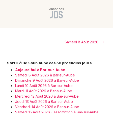
Samedi 8 Août 2026
Sortir à Bar-sur-Aube ces 30 prochains jours
Aujourd'hui à Bar-sur-Aube
Samedi 8 Août 2026 à Bar-sur-Aube
Dimanche 9 Août 2026 à Bar-sur-Aube
Lundi 10 Août 2026 à Bar-sur-Aube
Mardi 11 Août 2026 à Bar-sur-Aube
Mercredi 12 Août 2026 à Bar-sur-Aube
Jeudi 13 Août 2026 à Bar-sur-Aube
Vendredi 14 Août 2026 à Bar-sur-Aube
Samedi 15 Août 2026 - Assomption à Bar-sur-Aube