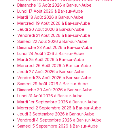
Dimanche 16 Août 2026 à Bar-sur-Aube
Lundi 17 Août 2026 à Bar-sur-Aube
Mardi 18 Août 2026 à Bar-sur-Aube
Mercredi 19 Août 2026 à Bar-sur-Aube
Jeudi 20 Août 2026 à Bar-sur-Aube
Vendredi 21 Août 2026 à Bar-sur-Aube
Samedi 22 Août 2026 à Bar-sur-Aube
Dimanche 23 Août 2026 à Bar-sur-Aube
Lundi 24 Août 2026 à Bar-sur-Aube
Mardi 25 Août 2026 à Bar-sur-Aube
Mercredi 26 Août 2026 à Bar-sur-Aube
Jeudi 27 Août 2026 à Bar-sur-Aube
Vendredi 28 Août 2026 à Bar-sur-Aube
Samedi 29 Août 2026 à Bar-sur-Aube
Dimanche 30 Août 2026 à Bar-sur-Aube
Lundi 31 Août 2026 à Bar-sur-Aube
Mardi 1er Septembre 2026 à Bar-sur-Aube
Mercredi 2 Septembre 2026 à Bar-sur-Aube
Jeudi 3 Septembre 2026 à Bar-sur-Aube
Vendredi 4 Septembre 2026 à Bar-sur-Aube
Samedi 5 Septembre 2026 à Bar-sur-Aube