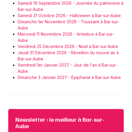
Samedi 19 Septembre 2026 - Journée du patrimoine à
Bar-sur-Aube
Samedi 31 Octobre 2026 - Halloween à Bar-sur-Aube
Dimanche 1er Novembre 2026 - Toussaint à Bar-sur-
Aube
Mercredi 11 Novembre 2026 - Armistice à Bar-sur-
Aube
Vendredi 25 Décembre 2026 - Noël à Bar-sur-Aube
Jeudi 31 Décembre 2026 - Réveillon du nouvel an à
Bar-sur-Aube
Vendredi 1er Janvier 2027 - Jour de l'an à Bar-sur-
Aube
Dimanche 3 Janvier 2027 - Épiphanie à Bar-sur-Aube
Newsletter : le meilleur à Bar-sur-
Aube