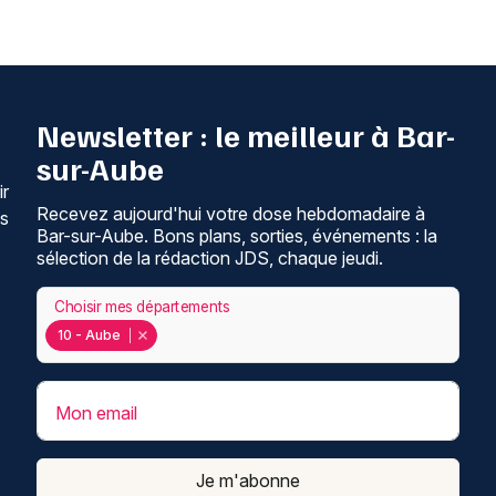
Newsletter : le meilleur à Bar-
sur-Aube
ir
Recevez aujourd'hui votre dose hebdomadaire à
ns
Bar-sur-Aube. Bons plans, sorties, événements : la
sélection de la rédaction JDS, chaque jeudi.
Choisir mes départements
10 - Aube
Mon email
Je m'abonne