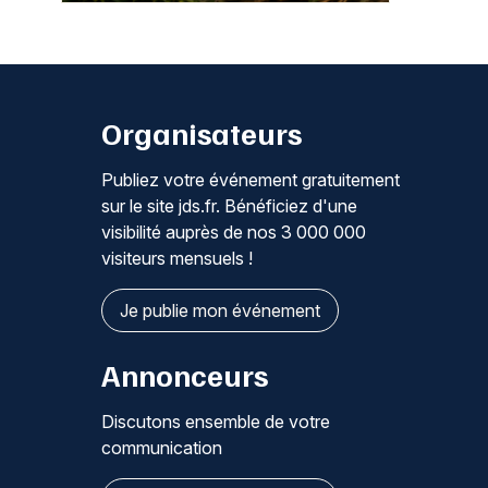
Organisateurs
Publiez votre événement gratuitement
sur le site jds.fr. Bénéficiez d'une
visibilité auprès de nos 3 000 000
visiteurs mensuels !
Je publie mon événement
Annonceurs
Discutons ensemble de votre
communication