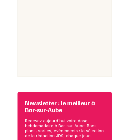
Newsletter : le meilleur à
Bar-sur-Aube
Recevez aujourd'hui votre dose
hebdomadaire à Bar-sur-Aube. Bons
plans, sorties, événements : la sélection
de la rédaction JDS, chaque jeudi.