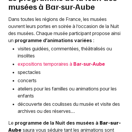
musées à
Bar-sur-Aube
Dans toutes les régions de France, les musées
ouvrent leurs portes en soirée à l’occasion de la Nuit
des musées. Chaque musée participant propose ainsi
un
programme d’animations variées
:
visites guidées, commentées, théâtralisés ou
insolites
expositions temporaires à
Bar-sur-Aube
spectacles
concerts
ateliers pour les familles ou animations pour les
enfants
découverte des coulisses du musée et visite des
archives ou des réserves…
Le
programme de la Nuit des musées à
Bar-sur-
Aube
saura vous séduire tant les animations sont