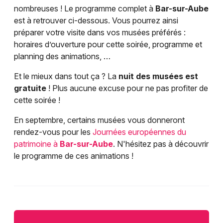
nombreuses ! Le programme complet à
Bar-sur-Aube
est à retrouver ci-dessous. Vous pourrez ainsi
préparer votre visite dans vos musées préférés :
horaires d’ouverture pour cette soirée, programme et
planning des animations, …
Et le mieux dans tout ça ? La
nuit des musées est
gratuite
! Plus aucune excuse pour ne pas profiter de
cette soirée !
En septembre, certains musées vous donneront
rendez-vous pour les
Journées européennes du
patrimoine à
Bar-sur-Aube
. N'hésitez pas à découvrir
le programme de ces animations !