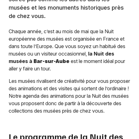
musées et les monuments historiques près
de chez vous.
Chaque année, c’est au mois de mai que la Nuit
européenne des musées est organisée en France et
dans toute l’Europe. Que vous soyez un habitué des
musées ou un visiteur occasionnel,
la Nuit des
musées à
Bar-sur-Aube
est le moment idéal pour
aller y faire un tour.
Les musées rivalisent de créativité pour vous proposer
des animations et des visites qui sortent de l’ordinaire !
Notre agenda des animations pour la Nuit des musées
vous proposent donc de partir à la découverte des
collections des musées près de chez vous.
Le programme de la Nuit des