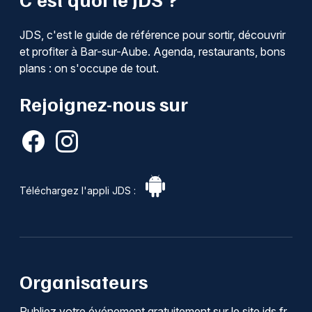
JDS, c'est le guide de référence pour sortir, découvrir
et profiter à Bar-sur-Aube. Agenda, restaurants, bons
plans : on s'occupe de tout.
Rejoignez-nous sur
Téléchargez l'appli JDS :
Organisateurs
Publiez votre événement gratuitement sur le site jds.fr.