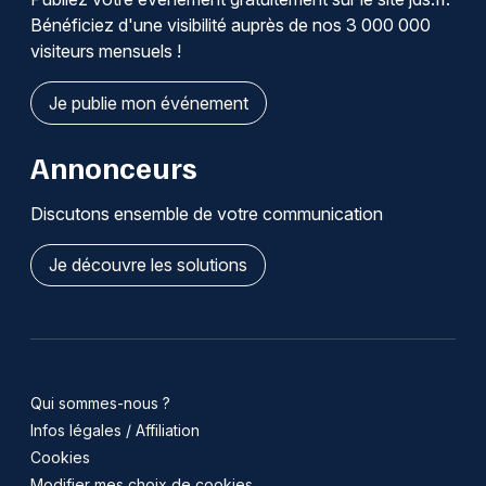
Bénéficiez d'une visibilité auprès de nos 3 000 000
visiteurs mensuels !
Je publie mon événement
Annonceurs
Discutons ensemble de votre communication
Je découvre les solutions
Qui sommes-nous ?
Infos légales / Affiliation
Cookies
Modifier mes choix de cookies