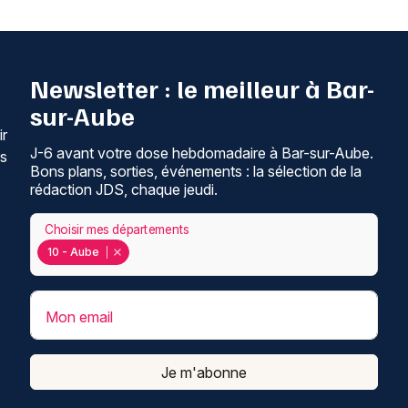
Newsletter : le meilleur à Bar-
sur-Aube
ir
J-6 avant votre dose hebdomadaire à Bar-sur-Aube.
ns
Bons plans, sorties, événements : la sélection de la
rédaction JDS, chaque jeudi.
Choisir mes départements
10 - Aube
Mon email
Je m'abonne