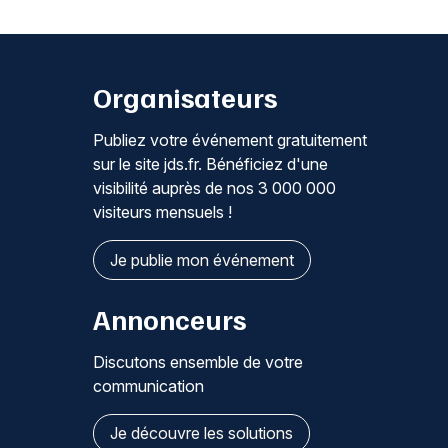
Organisateurs
Publiez votre événement gratuitement
sur le site jds.fr. Bénéficiez d'une
visibilité auprès de nos 3 000 000
visiteurs mensuels !
Je publie mon événement
Annonceurs
Discutons ensemble de votre
communication
Je découvre les solutions