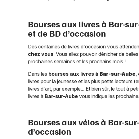
Bourses aux livres à
Bar-sur
et de BD d’occasion
Des centaines de livres d'occasion vous attenden
chez vous
. Vous allez pouvoir dénicher de belles
prochaines semaines et les prochains mois !
Dans les
bourses aux livres à
Bar-sur-Aube
,
livres pour la jeunesse et les plus petits lecteurs
livres d'art, par exemple... Et bien sûr, le tout à p
livres à
Bar-sur-Aube
vous indique les prochaine
Bourses aux vélos à
Bar-sur
d’occasion