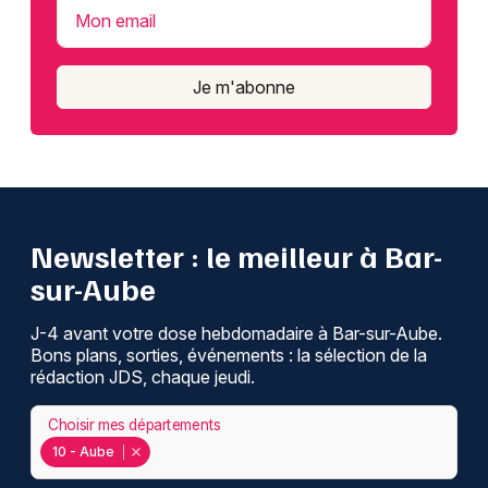
Mon email
Je m'abonne
Newsletter : le meilleur à Bar-
sur-Aube
J-4 avant votre dose hebdomadaire à Bar-sur-Aube.
Bons plans, sorties, événements : la sélection de la
rédaction JDS, chaque jeudi.
Choisir mes départements
10 - Aube