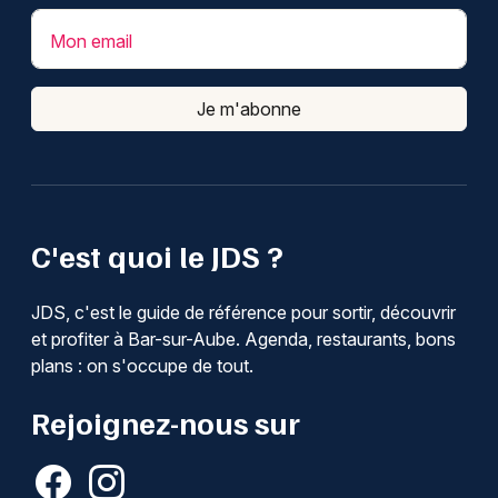
Mon email
Je m'abonne
C'est quoi le JDS ?
JDS, c'est le guide de référence pour sortir, découvrir
et profiter à Bar-sur-Aube. Agenda, restaurants, bons
plans : on s'occupe de tout.
Rejoignez-nous sur