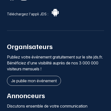
Téléchargez l'appli JDS :
Organisateurs
Publiez votre événement gratuitement sur le site jds.fr.
Bénéficiez d'une visibilité auprès de nos 3 000 000
visiteurs mensuels !
Je publie mon événement
Annonceurs
Discutons ensemble de votre communication