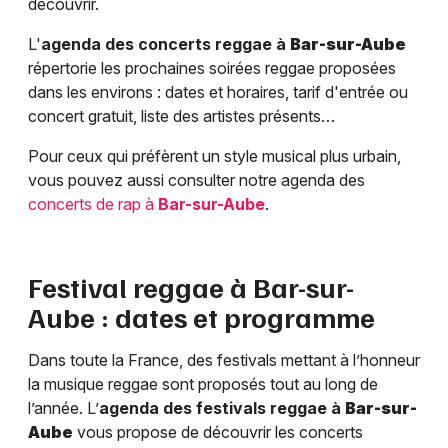
découvrir.
L'
agenda des concerts reggae à
Bar-sur-Aube
répertorie les prochaines soirées reggae proposées
dans les environs : dates et horaires, tarif d'entrée ou
concert gratuit, liste des artistes présents…
Pour ceux qui préfèrent un style musical plus urbain,
vous pouvez aussi consulter notre agenda des
concerts de rap à
Bar-sur-Aube
.
Festival reggae à
Bar-sur-
Aube
: dates et programme
Dans toute la France, des festivals mettant à l’honneur
la musique reggae sont proposés tout au long de
l’année. L’
agenda des festivals reggae à
Bar-sur-
Aube
vous propose de découvrir les concerts