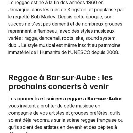
Le reggae est né à la fin des années 1960 en
Jamaïque, dans les rues de Kingston, et popularisé par
le regretté Bob Marley. Depuis cette époque, son
succès ne s'est pas démenti et de nombreux groupes
reprennent le flambeau, avec des styles musicaux
variés : ragga, dancehall, roots, ska, sound system,
dub... Le style musical est même inscrit au patrimoine
immatériel de l'Humanité de l’UNESCO depuis 2008.
Reggae à
Bar-sur-Aube
: les
prochains concerts à venir
Les
concerts et soirées reggae à
Bar-sur-Aube
vous invitent à profiter de cette musique en
compagnie de vos artistes et groupes préférés, qu’ils
soient déjà reconnus sur la scène reggae française ou
qu’ils soient des artistes en devenir et des pépites à