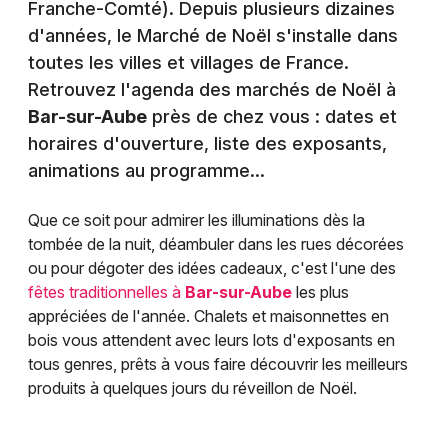
Franche-Comté). Depuis plusieurs dizaines
d'années, le Marché de Noël s'installe dans
toutes les villes et villages de France.
Retrouvez l'agenda des marchés de Noël à
Bar-sur-Aube
près de chez vous : dates et
horaires d'ouverture, liste des exposants,
animations au programme...
Que ce soit pour admirer les illuminations dès la
tombée de la nuit, déambuler dans les rues décorées
ou pour dégoter des idées cadeaux, c'est l'une des
fêtes traditionnelles à
Bar-sur-Aube
les plus
appréciées de l'année. Chalets et maisonnettes en
bois vous attendent avec leurs lots d'exposants en
tous genres, prêts à vous faire découvrir les meilleurs
produits à quelques jours du réveillon de Noël.