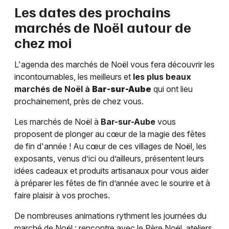
Les dates des prochains
marchés de Noël autour de
chez moi
L'agenda des marchés de Noël vous fera découvrir les
incontournables, les meilleurs et
les plus beaux
marchés de Noël à
Bar-sur-Aube
qui ont lieu
prochainement, près de chez vous.
Les marchés de Noël à
Bar-sur-Aube
vous
proposent de plonger au cœur de la magie des fêtes
de fin d'année ! Au cœur de ces villages de Noël, les
exposants, venus d’ici ou d’ailleurs, présentent leurs
idées cadeaux et produits artisanaux pour vous aider
à préparer les fêtes de fin d’année avec le sourire et à
faire plaisir à vos proches.
De nombreuses animations rythment les journées du
marché de Noël : rencontre avec le Père Noël, ateliers