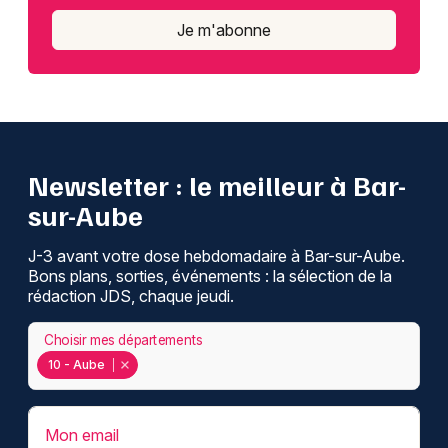
Je m'abonne
Newsletter : le meilleur à Bar-
sur-Aube
J-3 avant votre dose hebdomadaire à Bar-sur-Aube.
Bons plans, sorties, événements : la sélection de la
rédaction JDS, chaque jeudi.
Choisir mes départements
10 - Aube
Mon email