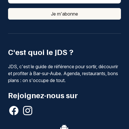
Je m'abonne
C'est quoi le JDS ?
JDS, c'est le guide de référence pour sortir, découvrir
et profiter à Bar-sur-Aube. Agenda, restaurants, bons
plans : on s'occupe de tout.
Rejoignez-nous sur