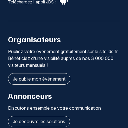
Téléchargez l'appli JDS :
Organisateurs
Publiez votre événement gratuitement sur le site jds.fr.
Bénéficiez d'une visibilité auprès de nos 3 000 000
visiteurs mensuels !
Je publie mon événement
Annonceurs
Discutons ensemble de votre communication
Je découvre les solutions